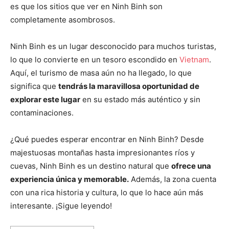
es que los sitios que ver en Ninh Binh son
completamente asombrosos.
Ninh Binh es un lugar desconocido para muchos turistas,
lo que lo convierte en un tesoro escondido en
Vietnam
.
Aquí, el turismo de masa aún no ha llegado, lo que
significa que
tendrás la maravillosa oportunidad de
explorar este lugar
en su estado más auténtico y sin
contaminaciones.
¿Qué puedes esperar encontrar en Ninh Binh? Desde
majestuosas montañas hasta impresionantes ríos y
cuevas, Ninh Binh es un destino natural que
ofrece una
experiencia única y memorable.
Además, la zona cuenta
con una rica historia y cultura, lo que lo hace aún más
interesante. ¡Sigue leyendo!