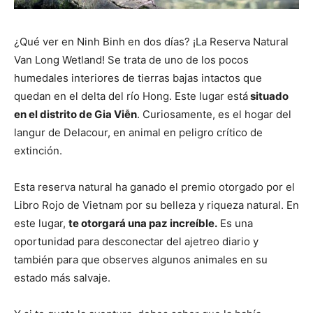
¿Qué ver en Ninh Binh en dos días? ¡La Reserva Natural
Van Long Wetland! Se trata de uno de los pocos
humedales interiores de tierras bajas intactos que
quedan en el delta del río Hong. Este lugar está
situado
en el distrito de Gia Viễn
. Curiosamente, es el hogar del
langur de Delacour, en animal en peligro crítico de
extinción.
Esta reserva natural ha ganado el premio otorgado por el
Libro Rojo de Vietnam por su belleza y riqueza natural. En
este lugar,
te otorgará una paz increíble.
Es una
oportunidad para desconectar del ajetreo diario y
también para que observes algunos animales en su
estado más salvaje.