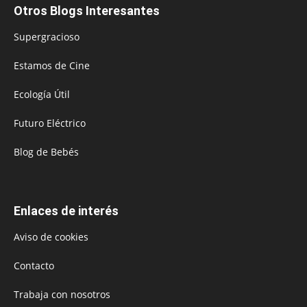
Otros Blogs Interesantes
Supergracioso
Estamos de Cine
Ecología Útil
Futuro Eléctrico
Blog de Bebés
Enlaces de interés
Aviso de cookies
Contacto
Trabaja con nosotros