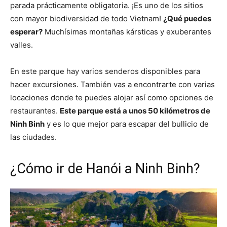
parada prácticamente obligatoria. ¡Es uno de los sitios
con mayor biodiversidad de todo Vietnam!
¿Qué puedes
esperar?
Muchísimas montañas kársticas y exuberantes
valles.
En este parque hay varios senderos disponibles para
hacer excursiones. También vas a encontrarte con varias
locaciones donde te puedes alojar así como opciones de
restaurantes.
Este parque está a unos 50 kilómetros de
Ninh Binh
y es lo que mejor para escapar del bullicio de
las ciudades.
¿Cómo ir de Hanói a Ninh Binh?