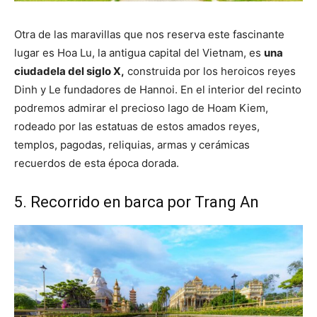
Otra de las maravillas que nos reserva este fascinante
lugar es Hoa Lu, la antigua capital del Vietnam, es
una
ciudadela del siglo X,
construida por los heroicos reyes
Dinh y Le fundadores de Hannoi. En el interior del recinto
podremos admirar el precioso lago de Hoam Kiem,
rodeado por las estatuas de estos amados reyes,
templos, pagodas, reliquias, armas y cerámicas
recuerdos de esta época dorada.
5. Recorrido en barca por Trang An