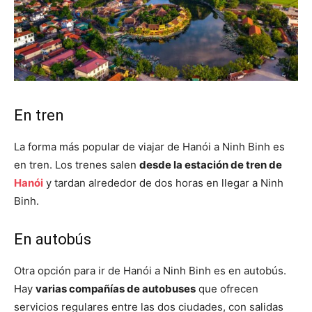
En tren
La forma más popular de viajar de Hanói a Ninh Binh es
en tren. Los trenes salen
desde la estación de tren de
Hanói
y tardan alrededor de dos horas en llegar a Ninh
Binh.
En autobús
Otra opción para ir de Hanói a Ninh Binh es en autobús.
Hay
varias compañías de autobuses
que ofrecen
servicios regulares entre las dos ciudades, con salidas