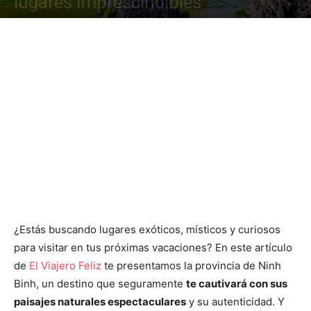
lugares imprescindibles
¿Estás buscando lugares exóticos, místicos y curiosos
para visitar en tus próximas vacaciones? En este artículo
de
El Viajero Feliz
te presentamos la provincia de Ninh
Binh, un destino que seguramente
te cautivará con sus
paisajes naturales espectaculares
y su autenticidad. Y