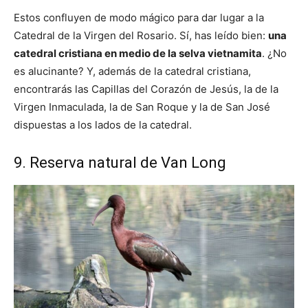
Estos confluyen de modo mágico para dar lugar a la
Catedral de la Virgen del Rosario. Sí, has leído bien:
una
catedral cristiana en medio de la selva vietnamita
. ¿No
es alucinante? Y, además de la catedral cristiana,
encontrarás las Capillas del Corazón de Jesús, la de la
Virgen Inmaculada, la de San Roque y la de San José
dispuestas a los lados de la catedral.
9. Reserva natural de Van Long