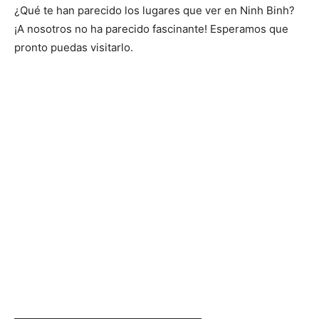
¿Qué te han parecido los lugares que ver en Ninh Binh?
¡A nosotros no ha parecido fascinante! Esperamos que
pronto puedas visitarlo.