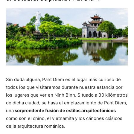
Sin duda alguna, Paht Diem es el lugar más curioso de
todos los que visitaremos durante nuestra estancia por
los lugares que ver en Ninh Binh. Situado a 30 kilómetros
de dicha ciudad, se haya el emplazamiento de Paht Diem,
una
sorprendente fusión de estilos arquitectónicos
como son el chino, el vietnamita y los cánones clásicos
de la arquitectura románica.