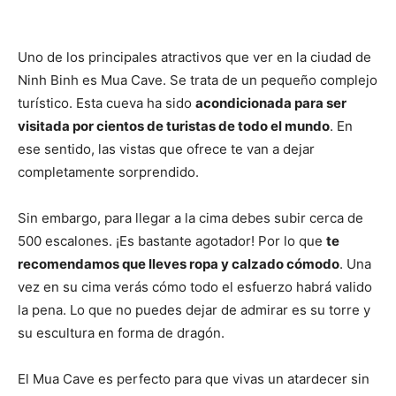
Uno de los principales atractivos que ver en la ciudad de
Ninh Binh es Mua Cave. Se trata de un pequeño complejo
turístico. Esta cueva ha sido
acondicionada para ser
visitada por cientos de turistas de todo el mundo
. En
ese sentido, las vistas que ofrece te van a dejar
completamente sorprendido.
Sin embargo, para llegar a la cima debes subir cerca de
500 escalones. ¡Es bastante agotador! Por lo que
te
recomendamos que lleves ropa y calzado cómodo
. Una
vez en su cima verás cómo todo el esfuerzo habrá valido
la pena. Lo que no puedes dejar de admirar es su torre y
su escultura en forma de dragón.
El Mua Cave es perfecto para que vivas un atardecer sin