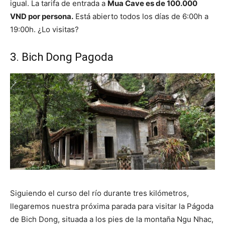
igual. La tarifa de entrada a
Mua Cave es de 100.000
VND por persona.
Está abierto todos los días de 6:00h a
19:00h. ¿Lo visitas?
3. Bich Dong Pagoda
Siguiendo el curso del río durante tres kilómetros,
llegaremos nuestra próxima parada para visitar la Págoda
de Bich Dong, situada a los pies de la montaña Ngu Nhac,