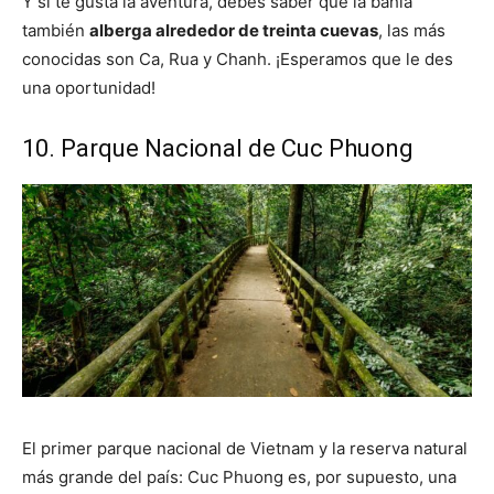
Y si te gusta la aventura, debes saber que la bahía
también
alberga alrededor de treinta cuevas
, las más
conocidas son Ca, Rua y Chanh. ¡Esperamos que le des
una oportunidad!
10. Parque Nacional de Cuc Phuong
El primer parque nacional de Vietnam y la reserva natural
más grande del país: Cuc Phuong es, por supuesto, una