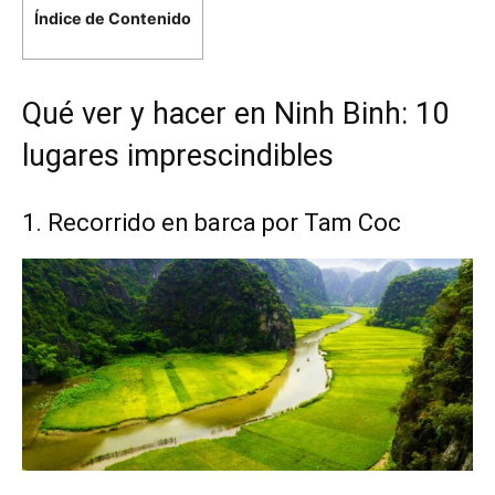
Índice de Contenido
Qué ver y hacer en Ninh Binh: 10
lugares imprescindibles
1. Recorrido en barca por Tam Coc