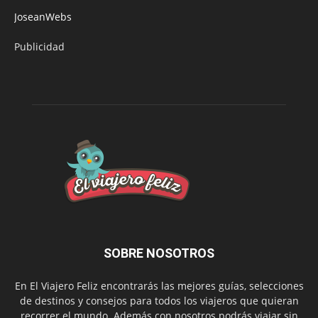
JoseanWebs
Publicidad
SOBRE NOSOTROS
En El Viajero Feliz encontrarás las mejores guías, selecciones
de destinos y consejos para todos los viajeros que quieran
recorrer el mundo. Además con nosotros podrás viajar sin