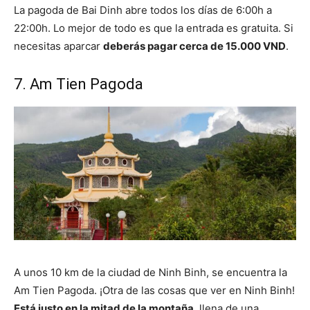
La pagoda de Bai Dinh abre todos los días de 6:00h a
22:00h. Lo mejor de todo es que la entrada es gratuita. Si
necesitas aparcar
deberás pagar cerca de 15.000 VND
.
7. Am Tien Pagoda
A unos 10 km de la ciudad de Ninh Binh, se encuentra la
Am Tien Pagoda. ¡Otra de las cosas que ver en Ninh Binh!
Está justo en la mitad de la montaña
, llena de una