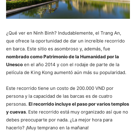
¿Qué ver en Ninh Binh? Indudablemente, el Trang An,
que ofrece la oportunidad de dar un increíble recorrido
en barca. Este sitio es asombroso y, además, fue
nombrado como Patrimonio de la Humanidad por la
Unesco
en el año 2014 y con el rodaje de parte de la
película de King Kong aumentó aún más su popularidad.
Este recorrido tiene un costo de 200.000 VND por
persona y la capacidad de las barcas es de cuatro
personas.
El recorrido incluye el paso por varios templos
y cuevas
. Este recorrido está muy organizado así que no
debes preocuparte por nada. ¿La mejor hora para
hacerlo? ¡Muy temprano en la mañana!