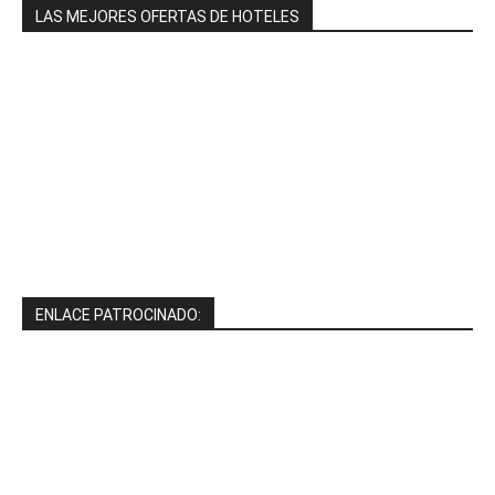
LAS MEJORES OFERTAS DE HOTELES
ENLACE PATROCINADO: