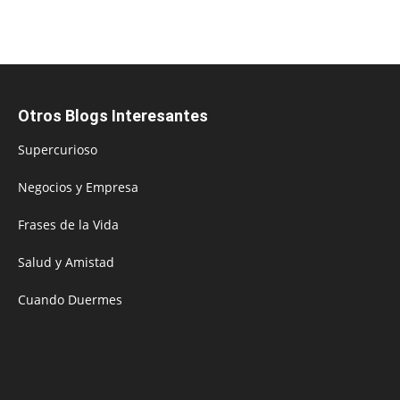
Otros Blogs Interesantes
Supercurioso
Negocios y Empresa
Frases de la Vida
Salud y Amistad
Cuando Duermes