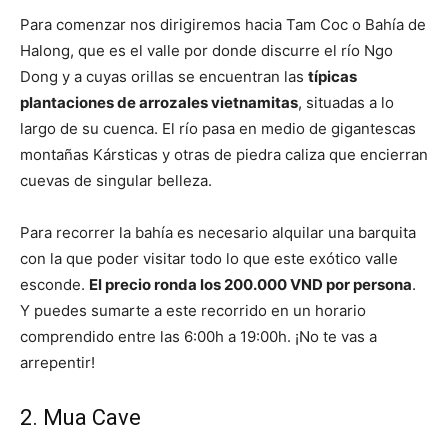
Para comenzar nos dirigiremos hacia Tam Coc o Bahía de
Halong, que es el valle por donde discurre el río Ngo
Dong y a cuyas orillas se encuentran las
típicas
plantaciones de arrozales vietnamitas
, situadas a lo
largo de su cuenca. El río pasa en medio de gigantescas
montañas Kársticas y otras de piedra caliza que encierran
cuevas de singular belleza.
Para recorrer la bahía es necesario alquilar una barquita
con la que poder visitar todo lo que este exótico valle
esconde.
El precio ronda los 200.000 VND por persona
.
Y puedes sumarte a este recorrido en un horario
comprendido entre las 6:00h a 19:00h. ¡No te vas a
arrepentir!
2. Mua Cave