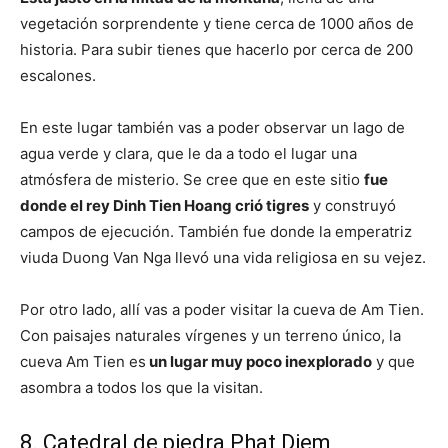
vegetación sorprendente y tiene cerca de 1000 años de
historia. Para subir tienes que hacerlo por cerca de 200
escalones.
En este lugar también vas a poder observar un lago de
agua verde y clara, que le da a todo el lugar una
atmósfera de misterio. Se cree que en este sitio
fue
donde el rey Dinh Tien Hoang crió tigres
y construyó
campos de ejecución. También fue donde la emperatriz
viuda Duong Van Nga llevó una vida religiosa en su vejez.
Por otro lado, allí vas a poder visitar la cueva de Am Tien.
Con paisajes naturales vírgenes y un terreno único, la
cueva Am Tien es
un lugar muy poco inexplorado
y que
asombra a todos los que la visitan.
8. Catedral de piedra Phat Diem