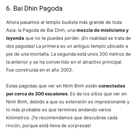
6. Bai Dhin Pagoda
Ahora pasamos al templo budista más grande de toda
Asia: la Pagoda de Bai Dinh, una
mezcla de misticismo y
leyenda
que no te puedes perder. ¡En realidad se trata de
dos pagodas! La primera es un antiguo templo ubicado a
pie de una montaña. La segunda está unos 200 metros de
la anterior y se ha convertido en el atractivo principal.
Fue construida en el año 2003.
Estas pagodas que ver en Ninh Binh están
conectadas
por cerca de 300 escalones
. Es de los sitios que ver en
Ninh Binh, debido a que su extensión es impresionante y
lo más probable es que termines andando varios
kilómetros. ¡Te recomendamos que descubras cada
rincón, porque está llena de sorpresas!