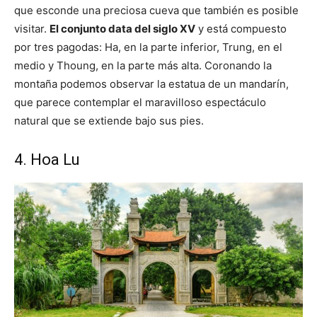
que esconde una preciosa cueva que también es posible
visitar.
El conjunto data del siglo XV
y está compuesto
por tres pagodas: Ha, en la parte inferior, Trung, en el
medio y Thoung, en la parte más alta. Coronando la
montaña podemos observar la estatua de un mandarín,
que parece contemplar el maravilloso espectáculo
natural que se extiende bajo sus pies.
4. Hoa Lu