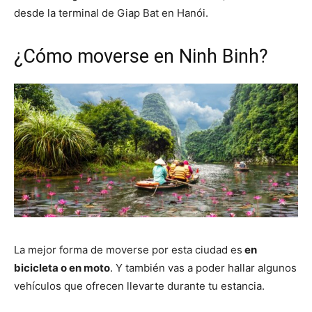
desde la terminal de Giap Bat en Hanói.
¿Cómo moverse en Ninh Binh?
La mejor forma de moverse por esta ciudad es
en
bicicleta o en moto
. Y también vas a poder hallar algunos
vehículos que ofrecen llevarte durante tu estancia.