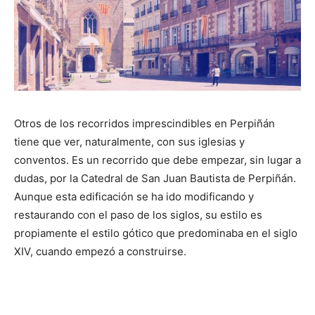
Otros de los recorridos imprescindibles en Perpiñán
tiene que ver, naturalmente, con sus iglesias y
conventos. Es un recorrido que debe empezar, sin lugar a
dudas, por la Catedral de San Juan Bautista de Perpiñán.
Aunque esta edificación se ha ido modificando y
restaurando con el paso de los siglos, su estilo es
propiamente el estilo gótico que predominaba en el siglo
XIV, cuando empezó a construirse.