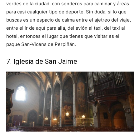
verdes de la ciudad, con senderos para caminar y áreas
para casi cualquier tipo de deporte. Sin duda, si lo que
buscas es un espacio de calma entre el ajetreo del viaje,
entre el ir de aquí para allá, del avión al taxi, del taxi al
hotel, entonces el lugar que tienes que visitar es el
paque San-Vicens de Perpiñán.
7. Iglesia de San Jaime