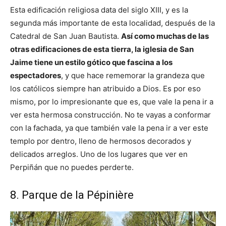
Esta edificación religiosa data del siglo XIII, y es la
segunda más importante de esta localidad, después de la
Catedral de San Juan Bautista.
Así como muchas de las
otras edificaciones de esta tierra, la iglesia de San
Jaime tiene un estilo gótico que fascina a los
espectadores
, y que hace rememorar la grandeza que
los católicos siempre han atribuido a Dios. Es por eso
mismo, por lo impresionante que es, que vale la pena ir a
ver esta hermosa construcción. No te vayas a conformar
con la fachada, ya que también vale la pena ir a ver este
templo por dentro, lleno de hermosos decorados y
delicados arreglos. Uno de los lugares que ver en
Perpiñán que no puedes perderte.
8. Parque de la Pépinière