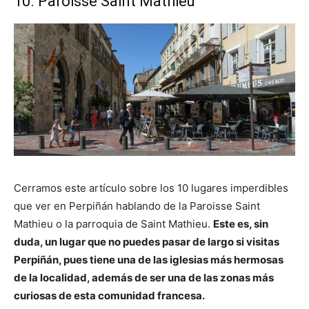
10. Paroisse Saint Mathieu
Cerramos este artículo sobre los 10 lugares imperdibles
que ver en Perpiñán hablando de la Paroisse Saint
Mathieu o la parroquia de Saint Mathieu.
Este es, sin
duda, un lugar que no puedes pasar de largo si visitas
Perpiñán, pues tiene una de las iglesias más hermosas
de la localidad, además de ser una de las zonas más
curiosas de esta comunidad francesa.