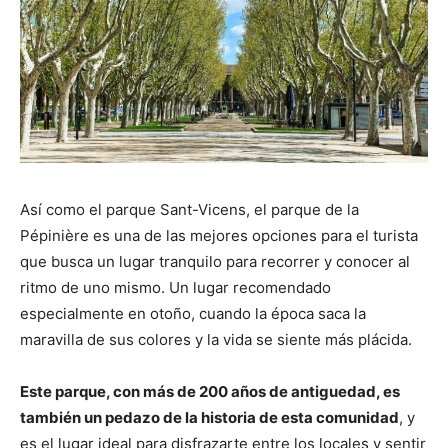
Así como el parque Sant-Vicens, el parque de la
Pépinière es una de las mejores opciones para el turista
que busca un lugar tranquilo para recorrer y conocer al
ritmo de uno mismo. Un lugar recomendado
especialmente en otoño, cuando la época saca la
maravilla de sus colores y la vida se siente más plácida.
Este parque, con más de 200 años de antiguedad, es
también un pedazo de la historia de esta comunidad
, y
es el lugar ideal para disfrazarte entre los locales y sentir