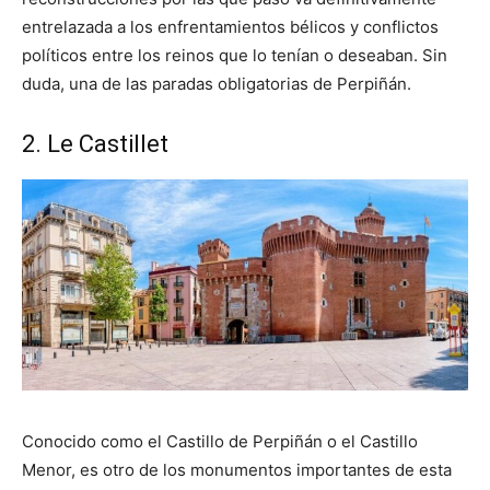
entrelazada a los enfrentamientos bélicos y conflictos
políticos entre los reinos que lo tenían o deseaban. Sin
duda, una de las paradas obligatorias de Perpiñán.
2. Le Castillet
Conocido como el Castillo de Perpiñán o el Castillo
Menor, es otro de los monumentos importantes de esta