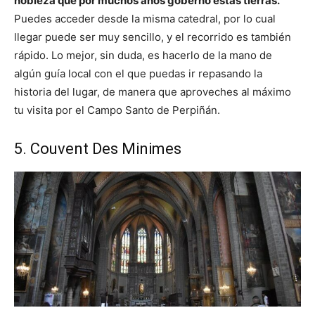
nobleza que por muchos años gobernó estas tierras.
Puedes acceder desde la misma catedral, por lo cual
llegar puede ser muy sencillo, y el recorrido es también
rápido. Lo mejor, sin duda, es hacerlo de la mano de
algún guía local con el que puedas ir repasando la
historia del lugar, de manera que aproveches al máximo
tu visita por el Campo Santo de Perpiñán.
5. Couvent Des Minimes