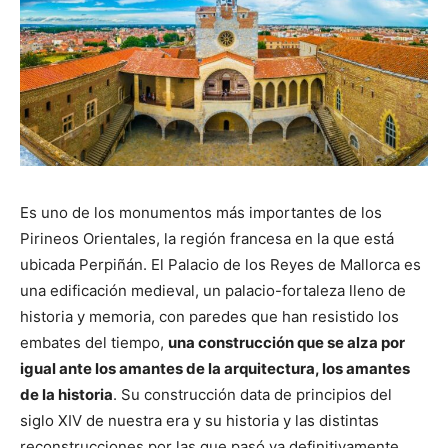
Es uno de los monumentos más importantes de los
Pirineos Orientales, la región francesa en la que está
ubicada Perpiñán. El Palacio de los Reyes de Mallorca es
una edificación medieval, un palacio-fortaleza lleno de
historia y memoria, con paredes que han resistido los
embates del tiempo,
una construcción que se alza por
igual ante los amantes de la arquitectura, los amantes
de la historia
. Su construcción data de principios del
siglo XIV de nuestra era y su historia y las distintas
reconstrucciones por las que pasó va definitivamente