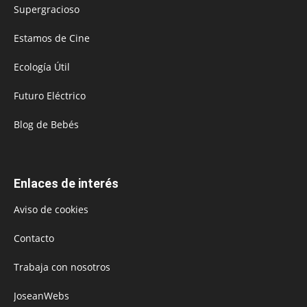
Supergracioso
Estamos de Cine
Ecología Útil
Futuro Eléctrico
Blog de Bebés
Enlaces de interés
Aviso de cookies
Contacto
Trabaja con nosotros
JoseanWebs