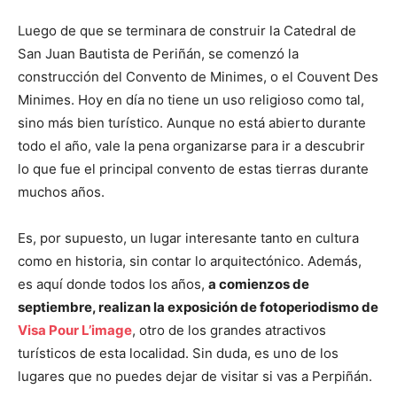
Luego de que se terminara de construir la Catedral de
San Juan Bautista de Periñán, se comenzó la
construcción del Convento de Minimes, o el Couvent Des
Minimes. Hoy en día no tiene un uso religioso como tal,
sino más bien turístico. Aunque no está abierto durante
todo el año, vale la pena organizarse para ir a descubrir
lo que fue el principal convento de estas tierras durante
muchos años.
Es, por supuesto, un lugar interesante tanto en cultura
como en historia, sin contar lo arquitectónico. Además,
es aquí donde todos los años,
a comienzos de
septiembre, realizan la exposición de fotoperiodismo de
Visa Pour L’image
, otro de los grandes atractivos
turísticos de esta localidad. Sin duda, es uno de los
lugares que no puedes dejar de visitar si vas a Perpiñán.