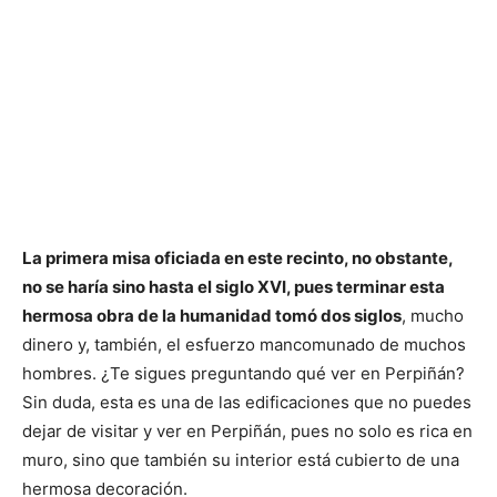
La primera misa oficiada en este recinto, no obstante,
no se haría sino hasta el siglo XVI, pues terminar esta
hermosa obra de la humanidad tomó dos siglos
, mucho
dinero y, también, el esfuerzo mancomunado de muchos
hombres. ¿Te sigues preguntando qué ver en Perpiñán?
Sin duda, esta es una de las edificaciones que no puedes
dejar de visitar y ver en Perpiñán, pues no solo es rica en
muro, sino que también su interior está cubierto de una
hermosa decoración.