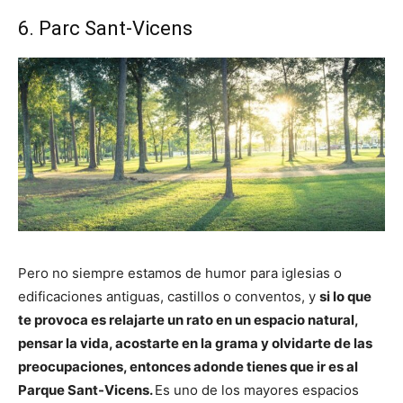
6. Parc Sant-Vicens
Pero no siempre estamos de humor para iglesias o
edificaciones antiguas, castillos o conventos, y
si lo que
te provoca es relajarte un rato en un espacio natural,
pensar la vida, acostarte en la grama y olvidarte de las
preocupaciones, entonces adonde tienes que ir es al
Parque Sant-Vicens.
Es uno de los mayores espacios