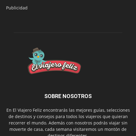
Publicidad
SOBRE NOSOTROS
En El Viajero Feliz encontrarás las mejores guías, selecciones
de destinos y consejos para todos los viajeros que quieran
recorrer el mundo. Además con nosotros podrás viajar sin
moverte de casa, cada semana visitaremos un montón de
destinos diferentes.