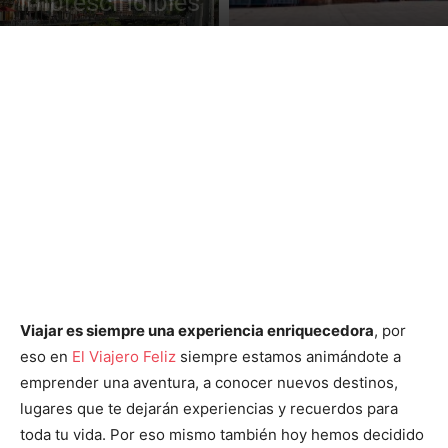
imprescindibles
Viajar es siempre una experiencia enriquecedora
, por
eso en
El Viajero Feliz
siempre estamos animándote a
emprender una aventura, a conocer nuevos destinos,
lugares que te dejarán experiencias y recuerdos para
toda tu vida. Por eso mismo también hoy hemos decidido