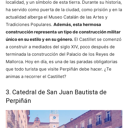
localidad, y un símbolo de esta tierra. Durante su historia,
ha servido como puerta de la ciudad, como prisión y en la
actualidad alberga el Museo Catalán de las Artes y
Tradiciones Populares.
Además, esta hermosa
construcción representa un tipo de construcción militar
único en su estilo y en su género.
El Castillet se comenzó
a construir a mediados del siglo XIV, poco después de
terminada la construcción del Palacio de los Reyes de
Mallorca. Hoy en día, es una de las paradas obligatorias
que todo turista que visite Perpiñán debe hacer. ¿Te
animas a recorrer el Castillet?
3. Catedral de San Juan Bautista de
Perpiñán