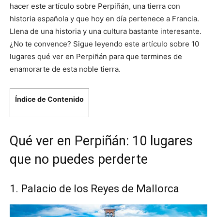
hacer este artículo sobre Perpiñán, una tierra con
historia española y que hoy en día pertenece a Francia.
Llena de una historia y una cultura bastante interesante.
¿No te convence? Sigue leyendo este artículo sobre 10
lugares qué ver en Perpiñán para que termines de
enamorarte de esta noble tierra.
Índice de Contenido
Qué ver en Perpiñán: 10 lugares
que no puedes perderte
1. Palacio de los Reyes de Mallorca