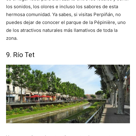
los sonidos, los olores e incluso los sabores de esta
hermosa comunidad. Ya sabes, si visitas Perpiñán, no
puedes dejar de conocer el parque de la Pépinière, uno
de los atractivos naturales más llamativos de toda la
zona.
9. Río Tet