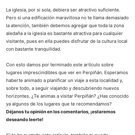
La iglesia, por si sola, debiera ser atractivo suficiente.
Pero si una edificación maravillosa no te llama demasiado
la atención, también debemos agregar que toda la zona
aledaña a la iglesia es bastante atractiva para cualquier
visitante, pues en ella puedes disfrutar de la cultura local
con bastante tranquilidad.
Con esto damos por terminado este artículo sobre
lugares imprescindibles que ver en Perpiñán. Esperamos
haberte animado a planificar un viaje a esta localidad y,
sobre todo, a seguir viajando y descubriendo nuevos
horizontes. ¿Te animas a visitar Perpiñán? ¿Has conocido
ya algunos de los lugares que te recomendamos?
Déjanos tu opinión en los comentarios, ¡estaremos
deseando leerte!