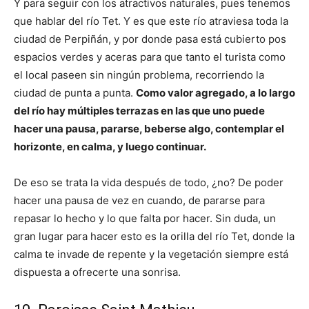
Y para seguir con los atractivos naturales, pues tenemos
que hablar del río Tet. Y es que este río atraviesa toda la
ciudad de Perpiñán, y por donde pasa está cubierto pos
espacios verdes y aceras para que tanto el turista como
el local paseen sin ningún problema, recorriendo la
ciudad de punta a punta.
Como valor agregado, a lo largo
del río hay múltiples terrazas en las que uno puede
hacer una pausa, pararse, beberse algo, contemplar el
horizonte, en calma, y luego continuar.
De eso se trata la vida después de todo, ¿no? De poder
hacer una pausa de vez en cuando, de pararse para
repasar lo hecho y lo que falta por hacer. Sin duda, un
gran lugar para hacer esto es la orilla del río Tet, donde la
calma te invade de repente y la vegetación siempre está
dispuesta a ofrecerte una sonrisa.