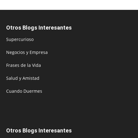
Otros Blogs Interesantes
Supercurioso
Negocios y Empresa
Frases de la Vida
Salud y Amistad
Cuando Duermes
Otros Blogs Interesantes