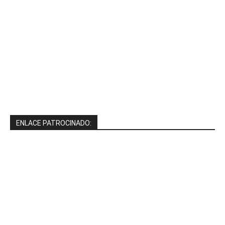
ENLACE PATROCINADO: