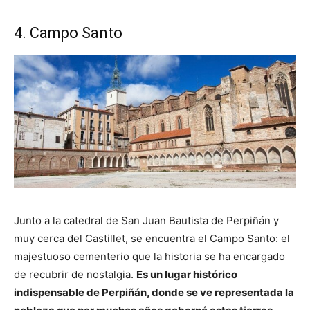
4. Campo Santo
Junto a la catedral de San Juan Bautista de Perpiñán y
muy cerca del Castillet, se encuentra el Campo Santo: el
majestuoso cementerio que la historia se ha encargado
de recubrir de nostalgia.
Es un lugar histórico
indispensable de Perpiñán, donde se ve representada la