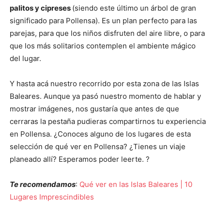
palitos y cipreses
(siendo este último un árbol de gran
significado para Pollensa). Es un plan perfecto para las
parejas, para que los niños disfruten del aire libre, o para
que los más solitarios contemplen el ambiente mágico
del lugar.
Y hasta acá nuestro recorrido por esta zona de las Islas
Baleares. Aunque ya pasó nuestro momento de hablar y
mostrar imágenes, nos gustaría que antes de que
cerraras la pestaña pudieras compartirnos tu experiencia
en Pollensa. ¿Conoces alguno de los lugares de esta
selección de qué ver en Pollensa? ¿Tienes un viaje
planeado allí? Esperamos poder leerte. ?
Te recomendamos
:
Qué ver en las Islas Baleares | 10
Lugares Imprescindibles