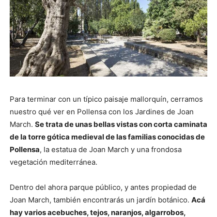
Para terminar con un típico paisaje mallorquín, cerramos
nuestro qué ver en Pollensa con los Jardines de Joan
March.
Se trata de unas bellas vistas con corta caminata
de la torre gótica medieval de las familias conocidas de
Pollensa
, la estatua de Joan March y una frondosa
vegetación mediterránea.
Dentro del ahora parque público, y antes propiedad de
Joan March, también encontrarás un jardín botánico.
Acá
hay varios acebuches, tejos, naranjos, algarrobos,