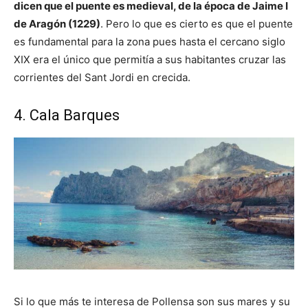
dicen que el puente es medieval, de la época de Jaime I
de Aragón (1229)
. Pero lo que es cierto es que el puente
es fundamental para la zona pues hasta el cercano siglo
XIX era el único que permitía a sus habitantes cruzar las
corrientes del Sant Jordi en crecida.
4. Cala Barques
Si lo que más te interesa de Pollensa son sus mares y su