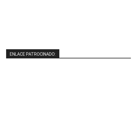
ENLACE PATROCINADO: