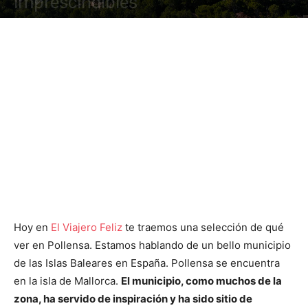
imprescindibles
Hoy en
El Viajero Feliz
te traemos una selección de qué
ver en Pollensa. Estamos hablando de un bello municipio
de las Islas Baleares en España. Pollensa se encuentra
en la isla de Mallorca.
El municipio, como muchos de la
zona, ha servido de inspiración y ha sido sitio de