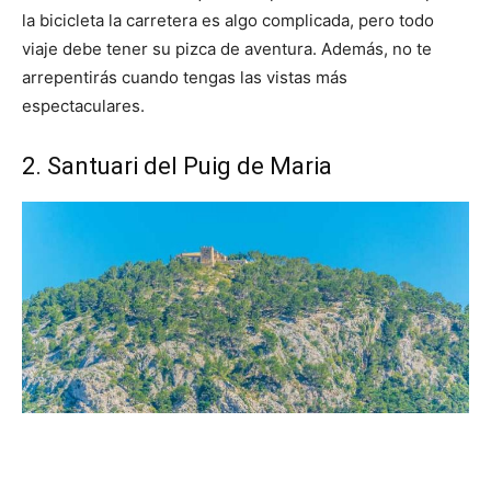
la bicicleta la carretera es algo complicada, pero todo
viaje debe tener su pizca de aventura. Además, no te
arrepentirás cuando tengas las vistas más
espectaculares.
2. Santuari del Puig de Maria