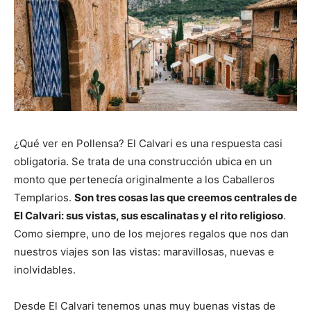
¿Qué ver en Pollensa? El Calvari es una respuesta casi
obligatoria. Se trata de una construcción ubica en un
monto que pertenecía originalmente a los Caballeros
Templarios.
Son tres cosas las que creemos centrales de
El Calvari: sus vistas, sus escalinatas y el rito religioso
.
Como siempre, uno de los mejores regalos que nos dan
nuestros viajes son las vistas: maravillosas, nuevas e
inolvidables.
Desde El Calvari tenemos unas muy buenas vistas de