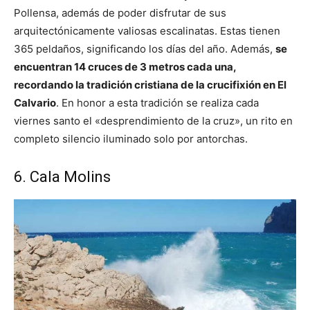
Pollensa, además de poder disfrutar de sus
arquitectónicamente valiosas escalinatas. Estas tienen
365 peldaños, significando los días del año. Además,
se
encuentran 14 cruces de 3 metros cada una,
recordando la tradición cristiana de la crucifixión en El
Calvario
. En honor a esta tradición se realiza cada
viernes santo el «desprendimiento de la cruz», un rito en
completo silencio iluminado solo por antorchas.
6. Cala Molins