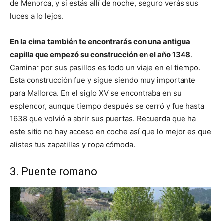
de Menorca, y si estás allí de noche, seguro verás sus
luces a lo lejos.
En la cima también te encontrarás con una antigua
capilla que empezó su construcción en el año 1348
.
Caminar por sus pasillos es todo un viaje en el tiempo.
Esta construcción fue y sigue siendo muy importante
para Mallorca. En el siglo XV se encontraba en su
esplendor, aunque tiempo después se cerró y fue hasta
1638 que volvió a abrir sus puertas. Recuerda que ha
este sitio no hay acceso en coche así que lo mejor es que
alistes tus zapatillas y ropa cómoda.
3. Puente romano