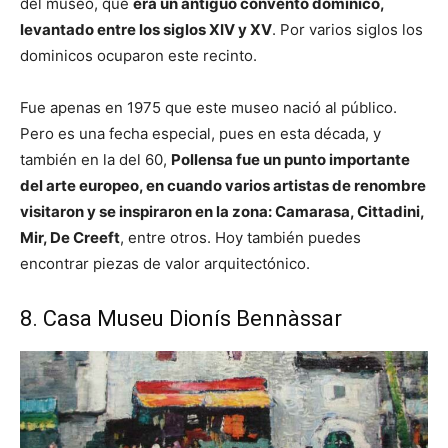
del museo, que
era un antiguo convento dominico,
levantado entre los siglos XIV y XV
. Por varios siglos los
dominicos ocuparon este recinto.
Fue apenas en 1975 que este museo nació al público.
Pero es una fecha especial, pues en esta década, y
también en la del 60,
Pollensa fue un punto importante
del arte europeo, en cuando varios artistas de renombre
visitaron y se inspiraron en la zona: Camarasa, Cittadini,
Mir, De Creeft
, entre otros. Hoy también puedes
encontrar piezas de valor arquitectónico.
8. Casa Museu Dionís Bennàssar