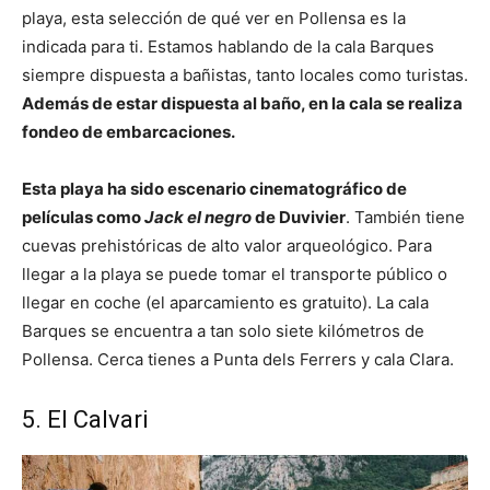
playa, esta selección de qué ver en Pollensa es la
indicada para ti. Estamos hablando de la cala Barques
siempre dispuesta a bañistas, tanto locales como turistas.
Además de estar dispuesta al baño, en la cala se realiza
fondeo de embarcaciones.
Esta playa ha sido escenario cinematográfico de
películas como
Jack el negro
de Duvivier
. También tiene
cuevas prehistóricas de alto valor arqueológico. Para
llegar a la playa se puede tomar el transporte público o
llegar en coche (el aparcamiento es gratuito). La cala
Barques se encuentra a tan solo siete kilómetros de
Pollensa. Cerca tienes a Punta dels Ferrers y cala Clara.
5. El Calvari