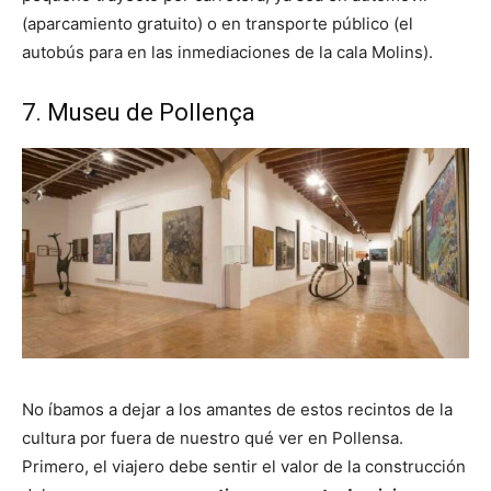
(aparcamiento gratuito) o en transporte público (el
autobús para en las inmediaciones de la cala Molins).
7. Museu de Pollença
No íbamos a dejar a los amantes de estos recintos de la
cultura por fuera de nuestro qué ver en Pollensa.
Primero, el viajero debe sentir el valor de la construcción