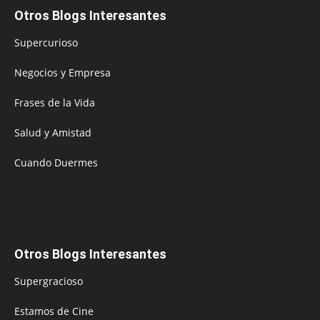
Otros Blogs Interesantes
Supercurioso
Negocios y Empresa
Frases de la Vida
Salud y Amistad
Cuando Duermes
Otros Blogs Interesantes
Supergracioso
Estamos de Cine