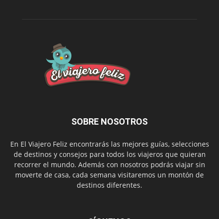
SOBRE NOSOTROS
En El Viajero Feliz encontrarás las mejores guías, selecciones
de destinos y consejos para todos los viajeros que quieran
recorrer el mundo. Además con nosotros podrás viajar sin
moverte de casa, cada semana visitaremos un montón de
destinos diferentes.