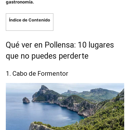
gastronomía.
Índice de Contenido
Qué ver en Pollensa: 10 lugares
que no puedes perderte
1. Cabo de Formentor