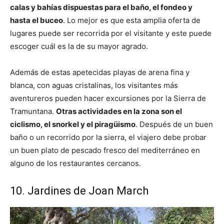
calas y bahías dispuestas para el baño, el fondeo y
hasta el buceo
. Lo mejor es que esta amplia oferta de
lugares puede ser recorrida por el visitante y este puede
escoger cuál es la de su mayor agrado.
Además de estas apetecidas playas de arena fina y
blanca, con aguas cristalinas, los visitantes más
aventureros pueden hacer excursiones por la Sierra de
Tramuntana.
Otras actividades en la zona son el
ciclismo, el snorkel y el piragüismo
. Después de un buen
baño o un recorrido por la sierra, el viajero debe probar
un buen plato de pescado fresco del mediterráneo en
alguno de los restaurantes cercanos.
10. Jardines de Joan March