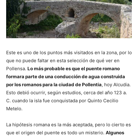
Este es uno de los puntos más visitados en la zona, por lo
que no puede faltar en esta selección de qué ver en
Pollensa.
Lo más probable es que el puente romano
formara parte de una conducción de agua construida
por los romanos para la ciudad de Pollentia
, hoy Alcudia.
Esto debió ocurrir, según estudios, cerca del año 123 a.
C. cuando la isla fue conquistada por Quinto Cecilio
Metelo.
La hipótesis romana es la más aceptada, pero lo cierto es
que el origen del puente es todo un misterio.
Algunos