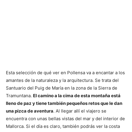
Esta selección de qué ver en Pollensa va a encantar a los
amantes de la naturaleza y la arquitectura. Se trata del
Santuario del Puig de María en la zona de la Sierra de
Tramuntana.
El camino a la cima de esta montaña está
lleno de paz y tiene también pequeños retos que le dan
una pizca de aventura
. Al llegar allí el viajero se
encuentra con unas bellas vistas del mar y del interior de
Mallorca. Si el día es claro, también podrás ver la costa