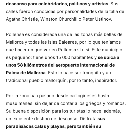
descanso para celebridades, políticos y artistas
. Sus
calles fueron conocidas por personalidades de la talla de
Agatha Christie, Winston Churchill o Peter Ustinov.
Pollensa es considerada una de las zonas más bellas de
Mallorca y todas las Islas Baleares, por lo que teníamos
que hacer un qué ver en Pollensa sí o sí. Este municipio
es pequeño: tiene unos 15 000 habitantes y
se ubica a
unos 58 kilómetros del aeropuerto internacional de
Palma de Mallorca
. Esto lo hace ser tranquilo y un
tradicional pueblo mallorquín, por lo tanto, inspirador.
Por la zona han pasado desde cartagineses hasta
musulmanes, sin dejar de contar a los griegos y romanos.
Su buena disposición para los turistas lo hace, además,
un excelente destino de descanso. Disfruta
sus
paradisíacas calas y playas, pero también su