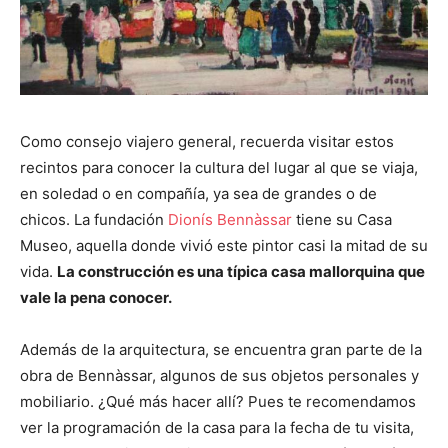
Como consejo viajero general, recuerda visitar estos
recintos para conocer la cultura del lugar al que se viaja,
en soledad o en compañía, ya sea de grandes o de
chicos. La fundación
Dionís Bennàssar
tiene su Casa
Museo, aquella donde vivió este pintor casi la mitad de su
vida.
La construcción es una típica casa mallorquina que
vale la pena conocer.
Además de la arquitectura, se encuentra gran parte de la
obra de Bennàssar, algunos de sus objetos personales y
mobiliario. ¿Qué más hacer allí? Pues te recomendamos
ver la programación de la casa para la fecha de tu visita,