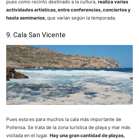
pues como recinto destinado a la cultura,
realiza varias
actividades artísticas, entre conferencias, conciertos y
hasta seminarios
, que varían según la temporada.
9. Cala San Vicente
Pues esta es para muchos la cala más importante de
Pollensa. Se trata de la zona turística de playa y mar más
visitada en el lugar.
Hay una gran cantidad de playas,