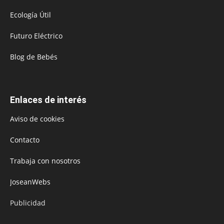
Ecología Útil
Futuro Eléctrico
Blog de Bebés
Enlaces de interés
Aviso de cookies
Contacto
Trabaja con nosotros
JoseanWebs
Publicidad