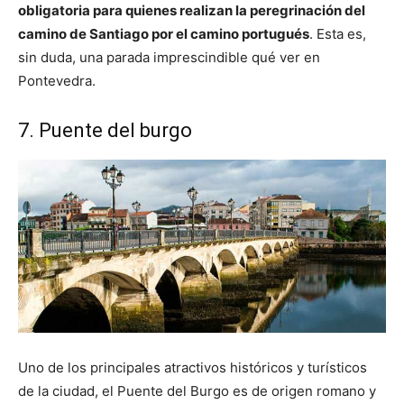
obligatoria para quienes realizan la peregrinación del
camino de Santiago por el camino portugués
. Esta es,
sin duda, una parada imprescindible qué ver en
Pontevedra.
7. Puente del burgo
Uno de los principales atractivos históricos y turísticos
de la ciudad, el Puente del Burgo es de origen romano y