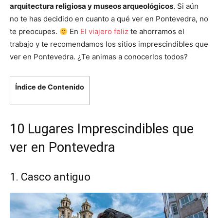
arquitectura religiosa y museos arqueológicos
. Si aún
no te has decidido en cuanto a qué ver en Pontevedra, no
te preocupes.
En
El viajero feliz
te ahorramos el
trabajo y te recomendamos los sitios imprescindibles que
ver en Pontevedra. ¿Te animas a conocerlos todos?
Índice de Contenido
10 Lugares Imprescindibles que
ver en Pontevedra
1. Casco antiguo