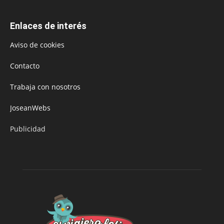
Enlaces de interés
Aviso de cookies
Contacto
Trabaja con nosotros
JoseanWebs
Publicidad