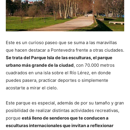
Este es un curioso paseo que se suma a las maravillas
que hacen destacar a Pontevedra frente a otras ciudades.
Se trata del Parque Isla de las esculturas, el parque
urbano más grande de la ciudad
, con 70.000 metros
cuadrados en una isla sobre el Río Lérez, en donde
puedes pasera, practicar deportes o simplemente
acostarte a mirar el cielo.
Este parque es especial, además de por su tamaño y gran
posibilidad de realizar distintas actividades recreativas,
porque
está lleno de senderos que te conducen a
esculturas internacionales que invitan a reflexionar