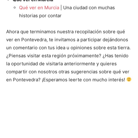
Qué ver en Murcia
| Una ciudad con muchas
historias por contar
Ahora que terminamos nuestra recopilación sobre qué
ver en Pontevedra, te invitamos a participar dejándonos
un comentario con tus idea u opiniones sobre esta tierra.
¿Piensas visitar esta región próximamente? ¿Has tenido
la oportunidad de visitarla anteriormente y quieres
compartir con nosotros otras sugerencias sobre qué ver
en Pontevedra? ¡Esperamos leerte con mucho interés!