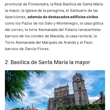
provincial de Pontevedra, la Real Basílica de Santa María
la mayor, la Iglesia de la peregrina, el Santuario de las
Apariciones,
además de destacados edificios civiles
como los Pazos de los Galo y Montenegro, la casa gótica
del correo, la torre Alemanada del Palacio renacentista-
barroco de los condes de Maceda, la casa rectoral, la
Torre Alemanada del Marqués de Aranda y el Pazo
barroco de García-Flores.
2. Basílica de Santa María la mayor