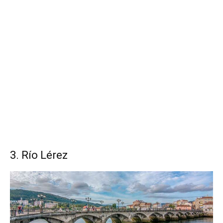
3. Río Lérez