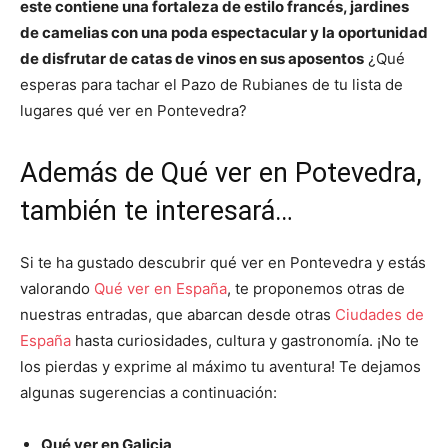
este contiene una fortaleza de estilo francés, jardines
de camelias con una poda espectacular y la oportunidad
de disfrutar de catas de vinos en sus aposentos
¿Qué
esperas para tachar el Pazo de Rubianes de tu lista de
lugares qué ver en Pontevedra?
Además de Qué ver en Potevedra,
también te interesará…
Si te ha gustado descubrir qué ver en Pontevedra y estás
valorando
Qué ver en España
, te proponemos otras de
nuestras entradas, que abarcan desde otras
Ciudades de
España
hasta curiosidades, cultura y gastronomía. ¡No te
los pierdas y exprime al máximo tu aventura! Te dejamos
algunas sugerencias a continuación:
Qué ver en Galicia