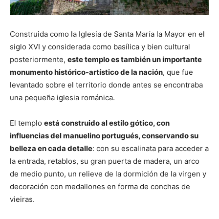
Construida como la Iglesia de Santa María la Mayor en el
siglo XVI y considerada como basílica y bien cultural
posteriormente,
este templo es también un importante
monumento histórico-artístico de la nación
, que fue
levantado sobre el territorio donde antes se encontraba
una pequeña iglesia románica.
El templo
está construido al estilo gótico, con
influencias del manuelino portugués, conservando su
belleza en cada detalle
: con su escalinata para acceder a
la entrada, retablos, su gran puerta de madera, un arco
de medio punto, un relieve de la dormición de la virgen y
decoración con medallones en forma de conchas de
vieiras.