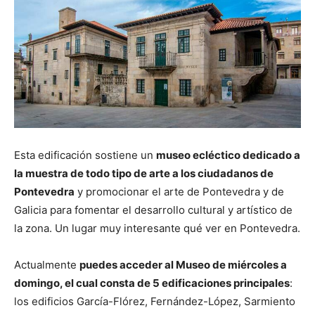
Esta edificación sostiene un
museo ecléctico dedicado a
la muestra de todo tipo de arte a los ciudadanos de
Pontevedra
y promocionar el arte de Pontevedra y de
Galicia para fomentar el desarrollo cultural y artístico de
la zona. Un lugar muy interesante qué ver en Pontevedra.
Actualmente
puedes acceder al Museo de miércoles a
domingo, el cual consta de 5 edificaciones principales
:
los edificios García-Flórez, Fernández-López, Sarmiento