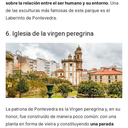
sobre la relación entre el ser humano y su entorno
. Una
de las esculturas más famosas de este parque es el
Laberinto de Pontevedra.
6. Iglesia de la virgen peregrina
La patrona de Pontevedra es la Virgen peregrina y, en su
honor, fue construido de manera poco común: con una
planta en forma de vieira y constituyendo
una parada