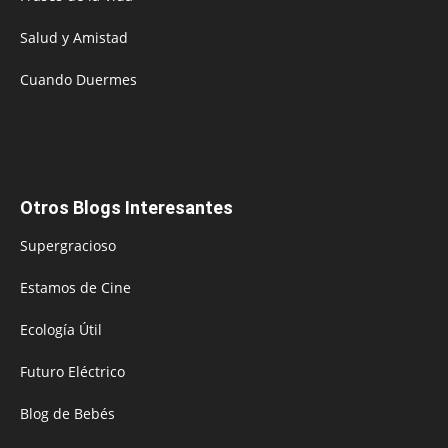
Salud y Amistad
Cuando Duermes
Otros Blogs Interesantes
Supergracioso
Estamos de Cine
Ecología Útil
Futuro Eléctrico
Blog de Bebés