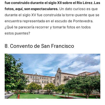
fue construido durante el siglo XII sobre el Río Lérez. Las
fotos, aquí, son espectaculares.
Un dato curioso es que
durante el siglo XV fue construida la torre-puente que se
encuentra representada en el escudo de Pontevedra.
¿Qué te parecería recorrer y tomarte fotos en todos
estos puentes?
8. Convento de San Francisco