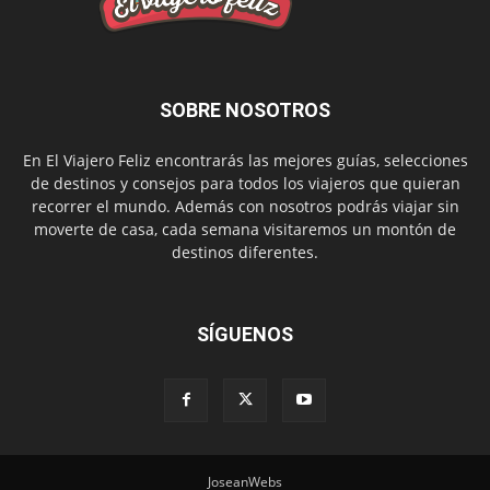
SOBRE NOSOTROS
En El Viajero Feliz encontrarás las mejores guías, selecciones
de destinos y consejos para todos los viajeros que quieran
recorrer el mundo. Además con nosotros podrás viajar sin
moverte de casa, cada semana visitaremos un montón de
destinos diferentes.
SÍGUENOS
JoseanWebs