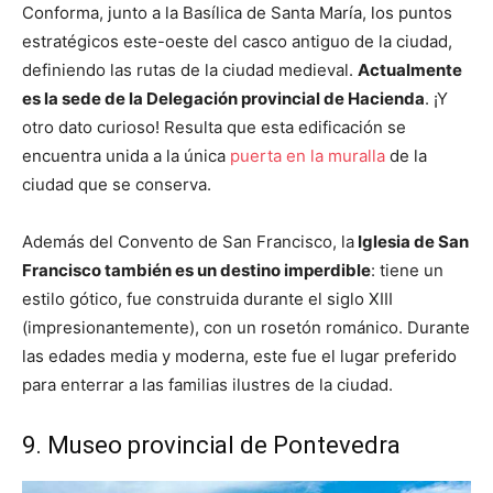
Conforma, junto a la Basílica de Santa María, los puntos
estratégicos este-oeste del casco antiguo de la ciudad,
definiendo las rutas de la ciudad medieval.
Actualmente
es la sede de la Delegación provincial de Hacienda
. ¡Y
otro dato curioso! Resulta que esta edificación se
encuentra unida a la única
puerta en la muralla
de la
ciudad que se conserva.
Además del Convento de San Francisco, la
Iglesia de San
Francisco también es un destino imperdible
: tiene un
estilo gótico, fue construida durante el siglo XIII
(impresionantemente), con un rosetón románico. Durante
las edades media y moderna, este fue el lugar preferido
para enterrar a las familias ilustres de la ciudad.
9. Museo provincial de Pontevedra