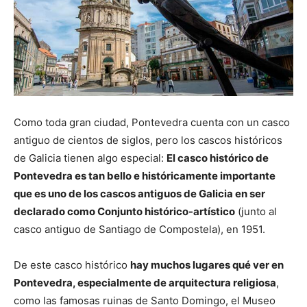
Como toda gran ciudad, Pontevedra cuenta con un casco
antiguo de cientos de siglos, pero los cascos históricos
de Galicia tienen algo especial:
El casco histórico de
Pontevedra es tan bello e históricamente importante
que es uno de los cascos antiguos de Galicia en ser
declarado como Conjunto histórico-artístico
(junto al
casco antiguo de Santiago de Compostela), en 1951.
De este casco histórico
hay muchos lugares qué ver en
Pontevedra, especialmente de arquitectura religiosa
,
como las famosas ruinas de Santo Domingo, el Museo