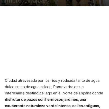
Imprescindibles
Ciudad atravesada por los ríos y rodeada tanto de agua
dulce como de agua salada, Pontevedra es un
interesante destino gallego en el Norte de España donde
disfrutar de pazos con hermosos jardines, una
exuberante naturaleza verde intenso, calles antiguas,