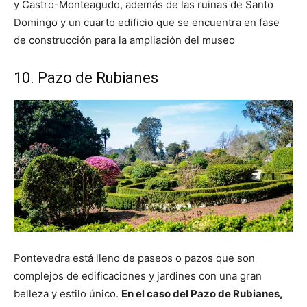
y Castro-Monteagudo, además de las ruinas de Santo
Domingo y un cuarto edificio que se encuentra en fase
de construcción para la ampliación del museo
10. Pazo de Rubianes
Pontevedra está lleno de paseos o pazos que son
complejos de edificaciones y jardines con una gran
belleza y estilo único.
En el caso del Pazo de Rubianes,