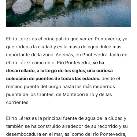
El río Lérez es el principal río qué ver en Pontevedra, ya
que rodea a la ciudad y es la masa de agua dulce más
importante de la zona. Además, en Pontevedra, tanto en
el río Lérez como en el Río Pontevedra,
se ha
desarrollado, a lo largo de los siglos, una curiosa
colección de puentes de todas las edades:
desde el
romano puente del burgo hasta los más modernos
puente de los tirantes, de Monteporreiro y de las
corrientes.
El río Lérez es la principal fuente de agua de la ciudad y
también se ha construido alrededor de su recorrido y su
desembocadura en el mar, así como del río Pontevedra,