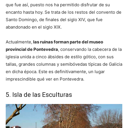
que fue así, puesto nos ha permitido disfrutar de su
encanto hasta hoy. Se trata de los restos del convento de
Santo Domingo, de finales del siglo XIV, que fue
abandonado en el siglo XIX.
Actualmente,
las ruinas forman parte del museo
provincial de Pontevedra
, conservando la cabecera de la
iglesia unida a cinco ábsides de estilo gótico, con sus
tallas, grandes columnas y semibóvedas típicas de Galicia
en dicha época. Este es definitivamente, un lugar
imprescindible qué ver en Pontevedra.
5. Isla de las Esculturas