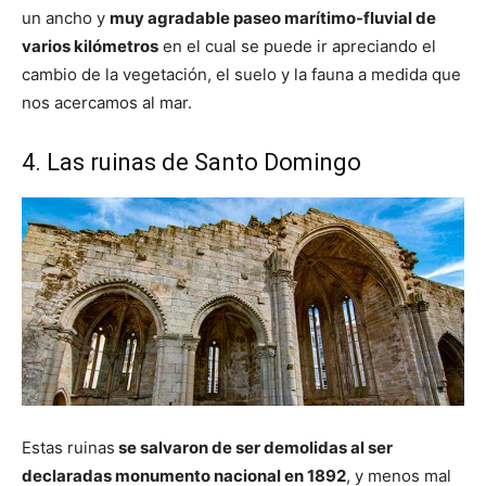
un ancho y
muy agradable paseo marítimo-fluvial de
varios kilómetros
en el cual se puede ir apreciando el
cambio de la vegetación, el suelo y la fauna a medida que
nos acercamos al mar.
4. Las ruinas de Santo Domingo
Estas ruinas
se salvaron de ser demolidas al ser
declaradas monumento nacional en 1892
, y menos mal