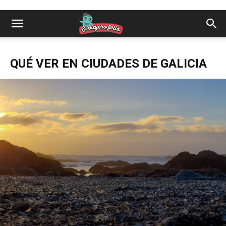
QUÉ VER EN CIUDADES DE GALICIA