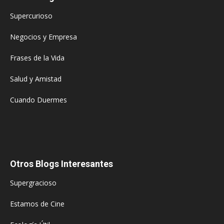
Supercurioso
Negocios y Empresa
Frases de la Vida
Salud y Amistad
Cuando Duermes
Otros Blogs Interesantes
Supergracioso
Estamos de Cine