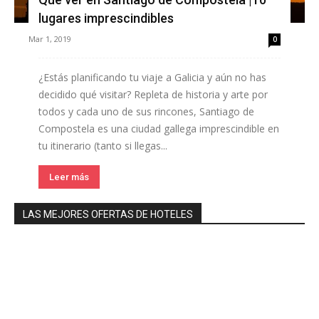
lugares imprescindibles
Mar 1, 2019
0
¿Estás planificando tu viaje a Galicia y aún no has
decidido qué visitar? Repleta de historia y arte por
todos y cada uno de sus rincones, Santiago de
Compostela es una ciudad gallega imprescindible en
tu itinerario (tanto si llegas...
Leer más
LAS MEJORES OFERTAS DE HOTELES