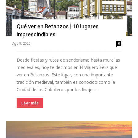
Qué ver en Betanzos | 10 lugares
imprescindibles
Ago 9, 2020
0
Desde fiestas y rutas de senderismo hasta murallas
medievales, hoy te decimos en El Viajero Feliz qué
ver en Betanzos. Este lugar, con una importante
tradición medieval, también es conocido como la
Ciudad de los Caballeros por los linajes...
Leer más