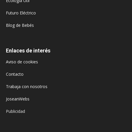
Ecología Útil
Futuro Eléctrico
Blog de Bebés
Enlaces de interés
Aviso de cookies
Contacto
Trabaja con nosotros
JoseanWebs
Publicidad