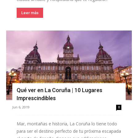
Leer más
Qué ver en La Coruña | 10 Lugares
Imprescindibles
Jun 6, 2019
0
Mar, montañas e historia, La Coruña lo tiene todo
para ser el destino perfecto de tu próxima escapada