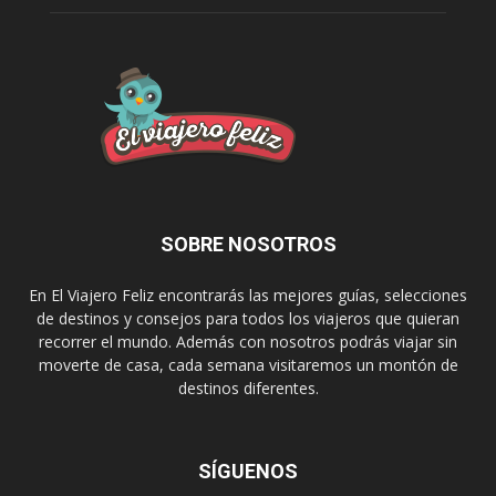
SOBRE NOSOTROS
En El Viajero Feliz encontrarás las mejores guías, selecciones
de destinos y consejos para todos los viajeros que quieran
recorrer el mundo. Además con nosotros podrás viajar sin
moverte de casa, cada semana visitaremos un montón de
destinos diferentes.
SÍGUENOS