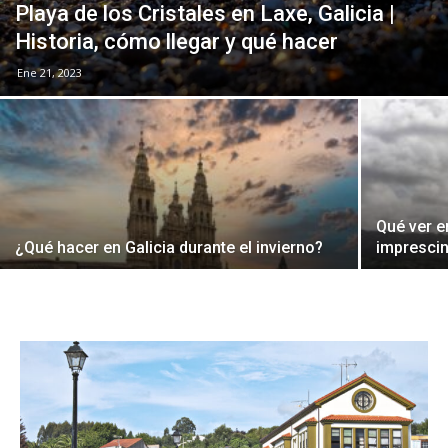
Playa de los Cristales en Laxe, Galicia |
Historia, cómo llegar y qué hacer
Ene 21, 2023
Qué ver e
¿Qué hacer en Galicia durante el invierno?
imprescin