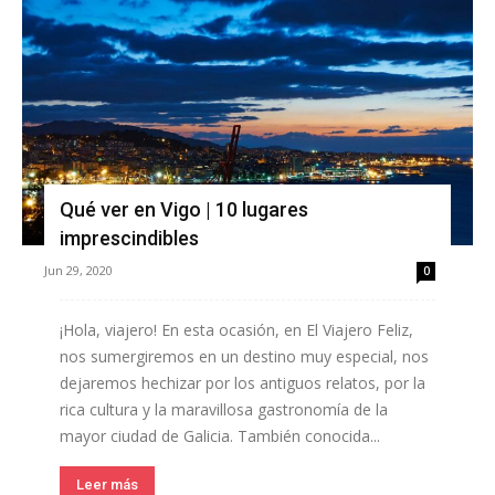
Qué ver en Vigo | 10 lugares
imprescindibles
Jun 29, 2020
0
¡Hola, viajero! En esta ocasión, en El Viajero Feliz,
nos sumergiremos en un destino muy especial, nos
dejaremos hechizar por los antiguos relatos, por la
rica cultura y la maravillosa gastronomía de la
mayor ciudad de Galicia. También conocida...
Leer más