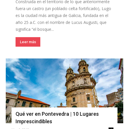
Construida en el territorio de lo que anteriormente
fuera un castro (un poblado celta fortificado), Lugo
es la ciudad más antigua de Galicia, fundada en el
año 25 a.C. con el nombre de Lucus Augusti, que
significa “el bosque...
Leer más
Qué ver en Pontevedra | 10 Lugares
Imprescindibles