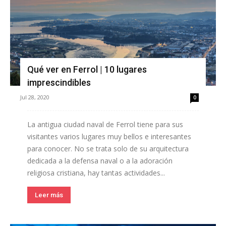
Qué ver en Ferrol | 10 lugares
imprescindibles
Jul 28, 2020
0
La antigua ciudad naval de Ferrol tiene para sus
visitantes varios lugares muy bellos e interesantes
para conocer. No se trata solo de su arquitectura
dedicada a la defensa naval o a la adoración
religiosa cristiana, hay tantas actividades...
Leer más