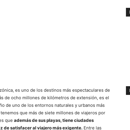
azónica, es uno de los destinos más espectaculares de
más de ocho millones de kilómetros de extensión, es el
ño de uno de los entornos naturales y urbanos más
tenemos que más de siete millones de viajeros por
 es que
además de sus playas, tiene ciudades
z de satisfacer al viajero más exigente.
Entre las