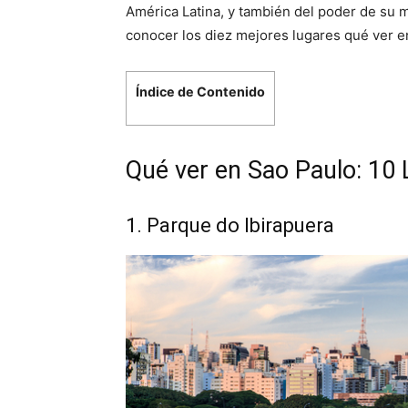
América Latina, y también del poder de su
conocer los diez mejores lugares qué ver e
Índice de Contenido
Qué ver en Sao Paulo: 10
1. Parque do Ibirapuera