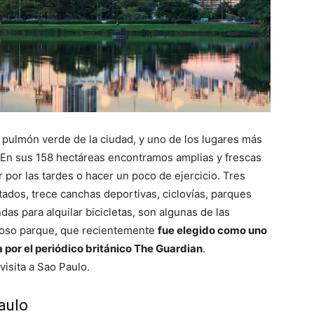
 pulmón verde de la ciudad, y uno de los lugares más
 En sus 158 hectáreas encontramos amplias y frescas
 por las tardes o hacer un poco de ejercicio. Tres
tados, trece canchas deportivas, ciclovías, parques
ndas para alquilar bicicletas, son algunas de las
moso parque, que recientemente
fue elegido como uno
 por el periódico británico The Guardian
.
visita a Sao Paulo.
aulo