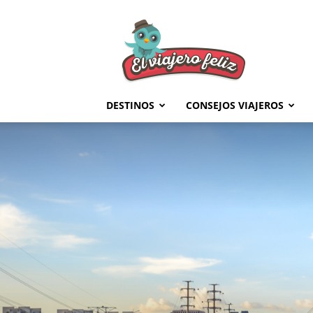
El
Viajero
Feliz
DESTINOS
CONSEJOS VIAJEROS