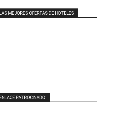
LAS MEJORES OFERTAS DE HOTELES
ENLACE PATROCINADO: