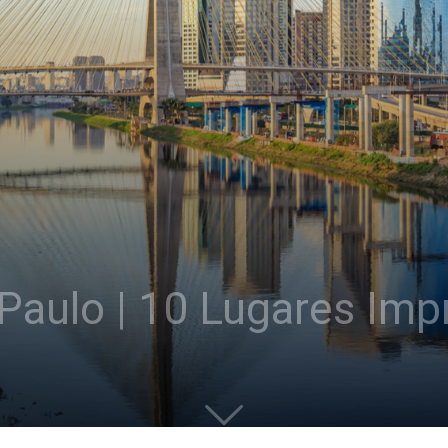
Paulo | 10 Lugares Imp