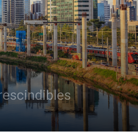
rescindibles