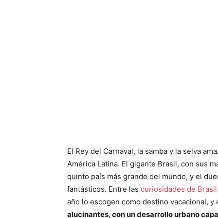
El Rey del Carnaval, la samba y la selva am
América Latina. El gigante Brasil, con sus 
quinto país más grande del mundo, y el due
fantásticos. Entre las
curiosidades de Brasil
año lo escogen como destino vacacional, y
alucinantes, con un desarrollo urbano capa