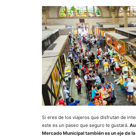
Si eres de los viajeros que disfrutan de int
este es un paseo que seguro te gustará.
Au
Mercado Municipal también es un eje de la