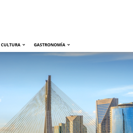
CULTURA
GASTRONOMÍA