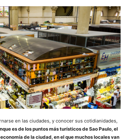
ernarse en las ciudades, y conocer sus cotidianidades,
nque es de los puntos más turísticos de Sao Paulo, el
 economía de la ciudad, en el que muchos locales van