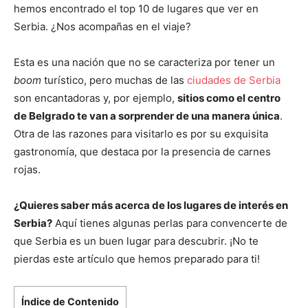
hemos encontrado el top 10 de lugares que ver en
Serbia. ¿Nos acompañas en el viaje?
Esta es una nación que no se caracteriza por tener un
boom
turístico, pero muchas de las
ciudades de Serbia
son encantadoras y, por ejemplo,
sitios como el centro
de Belgrado te van a sorprender de una manera única
.
Otra de las razones para visitarlo es por su exquisita
gastronomía, que destaca por la presencia de carnes
rojas.
¿Quieres saber más acerca de los lugares de interés en
Serbia?
Aquí tienes algunas perlas para convencerte de
que Serbia es un buen lugar para descubrir. ¡No te
pierdas este artículo que hemos preparado para ti!
Índice de Contenido