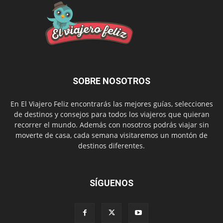
SOBRE NOSOTROS
En El Viajero Feliz encontrarás las mejores guías, selecciones
de destinos y consejos para todos los viajeros que quieran
recorrer el mundo. Además con nosotros podrás viajar sin
moverte de casa, cada semana visitaremos un montón de
destinos diferentes.
SÍGUENOS