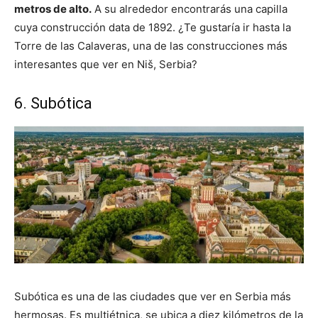
metros de alto.
A su alrededor encontrarás una capilla
cuya construcción data de 1892. ¿Te gustaría ir hasta la
Torre de las Calaveras, una de las construcciones más
interesantes que ver en Niš, Serbia?
6. Subótica
Subótica es una de las ciudades que ver en Serbia más
hermosas. Es multiétnica, se ubica a diez kilómetros de la