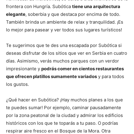
frontera con Hungría. Subótica
tiene una arquitectura
elegante
, soberbia y que destaca por encima de todo.
También brinda un ambiente de relax y tranquilidad. ¡Es
lo mejor para pasear y ver todos sus lugares turísticos!
Te sugerimos que te des una escapada por Subótica si
deseas disfrutar de los sitios que ver en Serbia en cuatro
días. Asimismo, verás muchos parques con un verdor
impresionante y
podrás comer en cientos restaurantes
que ofrecen platillos sumamente variados
y para todos
los gustos.
¿Qué hacer en Subótica? ¡Hay muchos planes a los que
te puedes sumar! Por ejemplo, caminar pausadamente
por la zona peatonal de la ciudad y admirar los edificios
históricos con los que te toparás a tu paso. O podrías
respirar aire fresco en el Bosque de la Mora. Otra