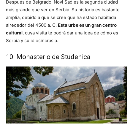
Después de Belgrado, Novi Sad es la segunda ciudad
más grande que ver en Serbia. Su historia es bastante
amplia, debido a que se cree que ha estado habitada
alrededor del 4500 a. C.
Esta urbe es un gran centro
cultural
, cuya visita te podrá dar una idea de cómo es
Serbia y su idiosincrasia.
10. Monasterio de Studenica