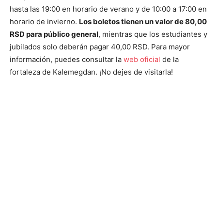
hasta las 19:00 en horario de verano y de 10:00 a 17:00 en
horario de invierno.
Los boletos tienen un valor de 80,00
RSD para público general
, mientras que los estudiantes y
jubilados solo deberán pagar 40,00 RSD. Para mayor
información, puedes consultar la
web oficial
de la
fortaleza de Kalemegdan. ¡No dejes de visitarla!