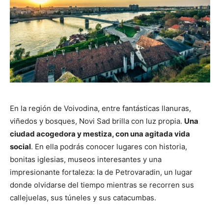
En la región de Voivodina, entre fantásticas llanuras,
viñedos y bosques, Novi Sad brilla con luz propia.
Una
ciudad acogedora y mestiza, con una agitada vida
social
. En ella podrás conocer lugares con historia,
bonitas iglesias, museos interesantes y una
impresionante fortaleza: la de Petrovaradin, un lugar
donde olvidarse del tiempo mientras se recorren sus
callejuelas, sus túneles y sus catacumbas.