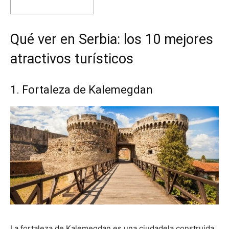
Qué ver en Serbia: los 10 mejores
atractivos turísticos
1. Fortaleza de Kalemegdan
La fortaleza de Kalemegdan es una ciudadela construida,