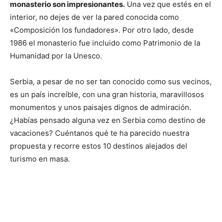
monasterio son impresionantes.
Una vez que estés en el
interior, no dejes de ver la pared conocida como
«Composición los fundadores». Por otro lado, desde
1986 el monasterio fue incluido como Patrimonio de la
Humanidad por la Unesco.
Serbia, a pesar de no ser tan conocido como sus vecinos,
es un país increíble, con una gran historia, maravillosos
monumentos y unos paisajes dignos de admiración.
¿Habías pensado alguna vez en Serbia como destino de
vacaciones? Cuéntanos qué te ha parecido nuestra
propuesta y recorre estos 10 destinos alejados del
turismo en masa.