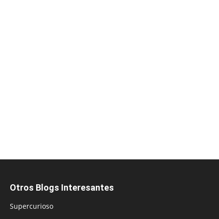
Otros Blogs Interesantes
Supercurioso