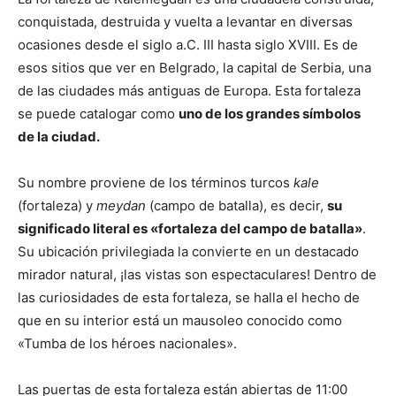
conquistada, destruida y vuelta a levantar en diversas
ocasiones desde el siglo a.C. III hasta siglo XVIII. Es de
esos sitios que ver en Belgrado, la capital de Serbia, una
de las ciudades más antiguas de Europa. Esta fortaleza
se puede catalogar como
uno de los grandes símbolos
de la ciudad.
Su nombre proviene de los términos turcos
kale
(fortaleza) y
meydan
(campo de batalla), es decir,
su
significado literal es «fortaleza del campo de batalla»
.
Su ubicación privilegiada la convierte en un destacado
mirador natural, ¡las vistas son espectaculares! Dentro de
las curiosidades de esta fortaleza, se halla el hecho de
que en su interior está un mausoleo conocido como
«Tumba de los héroes nacionales».
Las puertas de esta fortaleza están abiertas de 11:00