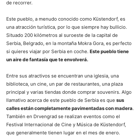
de recorrer.
Este pueblo, a menudo conocido como Küstendorf, es
una atracción turística, por lo que siempre hay bullicio.
Situado 200 kilómetros al suroeste de la capital de
Serbia, Belgrado, en la montaña Mokra Gora, es perfecto
si quieres viajar por Serbia en coche.
Este pueblo tiene
un aire de fantasía que te envolverá.
Entre sus atractivos se encuentran una iglesia, una
biblioteca, un cine, un par de restaurantes, una plaza
principal y varias tiendas donde comprar souvenirs. Algo
llamativo acerca de este pueblo de Serbia es que
sus
calles están completamente pavimentadas con madera
.
También en Drvengrad se realizan eventos como el
Festival Internacional de Cine y Música de Küstendorf,
que generalmente tienen lugar en el mes de enero.