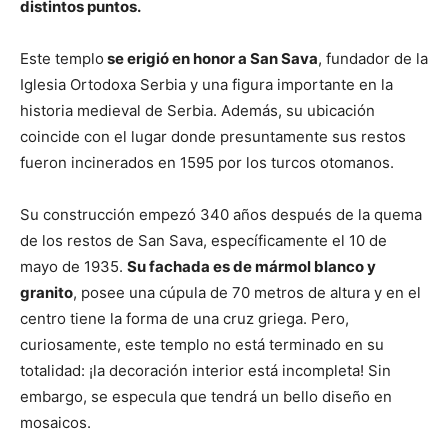
distintos puntos.
Este templo
se erigió en honor a San Sava
, fundador de la
Iglesia Ortodoxa Serbia y una figura importante en la
historia medieval de Serbia. Además, su ubicación
coincide con el lugar donde presuntamente sus restos
fueron incinerados en 1595 por los turcos otomanos.
Su construcción empezó 340 años después de la quema
de los restos de San Sava, específicamente el 10 de
mayo de 1935.
Su fachada es de mármol blanco y
granito
, posee una cúpula de 70 metros de altura y en el
centro tiene la forma de una cruz griega. Pero,
curiosamente, este templo no está terminado en su
totalidad: ¡la decoración interior está incompleta! Sin
embargo, se especula que tendrá un bello diseño en
mosaicos.