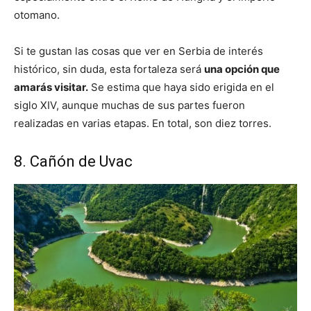
otomano.
Si te gustan las cosas que ver en Serbia de interés
histórico, sin duda, esta fortaleza será
una opción que
amarás visitar.
Se estima que haya sido erigida en el
siglo XIV, aunque muchas de sus partes fueron
realizadas en varias etapas. En total, son diez torres.
8. Cañón de Uvac