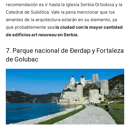
recomendación es ir hasta la Iglesia Serbia Ortodoxa y la
Catedral de Subótica. Vale la pena mencionar que los
amantes de la arquitectura estarán en su elemento, ya
que probablemente sea
la ciudad con la mayor cantidad
de edificios
art nouveau
en Serbia
.
7. Parque nacional de Đerdap y Fortaleza
de Golubac