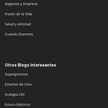
Negocios y Empresa
Frases de la Vida
Salud y Amistad
Cuando Duermes
Otros Blogs Interesantes
Supergracioso
Estamos de Cine
Ecología Útil
Futuro Eléctrico