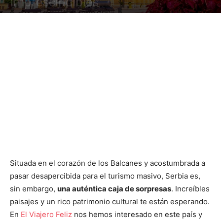
imprescindibles
Situada en el corazón de los Balcanes y acostumbrada a
pasar desapercibida para el turismo masivo, Serbia es,
sin embargo,
una auténtica caja de sorpresas
. Increíbles
paisajes y un rico patrimonio cultural te están esperando.
En
El Viajero Feliz
nos hemos interesado en este país y