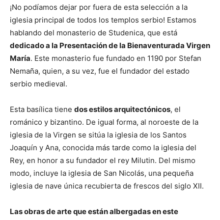
¡No podíamos dejar por fuera de esta selección a la
iglesia principal de todos los templos serbio! Estamos
hablando del monasterio de Studenica, que está
dedicado a la Presentación de la Bienaventurada Virgen
María
. Este monasterio fue fundado en 1190 por Stefan
Nemaña, quien, a su vez, fue el fundador del estado
serbio medieval.
Esta basílica tiene
dos estilos arquitectónicos
, el
románico y bizantino. De igual forma, al noroeste de la
iglesia de la Virgen se sitúa la iglesia de los Santos
Joaquín y Ana, conocida más tarde como la iglesia del
Rey, en honor a su fundador el rey Milutin. Del mismo
modo, incluye la iglesia de San Nicolás, una pequeña
iglesia de nave única recubierta de frescos del siglo XII.
Las obras de arte que están albergadas en este