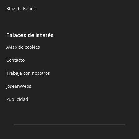
Blog de Bebés
Enlaces de interés
Aviso de cookies
Contacto
Trabaja con nosotros
JoseanWebs
Publicidad