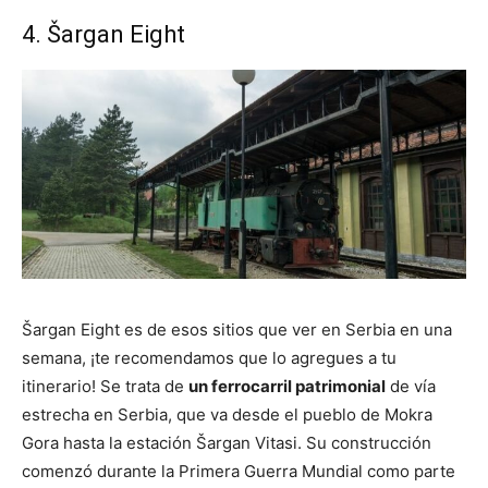
4. Šargan Eight
Šargan Eight es de esos sitios que ver en Serbia en una
semana, ¡te recomendamos que lo agregues a tu
itinerario! Se trata de
un ferrocarril patrimonial
de vía
estrecha en Serbia, que va desde el pueblo de Mokra
Gora hasta la estación Šargan Vitasi. Su construcción
comenzó durante la Primera Guerra Mundial como parte