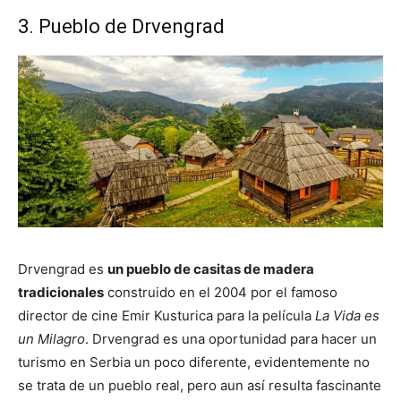
3. Pueblo de Drvengrad
Drvengrad es
un pueblo de casitas de madera
tradicionales
construido en el 2004 por el famoso
director de cine Emir Kusturica para la película
La Vida es
un Milagro
. Drvengrad es una oportunidad para hacer un
turismo en Serbia un poco diferente, evidentemente no
se trata de un pueblo real, pero aun así resulta fascinante