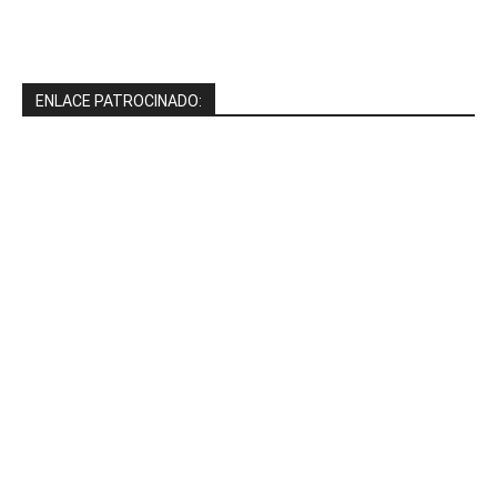
ENLACE PATROCINADO: