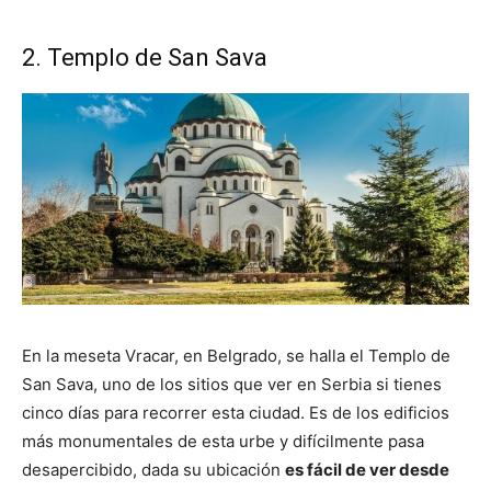
2. Templo de San Sava
En la meseta Vracar, en Belgrado, se halla el Templo de
San Sava, uno de los sitios que ver en Serbia si tienes
cinco días para recorrer esta ciudad. Es de los edificios
más monumentales de esta urbe y difícilmente pasa
desapercibido, dada su ubicación
es fácil de ver desde