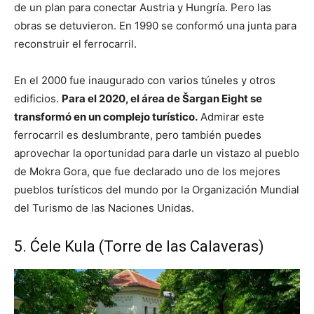
de un plan para conectar Austria y Hungría. Pero las
obras se detuvieron. En 1990 se conformó una junta para
reconstruir el ferrocarril.
En el 2000 fue inaugurado con varios túneles y otros
edificios.
Para el 2020, el área de Šargan Eight se
transformó en un complejo turístico.
Admirar este
ferrocarril es deslumbrante, pero también puedes
aprovechar la oportunidad para darle un vistazo al pueblo
de Mokra Gora, que fue declarado uno de los mejores
pueblos turísticos del mundo por la Organización Mundial
del Turismo de las Naciones Unidas.
5. Ćele Kula (Torre de las Calaveras)