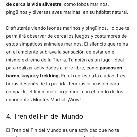
de cerca la vida silvestre
, como lobos marinos,
pingüinos y diversas aves marinas, en su hábitat natural.
Disfrutarás viendo leones marinos y pingüinos, lo que te
permitirá observar de cerca los juegos y costumbres de
estos simpáticos animales marinos. El silencio que reina
en el ambiente subraya la sensación de estar en el
mismo extremo de la Tierra. También es un lugar ideal
para realizar actividades al aire libre, como
paseos en
barco, kayak y trekking.
En el regreso a la ciudad, tres
horas después de la partida, tendrás la ocasión para
compartir el típico mate argentino, con el fondo de los
imponentes Montes Martial. ¡Wow!
4. Tren del Fin del Mundo
El Tren del Fin del Mundo es una actividad que no te