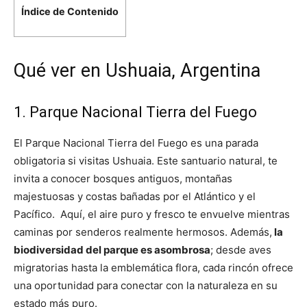
Índice de Contenido
Qué ver en Ushuaia, Argentina
1. Parque Nacional Tierra del Fuego
El Parque Nacional Tierra del Fuego es una parada
obligatoria si visitas Ushuaia. Este santuario natural, te
invita a conocer bosques antiguos, montañas
majestuosas y costas bañadas por el Atlántico y el
Pacífico. Aquí, el aire puro y fresco te envuelve mientras
caminas por senderos realmente hermosos. Además,
la
biodiversidad del parque es asombrosa
; desde aves
migratorias hasta la emblemática flora, cada rincón ofrece
una oportunidad para conectar con la naturaleza en su
estado más puro.