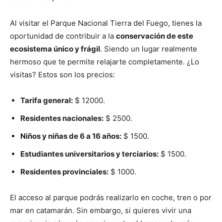
Al visitar el Parque Nacional Tierra del Fuego, tienes la
oportunidad de contribuir a la
conservación de este
ecosistema único y frágil
. Siendo un lugar realmente
hermoso que te permite relajarte completamente. ¿Lo
visitas? Estos son los precios:
Tarifa general:
$ 12000.
Residentes nacionales:
$ 2500.
Niños y niñas de 6 a 16 años:
$ 1500.
Estudiantes universitarios y terciarios:
$ 1500.
Residentes provinciales:
$ 1000.
El acceso al parque podrás realizarlo en coche, tren o por
mar en catamarán. Sin embargo, si quieres vivir una