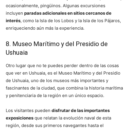
ocasionalmente, pingüinos. Algunas excursiones
incluyen
paradas adicionales en sitios cercanos de
interés
, como la Isla de los Lobos y la Isla de los Pájaros,
enriqueciendo aún más la experiencia.
8. Museo Marítimo y del Presidio de
Ushuaia
Otro lugar que no te puedes perder dentro de las cosas
que ver en Ushuaia, es el Museo Marítimo y del Presidio
de Ushuaia, uno de los museos más importantes y
fascinantes de la ciudad, que combina la historia marítima
y penitenciaria de la región en un único espacio.
Los visitantes pueden
disfrutar de las importantes
exposiciones
que relatan la evolución naval de esta
región, desde sus primeros navegantes hasta el