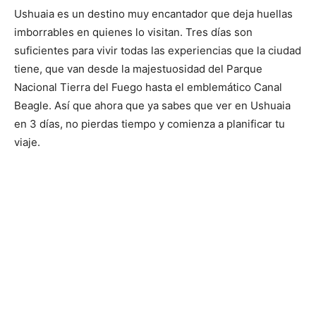
Ushuaia es un destino muy encantador que deja huellas
imborrables en quienes lo visitan. Tres días son
suficientes para vivir todas las experiencias que la ciudad
tiene, que van desde la majestuosidad del Parque
Nacional Tierra del Fuego hasta el emblemático Canal
Beagle. Así que ahora que ya sabes que ver en Ushuaia
en 3 días, no pierdas tiempo y comienza a planificar tu
viaje.