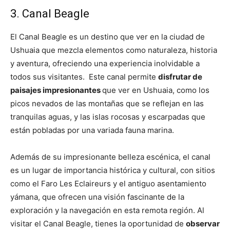
3. Canal Beagle
El Canal Beagle es un destino que ver en la ciudad de
Ushuaia que mezcla elementos como naturaleza, historia
y aventura, ofreciendo una experiencia inolvidable a
todos sus visitantes. Este canal permite
disfrutar de
paisajes impresionantes
que ver en Ushuaia, como los
picos nevados de las montañas que se reflejan en las
tranquilas aguas, y las islas rocosas y escarpadas que
están pobladas por una variada fauna marina.
Además de su impresionante belleza escénica, el canal
es un lugar de importancia histórica y cultural, con sitios
como el Faro Les Eclaireurs y el antiguo asentamiento
yámana, que ofrecen una visión fascinante de la
exploración y la navegación en esta remota región. Al
visitar el Canal Beagle, tienes la oportunidad de
observar