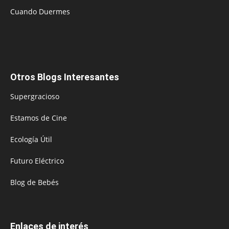
Cuando Duermes
Otros Blogs Interesantes
Supergracioso
Estamos de Cine
Ecología Útil
Futuro Eléctrico
Blog de Bebés
Enlaces de interés