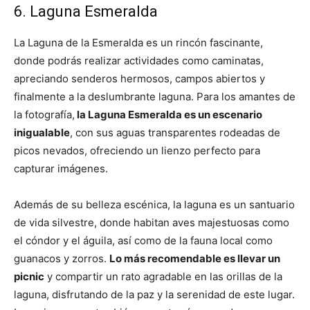
6. Laguna Esmeralda
La Laguna de la Esmeralda es un rincón fascinante,
donde podrás realizar actividades como caminatas,
apreciando senderos hermosos, campos abiertos y
finalmente a la deslumbrante laguna. Para los amantes de
la fotografía,
la Laguna Esmeralda es un escenario
inigualable
, con sus aguas transparentes rodeadas de
picos nevados, ofreciendo un lienzo perfecto para
capturar imágenes.
Además de su belleza escénica, la laguna es un santuario
de vida silvestre, donde habitan aves majestuosas como
el cóndor y el águila, así como de la fauna local como
guanacos y zorros.
Lo más recomendable es llevar un
picnic
y compartir un rato agradable en las orillas de la
laguna, disfrutando de la paz y la serenidad de este lugar.