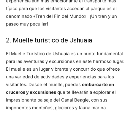
experiencia aún más emocionante el transporte más
típico para que los visitantes accedan al parque es el
denominado «Tren del Fin del Mundo». ¡Un tren y un
paseo muy peculiar!
2. Muelle turístico de Ushuaia
El Muelle Turístico de Ushuaia es un punto fundamental
para las aventuras y excursiones en este hermoso lugar.
El muelle es un lugar vibrante y concurrido que ofrece
una variedad de actividades y experiencias para los
visitantes. Desde el muelle, puedes
embarcarte en
cruceros y excursiones
que te llevarán a explorar el
impresionante paisaje del Canal Beagle, con sus
imponentes montañas, glaciares y fauna marina.