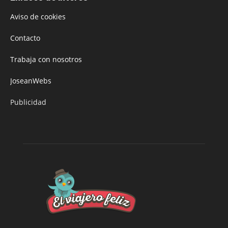
Aviso de cookies
Contacto
Trabaja con nosotros
JoseanWebs
Publicidad