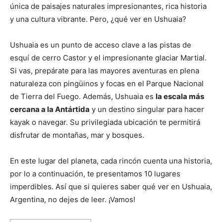
única de paisajes naturales impresionantes, rica historia
y una cultura vibrante. Pero, ¿qué ver en Ushuaia?
Ushuaia es un punto de acceso clave a las pistas de
esquí de cerro Castor y el impresionante glaciar Martial.
Si vas, prepárate para las mayores aventuras en plena
naturaleza con pingüinos y focas en el Parque Nacional
de Tierra del Fuego. Además, Ushuaia es
la escala más
cercana a la Antártida
y un destino singular para hacer
kayak o navegar. Su privilegiada ubicación te permitirá
disfrutar de montañas, mar y bosques.
En este lugar del planeta, cada rincón cuenta una historia,
por lo a continuación, te presentamos 10 lugares
imperdibles. Así que si quieres saber qué ver en Ushuaia,
Argentina, no dejes de leer. ¡Vamos!