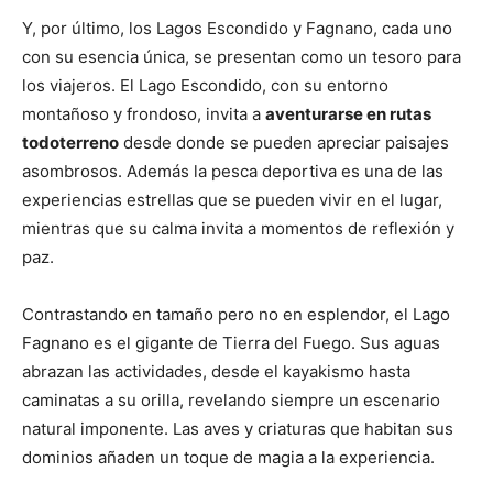
Y, por último, los Lagos Escondido y Fagnano, cada uno
con su esencia única, se presentan como un tesoro para
los viajeros. El Lago Escondido, con su entorno
montañoso y frondoso, invita a
aventurarse en rutas
todoterreno
desde donde se pueden apreciar paisajes
asombrosos. Además la pesca deportiva es una de las
experiencias estrellas que se pueden vivir en el lugar,
mientras que su calma invita a momentos de reflexión y
paz.
Contrastando en tamaño pero no en esplendor, el Lago
Fagnano es el gigante de Tierra del Fuego. Sus aguas
abrazan las actividades, desde el kayakismo hasta
caminatas a su orilla, revelando siempre un escenario
natural imponente. Las aves y criaturas que habitan sus
dominios añaden un toque de magia a la experiencia.