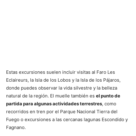
Estas excursiones suelen incluir visitas al Faro Les
Eclaireurs, la Isla de los Lobos y la Isla de los Pájaros,
donde puedes observar la vida silvestre y la belleza
natural de la región. El muelle también es
el punto de
partida para algunas actividades terrestres
, como
recorridos en tren por el Parque Nacional Tierra del
Fuego o excursiones a las cercanas lagunas Escondido y
Fagnano.