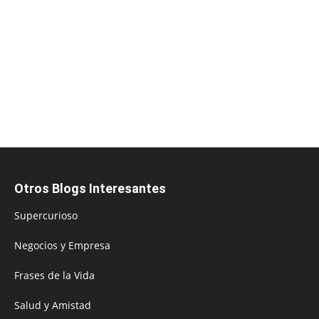
Otros Blogs Interesantes
Supercurioso
Negocios y Empresa
Frases de la Vida
Salud y Amistad