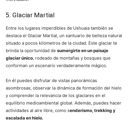
5. Glaciar Martial
Entre los lugares imperdibles de Ushuaia también se
destaca el Glaciar Martial, un santuario de belleza natural
situado a pocos kilómetros de la ciudad. Este glaciar te
brinda la oportunidad de
sumergirte en un paisaje
glaciar único
, rodeado de montañas y bosques que
conforman un escenario verdaderamente mágico.
En él puedes disfrutar de vistas panorámicas
asombrosas, observar la dinámica de formación del hielo
y comprender la relevancia de los glaciares en el
equilibrio medioambiental global. Además, puedes hacer
actividades al aire libre, como s
enderismo, trekking y
escalada en hielo.