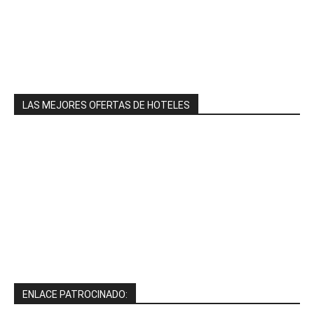
LAS MEJORES OFERTAS DE HOTELES
ENLACE PATROCINADO: