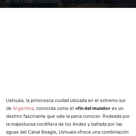
el fin del mundo
Ushuaia, la pintoresca ciudad ubicada en el extremo sur
de
Argentina
, conocida como el
«fin del mundo»
es un
destino fascinante que vale la pena conocer. Rodeada por
la majestuosa cordillera de los Andes y bañada por las
aguas del Canal Beagle, Ushuaia ofrece una combinación