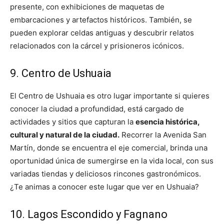
presente, con exhibiciones de maquetas de
embarcaciones y artefactos históricos. También, se
pueden explorar celdas antiguas y descubrir relatos
relacionados con la cárcel y prisioneros icónicos.
9. Centro de Ushuaia
El Centro de Ushuaia es otro lugar importante si quieres
conocer la ciudad a profundidad, está cargado de
actividades y sitios que capturan la
esencia histórica,
cultural y natural de la ciudad.
Recorrer la Avenida San
Martín, donde se encuentra el eje comercial, brinda una
oportunidad única de sumergirse en la vida local, con sus
variadas tiendas y deliciosos rincones gastronómicos.
¿Te animas a conocer este lugar que ver en Ushuaia?
10. Lagos Escondido y Fagnano