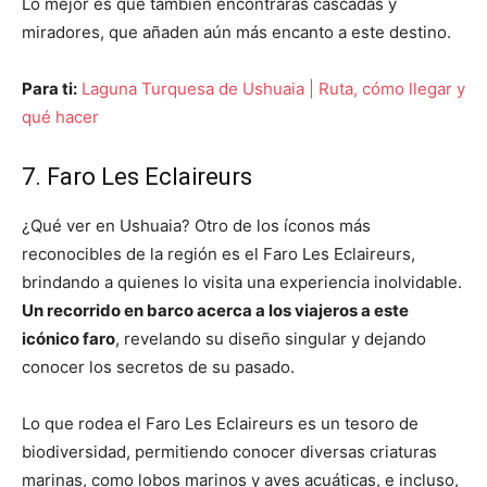
Lo mejor es que también encontrarás cascadas y
miradores, que añaden aún más encanto a este destino.
Para ti:
Laguna Turquesa de Ushuaia | Ruta, cómo llegar y
qué hacer
7. Faro Les Eclaireurs
¿Qué ver en Ushuaia? Otro de los íconos más
reconocibles de la región es el Faro Les Eclaireurs,
brindando a quienes lo visita una experiencia inolvidable.
Un recorrido en barco acerca a los viajeros a este
icónico faro
, revelando su diseño singular y dejando
conocer los secretos de su pasado.
Lo que rodea el Faro Les Eclaireurs es un tesoro de
biodiversidad, permitiendo conocer diversas criaturas
marinas, como lobos marinos y aves acuáticas, e incluso,