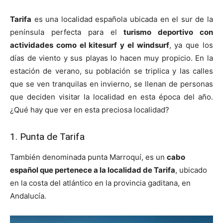
Tarifa
es una localidad española ubicada en el sur de la
península perfecta para el
turismo deportivo con
actividades como el kitesurf y el windsurf
, ya que los
días de viento y sus playas lo hacen muy propicio. En la
estación de verano, su población se triplica y las calles
que se ven tranquilas en invierno, se llenan de personas
que deciden visitar la localidad en esta época del año.
¿Qué hay que ver en esta preciosa localidad?
1. Punta de Tarifa
También denominada punta Marroquí, es un
cabo
español que pertenece a la localidad de Tarifa
, ubicado
en la costa del atlántico en la provincia gaditana, en
Andalucía.