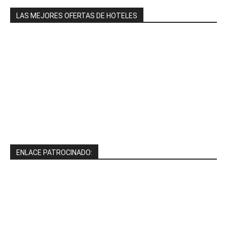
LAS MEJORES OFERTAS DE HOTELES
ENLACE PATROCINADO: