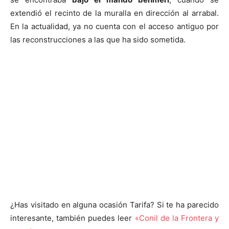
extendió el recinto de la muralla en dirección al arrabal.
En la actualidad, ya no cuenta con el acceso antiguo por
las reconstrucciones a las que ha sido sometida.
¿Has visitado en alguna ocasión Tarifa? Si te ha parecido
interesante, también puedes leer
«Conil de la Frontera y