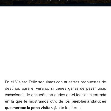
En el Viajero Feliz seguimos con nuestras propuestas de
destinos para el verano: si tienes ganas de pasar unas
vacaciones de ensueño, no dudes en el leer esta entrada
en la que te mostramos otro de los
pueblos andaluces
que merece la pena visitar.
¡No te lo pierdas!