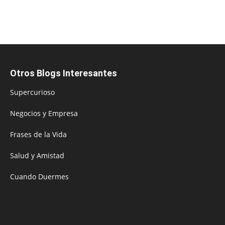
Otros Blogs Interesantes
Supercurioso
Negocios y Empresa
Frases de la Vida
Salud y Amistad
Cuando Duermes