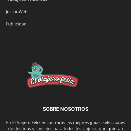
JoseanWebs
Publicidad
SOBRE NOSOTROS
En El Viajero Feliz encontrarás las mejores guías, selecciones
de destinos y consejos para todos los viajeros que quieran