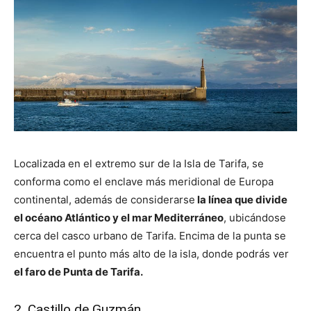
Localizada en el extremo sur de la Isla de Tarifa, se
conforma como el enclave más meridional de Europa
continental, además de considerarse
la línea que divide
el océano Atlántico y el mar Mediterráneo
, ubicándose
cerca del casco urbano de Tarifa. Encima de la punta se
encuentra el punto más alto de la isla, donde podrás ver
el faro de Punta de Tarifa.
2. Castillo de Guzmán