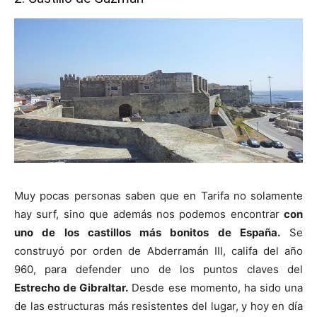
Muy pocas personas saben que en Tarifa no solamente
hay surf, sino que además nos podemos encontrar
con
uno de los castillos más bonitos de España.
Se
construyó por orden de Abderramán III, califa del año
960, para defender uno de los puntos claves del
Estrecho de Gibraltar.
Desde ese momento, ha sido una
de las estructuras más resistentes del lugar, y hoy en día