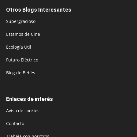
Otros Blogs Interesantes
Supergracioso
Estamos de Cine
Ecología Útil
Futuro Eléctrico
Blog de Bebés
Enlaces de interés
Aviso de cookies
Contacto
Trabaja con nosotros