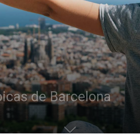
ípicas de Barcelona