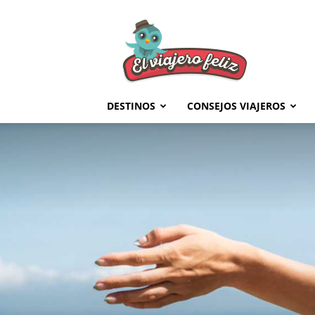
El
Viajero
Feliz
DESTINOS
CONSEJOS VIAJEROS