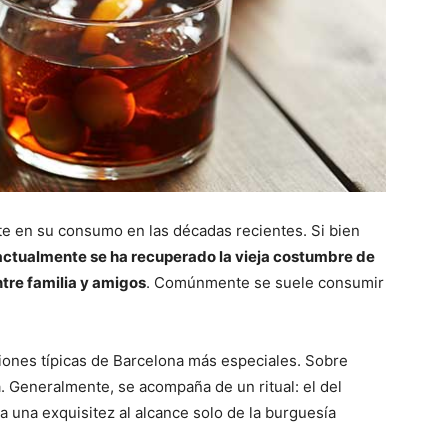
e en su consumo en las décadas recientes. Si bien
actualmente se ha recuperado la vieja costumbre de
tre familia y amigos
. Comúnmente se suele consumir
ciones típicas de Barcelona más especiales. Sobre
. Generalmente, se acompaña de un ritual: el del
ra una exquisitez al alcance solo de la burguesía