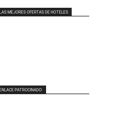
LAS MEJORES OFERTAS DE HOTELES
ENLACE PATROCINADO: