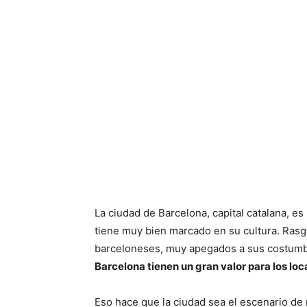
La ciudad de Barcelona, capital catalana, e
tiene muy bien marcado en su cultura. Rasg
barceloneses, muy apegados a sus costum
Barcelona tienen un gran valor para los loc
Eso hace que la ciudad sea el escenario de m