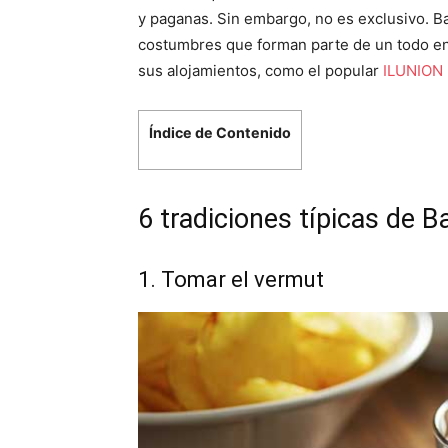
y paganas. Sin embargo, no es exclusivo. B
costumbres que forman parte de un todo en 
sus alojamientos, como el popular
ILUNION 
Índice de Contenido
6 tradiciones típicas de 
1. Tomar el vermut