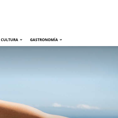
CULTURA
GASTRONOMÍA