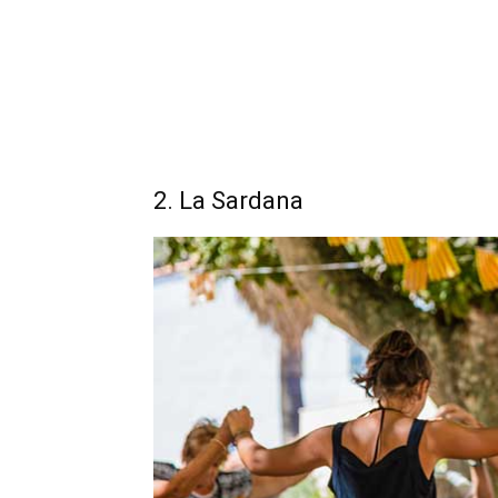
2. La Sardana