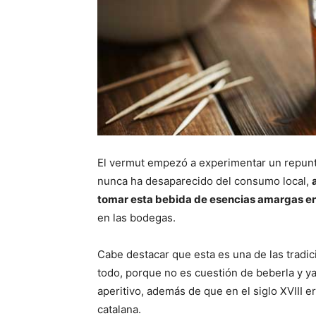
El vermut empezó a experimentar un repunt
nunca ha desaparecido del consumo local,
tomar esta bebida de esencias amargas en
en las bodegas.
Cabe destacar que esta es una de las tradi
todo, porque no es cuestión de beberla y ya
aperitivo, además de que en el siglo XVIII e
catalana.