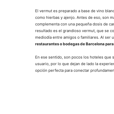
El vermut es preparado a base de vino blanco
como hierbas y ajenjo. Antes de eso, son m
complementa con una pequeña dosis de carame
resultado es el grandioso vermut, que se co
mediodía entre amigos o familiares. Al ser u
restaurantes o bodegas de Barcelona para c
En ese sentido, son pocos los hoteles que 
usuario, por lo que dejan de lado la experie
opción perfecta para conectar profundamen