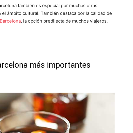
arcelona también es especial por muchas otras
el ámbito cultural. También destaca por la calidad de
Barcelona
, la opción predilecta de muchos viajeros.
Barcelona más importantes