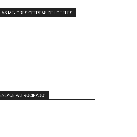
LAS MEJORES OFERTAS DE HOTELES
ENLACE PATROCINADO: