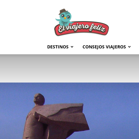
El
Viajero
Feliz
DESTINOS
CONSEJOS VIAJEROS