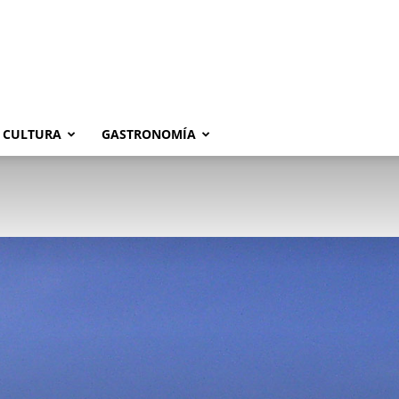
CULTURA
GASTRONOMÍA