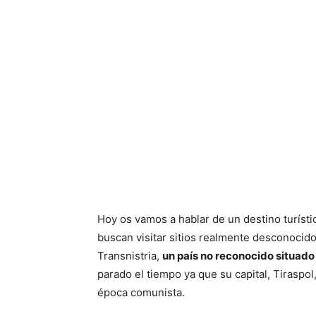
Hoy os vamos a hablar de un destino turíst
buscan visitar sitios realmente desconocid
Transnistria,
un país no reconocido situado
parado el tiempo ya que su capital, Tiraspol
época comunista.