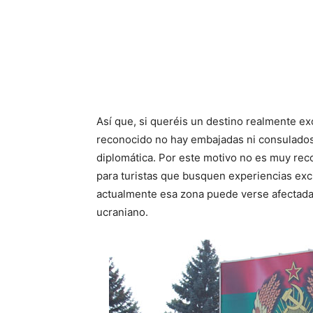
Así que, si queréis un destino realmente exót
reconocido no hay embajadas ni consulados 
diplomática. Por este motivo no es muy reco
para turistas que busquen experiencias exc
actualmente esa zona puede verse afectada 
ucraniano.