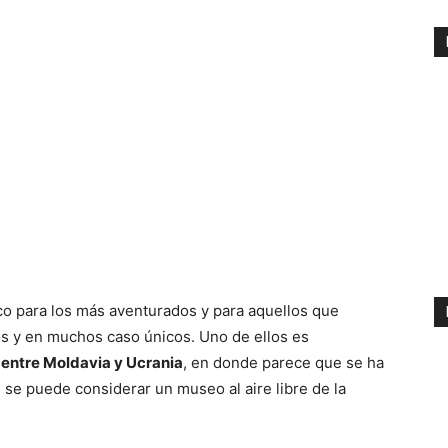
ico para los más aventurados y para aquellos que
os y en muchos caso únicos. Uno de ellos es
 entre Moldavia y Ucrania
, en donde parece que se ha
, se puede considerar un museo al aire libre de la