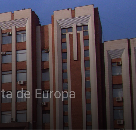
sta de Europa