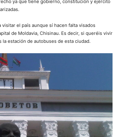
echo ya que tiene gobierno, constitución y ejército
arizadas.
visitar el país aunque sí hacen falta visados
ital de Moldavia, Chisinau. Es decir, si queréis vivir
s la estación de autobuses de esta ciudad.