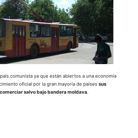
 país comunista ya que están abiertos a una economía
miento oficial por la gran mayoría de países
sus
 comerciar salvo bajo bandera moldava
.