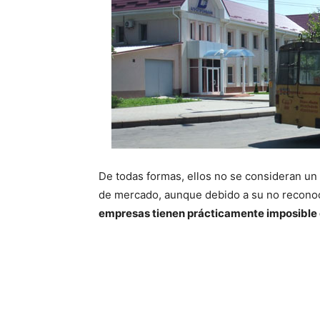
De todas formas, ellos no se consideran un
de mercado, aunque debido a su no reconoci
empresas tienen prácticamente imposible