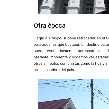
Otra época
Llegar a Tiraspol supone retroceder en el 
para aquellos que busquen un destino paradi
puede resultar bastante interesante. Los ed
bastante imponente y podemos ver estatua
otros símbolos comunistas como la hoz y el
propia bandera del país.