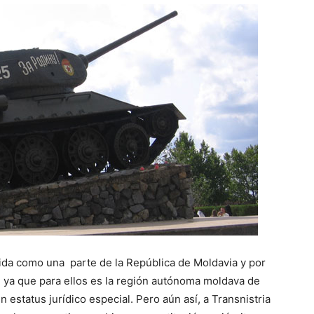
ida como una parte de la República de Moldavia y por
 ya que para ellos es la región autónoma moldava de
un estatus jurídico especial. Pero aún así, a Transnistria