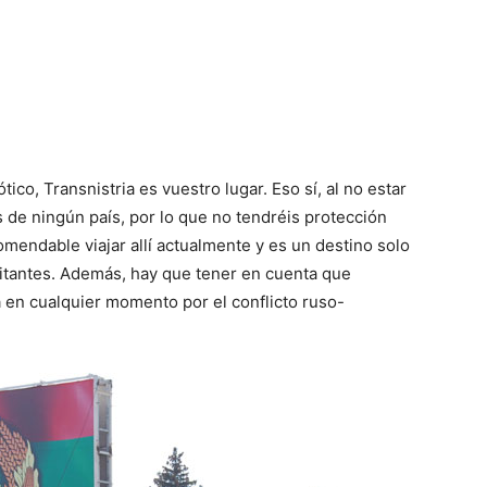
ico, Transnistria es vuestro lugar. Eso sí, al no estar
de ningún país, por lo que no tendréis protección
mendable viajar allí actualmente y es un destino solo
itantes. Además, hay que tener en cuenta que
en cualquier momento por el conflicto ruso-