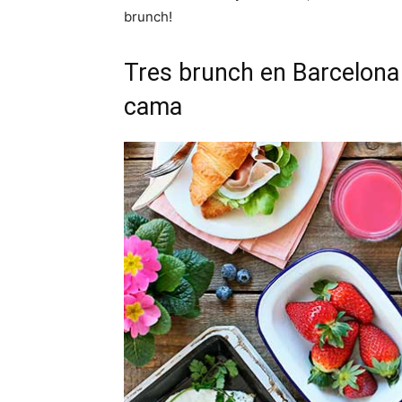
brunch!
Tres brunch en Barcelona 
cama