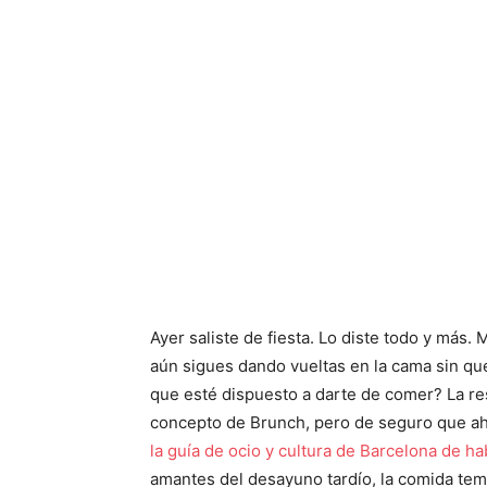
Ayer saliste de fiesta. Lo diste todo y más
aún sigues dando vueltas en la cama sin qu
que esté dispuesto a darte de comer? La re
concepto de Brunch, pero de seguro que
la guía de ocio y cultura de Barcelona de ha
amantes del desayuno tardío, la comida temp