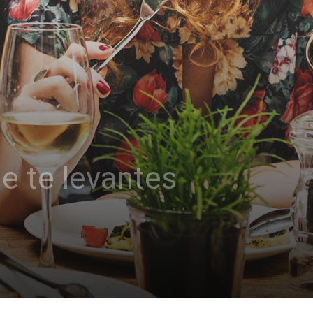
e te levantes