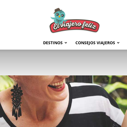
El
Viajero
Feliz
DESTINOS
CONSEJOS VIAJEROS