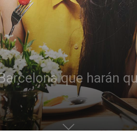
Barcelona que harán qu