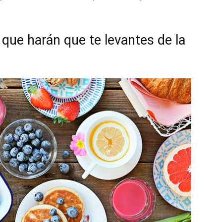
que harán que te levantes de la