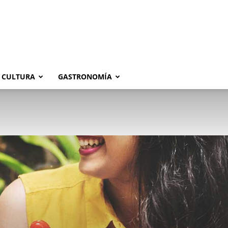
CULTURA
GASTRONOMÍA