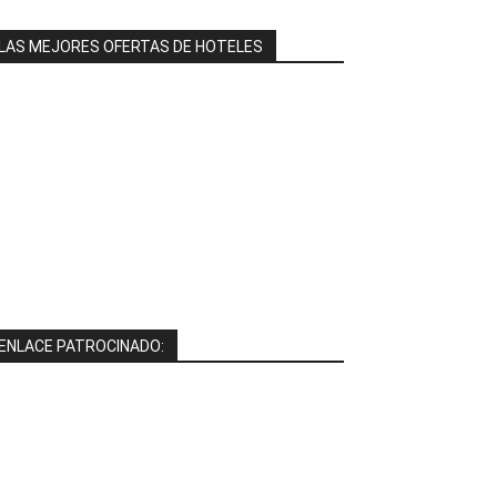
LAS MEJORES OFERTAS DE HOTELES
ENLACE PATROCINADO: