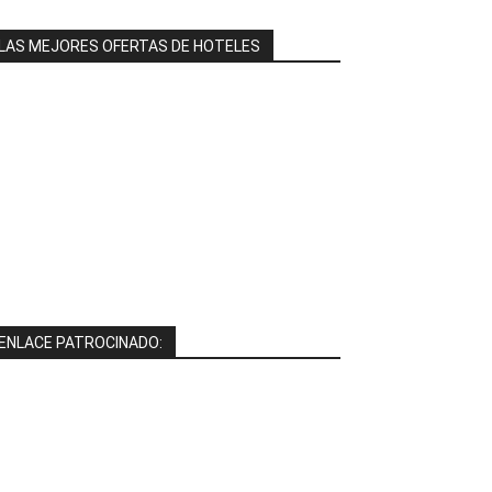
LAS MEJORES OFERTAS DE HOTELES
ENLACE PATROCINADO: