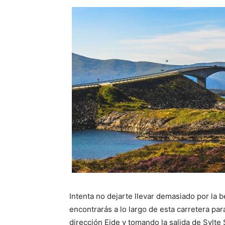
Intenta no dejarte llevar demasiado por la b
encontrarás a lo largo de esta carretera par
dirección Eide y tomando la salida de Sylte 