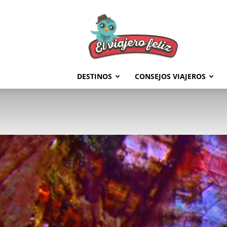
El
Viajero
Feliz
DESTINOS
CONSEJOS VIAJEROS