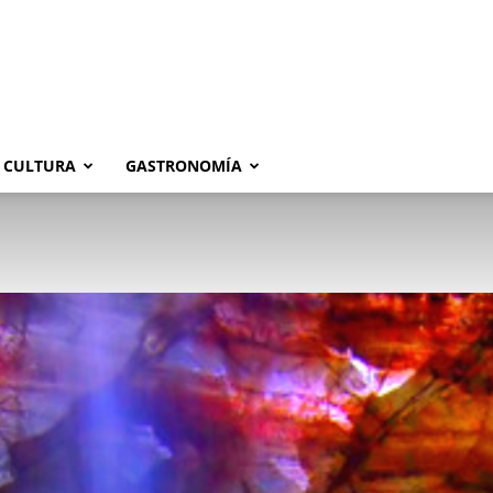
CULTURA
GASTRONOMÍA