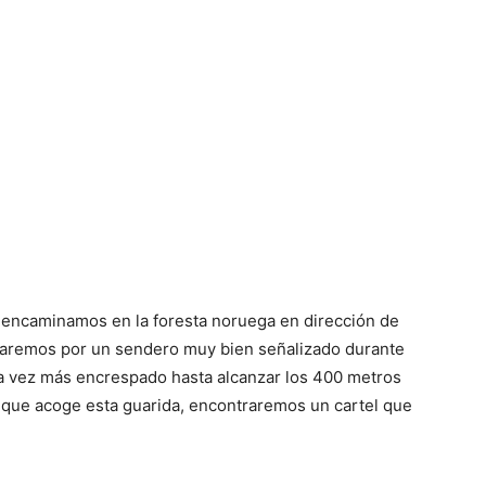
s encaminamos en la foresta noruega en dirección de
aremos por un sendero muy bien señalizado durante
 vez más encrespado hasta alcanzar los 400 metros
a que acoge esta guarida, encontraremos un cartel que