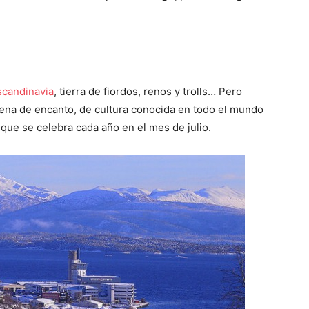
scandinavia
, tierra de fiordos, renos y trolls… Pero
ena de encanto, de cultura conocida en todo el mundo
 que se celebra cada año en el mes de julio.