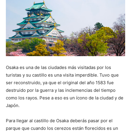
Osaka es una de las ciudades más visitadas por los
turistas y su castillo es una visita imperdible. Tuvo que
ser reconstruido, ya que el original del año 1583 fue
destruido por la guerra y las inclemencias del tiempo
como los rayos. Pese a eso es un ícono de la ciudad y de
Japón.
Para llegar al castillo de Osaka deberás pasar por el
parque que cuando los cerezos están florecidos es un