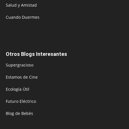
Salud y Amistad
Cuando Duermes
Otros Blogs Interesantes
Supergracioso
Estamos de Cine
Ecología Útil
Futuro Eléctrico
Blog de Bebés