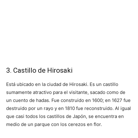
3. Castillo de Hirosaki
Está ubicado en la ciudad de Hirosaki. Es un castillo
sumamente atractivo para el visitante, sacado como de
un cuento de hadas. Fue construido en 1600; en 1627 fue
destruido por un rayo y en 1810 fue reconstruido. Al igual
que casi todos los castillos de Japón, se encuentra en
medio de un parque con los cerezos en flor.