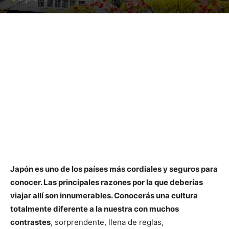
Japón es uno de los países más cordiales y seguros para
conocer. Las principales razones por la que deberías
viajar allí son innumerables. Conocerás una cultura
totalmente diferente a la nuestra con muchos
contrastes
, sorprendente, llena de reglas,