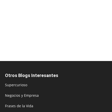
Otros Blogs Interesantes
Supercurioso
Negocios y Empresa
Frases de la Vida