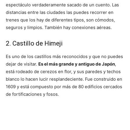
espectáculo verdaderamente sacado de un cuento. Las
distancias entre las ciudades las puedes recorrer en
trenes que los hay de diferentes tipos, son cómodos,
seguros y limpios. También hay conexiones aéreas.
2. Castillo de Himeji
Es uno de los castillos más reconocidos y que no puedes
dejar de visitar.
Es el más grande y antiguo de Japón
,
está rodeado de cerezos en flor, y sus paredes y techos
blanco lo hacen lucir resplandeciente. Fue construido en
1609 y está compuesto por más de 80 edificios cercados
de fortificaciones y fosos.