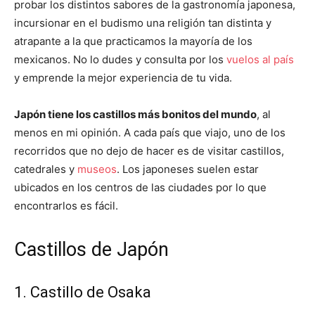
probar los distintos sabores de la gastronomía japonesa,
incursionar en el budismo una religión tan distinta y
atrapante a la que practicamos la mayoría de los
mexicanos. No lo dudes y consulta por los
vuelos al país
y emprende la mejor experiencia de tu vida.
Japón tiene los castillos más bonitos del mundo
, al
menos en mi opinión. A cada país que viajo, uno de los
recorridos que no dejo de hacer es de visitar castillos,
catedrales y
museos
. Los japoneses suelen estar
ubicados en los centros de las ciudades por lo que
encontrarlos es fácil.
Castillos de Japón
1. Castillo de Osaka