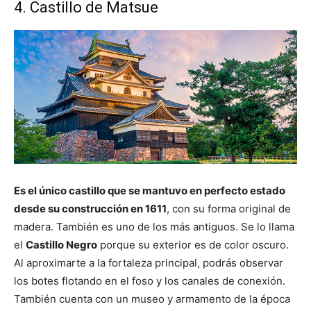
4. Castillo de Matsue
Es el único castillo que se mantuvo en perfecto estado
desde su construcción en 1611
, con su forma original de
madera. También es uno de los más antiguos. Se lo llama
el
Castillo Negro
porque su exterior es de color oscuro.
Al aproximarte a la fortaleza principal, podrás observar
los botes flotando en el foso y los canales de conexión.
También cuenta con un museo y armamento de la época