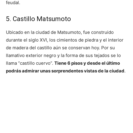
feudal.
5. Castillo Matsumoto
Ubicado en la ciudad de Matsumoto, fue construido
durante el siglo XVI, los cimientos de piedra y el interior
de madera del castillo aún se conservan hoy. Por su
llamativo exterior negro y la forma de sus tejados se lo
llama “castillo cuervo”.
Tiene 6 pisos y desde el último
podrás admirar unas sorprendentes vistas de la ciudad
.