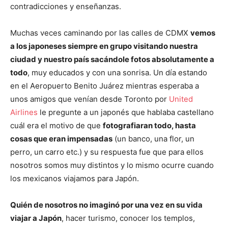
contradicciones y enseñanzas.
Muchas veces caminando por las calles de CDMX
vemos
a los japoneses siempre en grupo visitando nuestra
ciudad y nuestro país sacándole fotos absolutamente a
todo
, muy educados y con una sonrisa. Un día estando
en el Aeropuerto Benito Juárez mientras esperaba a
unos amigos que venían desde Toronto por
United
Airlines
le pregunte a un japonés que hablaba castellano
cuál era el motivo de que
fotografiaran todo, hasta
cosas que eran impensadas
(un banco, una flor, un
perro, un carro etc.) y su respuesta fue que para ellos
nosotros somos muy distintos y lo mismo ocurre cuando
los mexicanos viajamos para Japón.
Quién de nosotros no imaginó por una vez en su vida
viajar a Japón
, hacer turismo, conocer los templos,