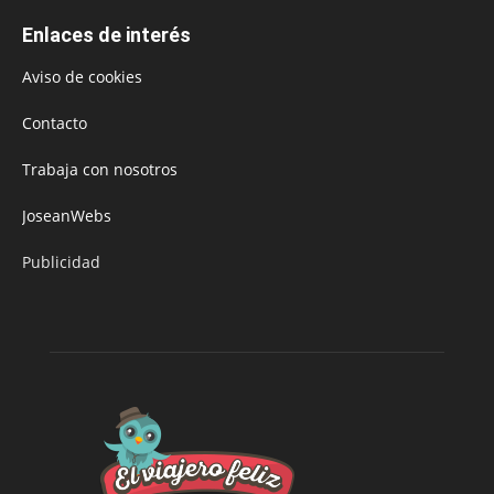
Enlaces de interés
Aviso de cookies
Contacto
Trabaja con nosotros
JoseanWebs
Publicidad