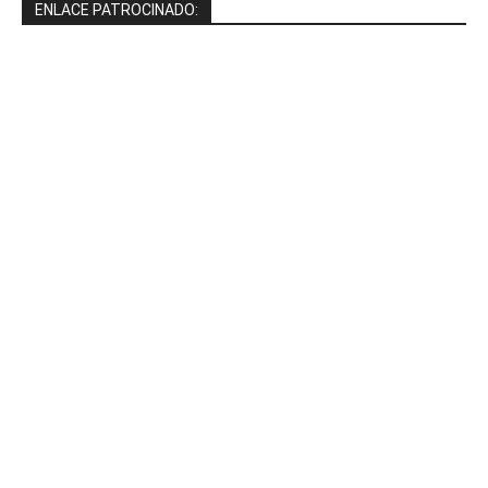
ENLACE PATROCINADO: