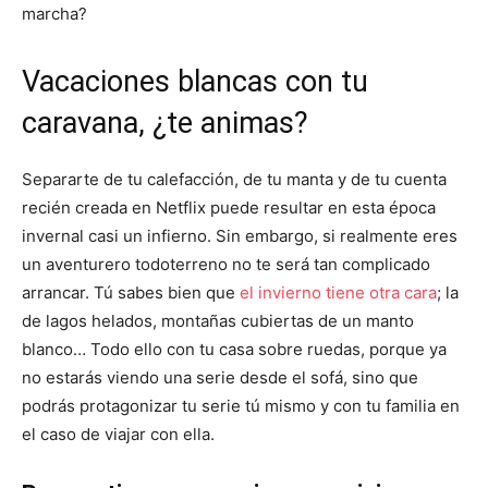
marcha?
Vacaciones blancas con tu
caravana, ¿te animas?
Separarte de tu calefacción, de tu manta y de tu cuenta
recién creada en Netflix puede resultar en esta época
invernal casi un infierno. Sin embargo, si realmente eres
un aventurero todoterreno no te será tan complicado
arrancar. Tú sabes bien que
el invierno tiene otra cara
; la
de lagos helados, montañas cubiertas de un manto
blanco… Todo ello con tu casa sobre ruedas, porque ya
no estarás viendo una serie desde el sofá, sino que
podrás protagonizar tu serie tú mismo y con tu familia en
el caso de viajar con ella.