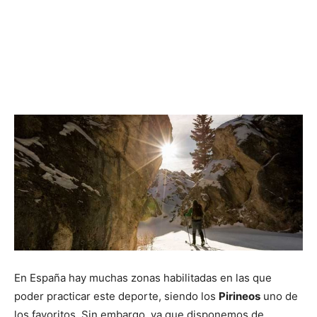
En España hay muchas zonas habilitadas en las que
poder practicar este deporte, siendo los
Pirineos
uno de
los favoritos. Sin embargo, ya que disponemos de