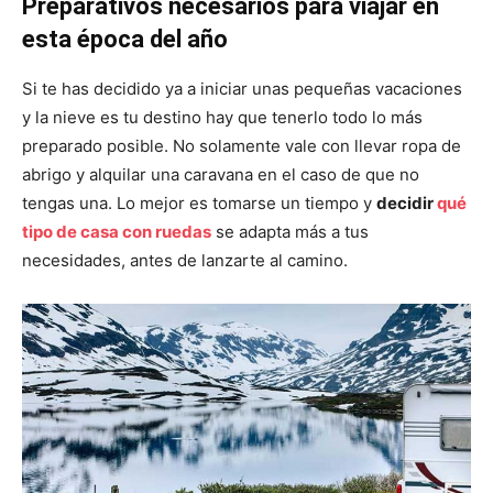
Preparativos necesarios para viajar en
esta época del año
Si te has decidido ya a iniciar unas pequeñas vacaciones
y la nieve es tu destino hay que tenerlo todo lo más
preparado posible. No solamente vale con llevar ropa de
abrigo y alquilar una caravana en el caso de que no
tengas una. Lo mejor es tomarse un tiempo y
decidir
qué
tipo de casa con ruedas
se adapta más a tus
necesidades, antes de lanzarte al camino.