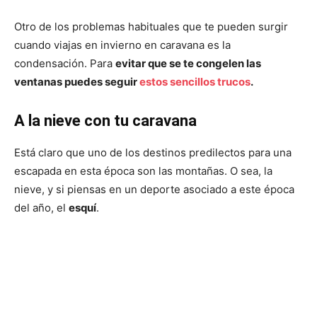
Otro de los problemas habituales que te pueden surgir
cuando viajas en invierno en caravana es la
condensación. Para
evitar que se te congelen las
ventanas puedes seguir
estos sencillos trucos
.
A la nieve con tu caravana
Está claro que uno de los destinos predilectos para una
escapada en esta época son las montañas. O sea, la
nieve, y si piensas en un deporte asociado a este época
del año, el
esquí
.