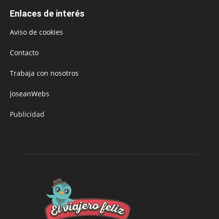
Enlaces de interés
Aviso de cookies
Contacto
Trabaja con nosotros
JoseanWebs
Publicidad