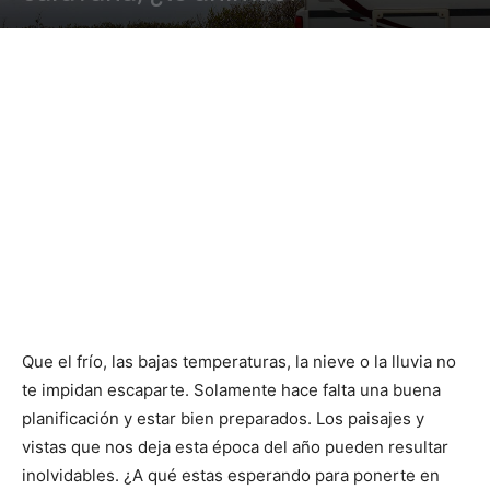
Que el frío, las bajas temperaturas, la nieve o la lluvia no
te impidan escaparte. Solamente hace falta una buena
planificación y estar bien preparados. Los paisajes y
vistas que nos deja esta época del año pueden resultar
inolvidables. ¿A qué estas esperando para ponerte en