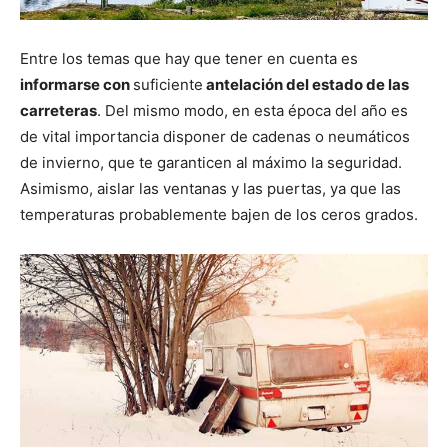
Entre los temas que hay que tener en cuenta es
informarse con
suficiente
antelación del estado de las
carreteras
. Del mismo modo, en esta época del año es
de vital importancia disponer de cadenas o neumáticos
de invierno, que te garanticen al máximo la seguridad.
Asimismo, aislar las ventanas y las puertas, ya que las
temperaturas probablemente bajen de los ceros grados.