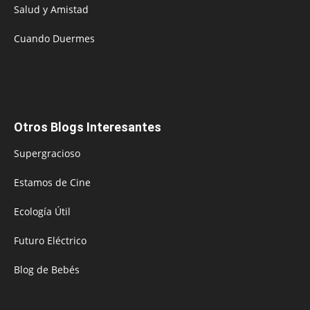
Salud y Amistad
Cuando Duermes
Otros Blogs Interesantes
Supergracioso
Estamos de Cine
Ecología Útil
Futuro Eléctrico
Blog de Bebés