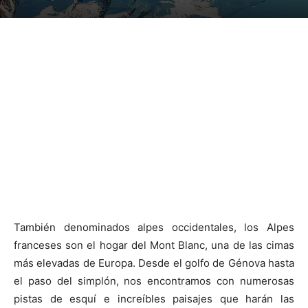
También denominados alpes occidentales, los Alpes
franceses son el hogar del Mont Blanc, una de las cimas
más elevadas de Europa. Desde el golfo de Génova hasta
el paso del simplón, nos encontramos con numerosas
pistas de esquí e increíbles paisajes que harán las