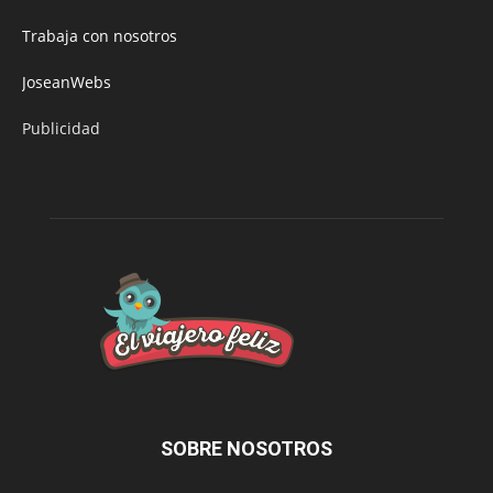
Trabaja con nosotros
JoseanWebs
Publicidad
SOBRE NOSOTROS