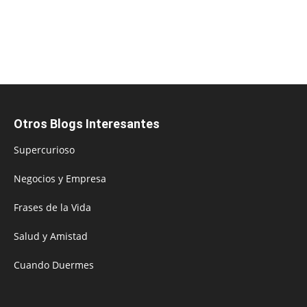
Otros Blogs Interesantes
Supercurioso
Negocios y Empresa
Frases de la Vida
Salud y Amistad
Cuando Duermes