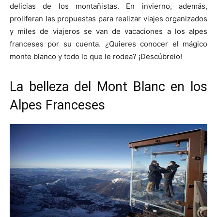
delicias de los montañistas. En invierno, además,
proliferan las propuestas para realizar viajes organizados
y miles de viajeros se van de vacaciones a los alpes
franceses por su cuenta. ¿Quieres conocer el mágico
monte blanco y todo lo que le rodea? ¡Descúbrelo!
La belleza del Mont Blanc en los
Alpes Franceses