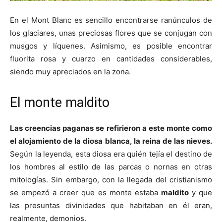
En el Mont Blanc es sencillo encontrarse ranúnculos de
los glaciares, unas preciosas flores que se conjugan con
musgos y líquenes. Asimismo, es posible encontrar
fluorita rosa y cuarzo en cantidades considerables,
siendo muy apreciados en la zona.
El monte maldito
Las creencias paganas se refirieron a este monte como
el alojamiento de la diosa blanca, la reina de las nieves.
Según la leyenda, esta diosa era quién tejía el destino de
los hombres al estilo de las parcas o nornas en otras
mitologías. Sin embargo, con la llegada del cristianismo
se empezó a creer que es monte estaba
maldito
y que
las presuntas divinidades que habitaban en él eran,
realmente, demonios.