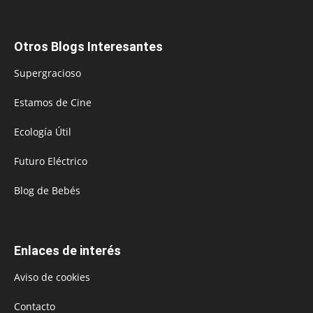
Otros Blogs Interesantes
Supergracioso
Estamos de Cine
Ecología Útil
Futuro Eléctrico
Blog de Bebés
Enlaces de interés
Aviso de cookies
Contacto