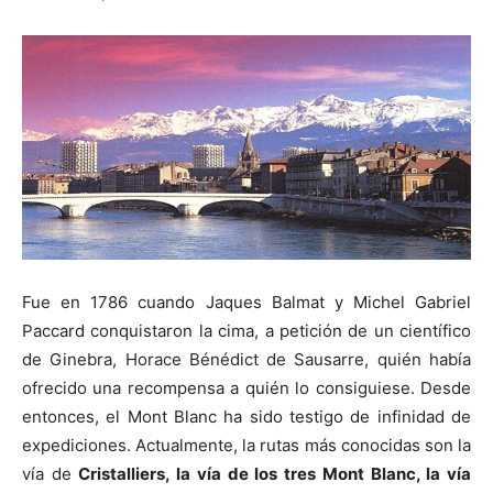
Fue en 1786 cuando Jaques Balmat y Michel Gabriel
Paccard conquistaron la cima, a petición de un científico
de Ginebra, Horace Bénédict de Sausarre, quién había
ofrecido una recompensa a quién lo consiguiese. Desde
entonces, el Mont Blanc ha sido testigo de infinidad de
expediciones. Actualmente, la rutas más conocidas son la
vía de
Cristalliers, la vía de los tres Mont Blanc, la vía