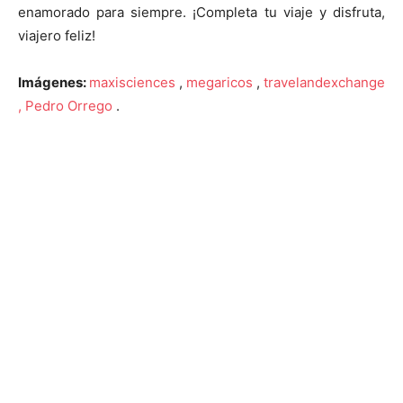
enamorado para siempre. ¡Completa tu viaje y disfruta,
viajero feliz!
Imágenes:
maxisciences
,
megaricos
,
travelandexchange
, Pedro Orrego
.