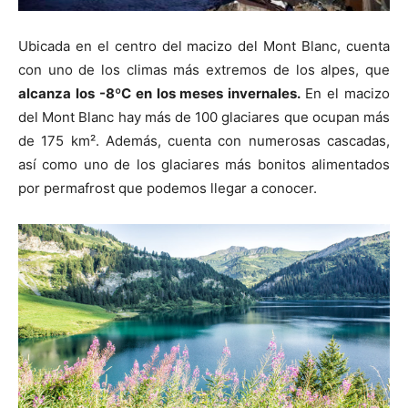
Ubicada en el centro del macizo del Mont Blanc, cuenta
con uno de los climas más extremos de los alpes, que
alcanza los -8ºC en los meses invernales.
En el macizo
del Mont Blanc hay más de 100 glaciares que ocupan más
de 175 km². Además, cuenta con numerosas cascadas,
así como uno de los glaciares más bonitos alimentados
por permafrost que podemos llegar a conocer.