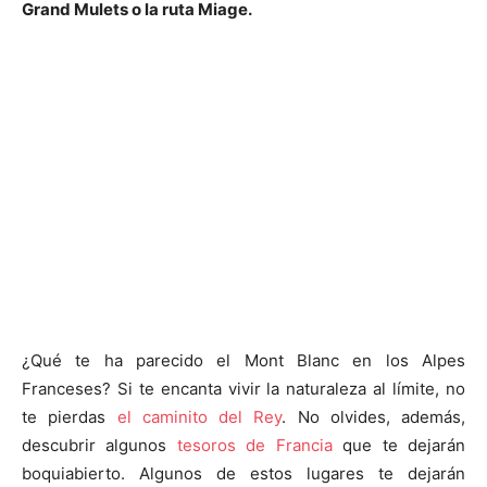
Grand Mulets o la ruta Miage.
¿Qué te ha parecido el Mont Blanc en los Alpes
Franceses? Si te encanta vivir la naturaleza al límite, no
te pierdas
el caminito del Rey
. No olvides, además,
descubrir algunos
tesoros de Francia
que te dejarán
boquiabierto. Algunos de estos lugares te dejarán