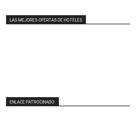
LAS MEJORES OFERTAS DE HOTELES
ENLACE PATROCINADO: