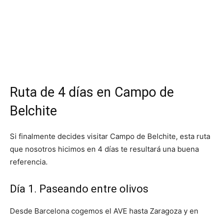
Ruta de 4 días en Campo de
Belchite
Si finalmente decides visitar Campo de Belchite, esta ruta
que nosotros hicimos en 4 días te resultará una buena
referencia.
Día 1. Paseando entre olivos
Desde Barcelona cogemos el AVE hasta Zaragoza y en