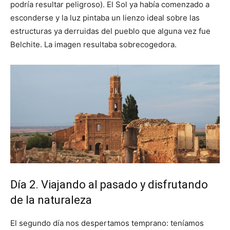
podría resultar peligroso). El Sol ya había comenzado a
esconderse y la luz pintaba un lienzo ideal sobre las
estructuras ya derruidas del pueblo que alguna vez fue
Belchite. La imagen resultaba sobrecogedora.
Día 2. Viajando al pasado y disfrutando
de la naturaleza
El segundo día nos despertamos temprano: teníamos