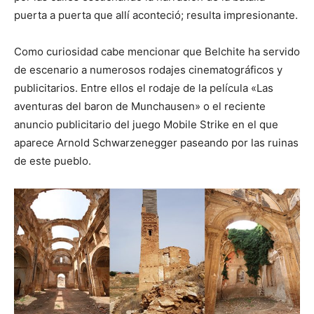
puerta a puerta que allí aconteció; resulta impresionante.
Como curiosidad cabe mencionar que Belchite ha servido
de escenario a numerosos rodajes cinematográficos y
publicitarios. Entre ellos el rodaje de la película «Las
aventuras del baron de Munchausen» o el reciente
anuncio publicitario del juego Mobile Strike en el que
aparece Arnold Schwarzenegger paseando por las ruinas
de este pueblo.