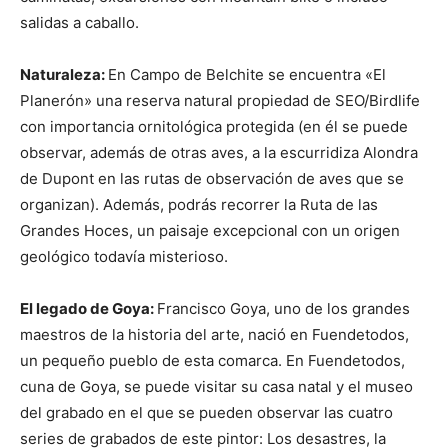
salidas a caballo.
Naturaleza:
En Campo de Belchite se encuentra «El
Planerón» una reserva natural propiedad de SEO/Birdlife
con importancia ornitológica protegida (en él se puede
observar, además de otras aves, a la escurridiza Alondra
de Dupont en las rutas de observación de aves que se
organizan). Además, podrás recorrer la Ruta de las
Grandes Hoces, un paisaje excepcional con un origen
geológico todavía misterioso.
El legado de Goya:
Francisco Goya, uno de los grandes
maestros de la historia del arte, nació en Fuendetodos,
un pequeño pueblo de esta comarca. En Fuendetodos,
cuna de Goya, se puede visitar su casa natal y el museo
del grabado en el que se pueden observar las cuatro
series de grabados de este pintor: Los desastres, la