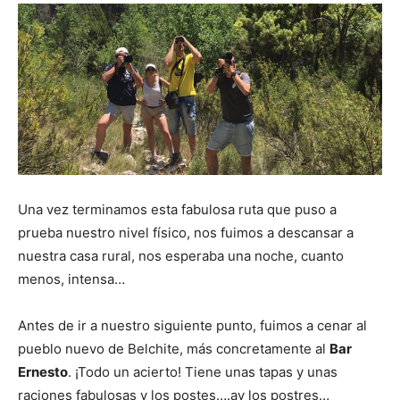
Una vez terminamos esta fabulosa ruta que puso a
prueba nuestro nivel físico, nos fuimos a descansar a
nuestra casa rural, nos esperaba una noche, cuanto
menos, intensa…
Antes de ir a nuestro siguiente punto, fuimos a cenar al
pueblo nuevo de Belchite, más concretamente al
Bar
Ernesto
. ¡Todo un acierto! Tiene unas tapas y unas
raciones fabulosas y los postes….ay los postres…