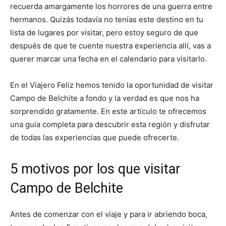
recuerda amargamente los horrores de una guerra entre
hermanos. Quizás todavía no tenías este destino en tu
lista de lugares por visitar, pero estoy seguro de que
después de que te cuente nuestra experiencia allí, vas a
querer marcar una fecha en el calendario para visitarlo.
En el Viajero Feliz hemos tenido la oportunidad de visitar
Campo de Belchite a fondo y la verdad es que nos ha
sorprendido gratamente. En este artículo te ofrecemos
una guía completa para descubrir esta región y disfrutar
de todas las experiencias que puede ofrecerte.
5 motivos por los que visitar
Campo de Belchite
Antes de comenzar con el viaje y para ir abriendo boca,