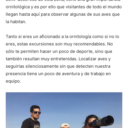
ornitológica y es por ello que visitantes de todo el mundo
llegan hasta aquí para observar algunas de sus aves que
la habitan.
Tanto si eres un aficionado a la ornitología como si no lo
eres, estas excursiones son muy recomendables. No
sólo te permiten hacer un poco de deporte, sino que
también resultan muy entretenidas. Localizar aves y
seguirlas silenciosamente sin que detecten nuestra
presencia tiene un poco de aventura y de trabajo en
equipo.