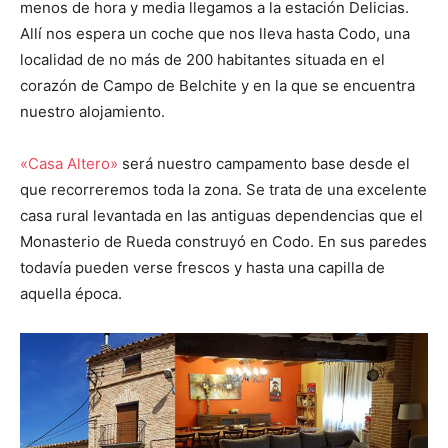
menos de hora y media llegamos a la estación Delicias.
Allí nos espera un coche que nos lleva hasta Codo, una
localidad de no más de 200 habitantes situada en el
corazón de Campo de Belchite y en la que se encuentra
nuestro alojamiento.
«Casa Altero»
será nuestro campamento base desde el
que recorreremos toda la zona. Se trata de una excelente
casa rural levantada en las antiguas dependencias que el
Monasterio de Rueda construyó en Codo. En sus paredes
todavía pueden verse frescos y hasta una capilla de
aquella época.