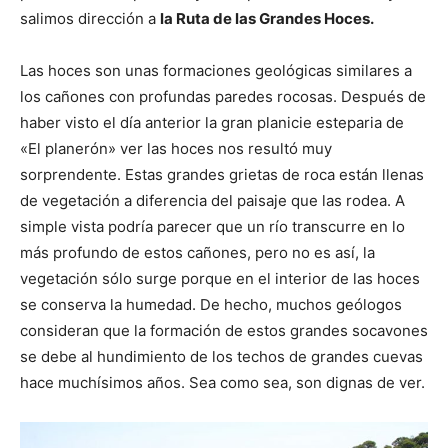
salimos dirección a
la Ruta de las Grandes Hoces.
Las hoces son unas formaciones geológicas similares a
los cañones con profundas paredes rocosas. Después de
haber visto el día anterior la gran planicie esteparia de
«El planerón» ver las hoces nos resultó muy
sorprendente. Estas grandes grietas de roca están llenas
de vegetación a diferencia del paisaje que las rodea. A
simple vista podría parecer que un río transcurre en lo
más profundo de estos cañones, pero no es así, la
vegetación sólo surge porque en el interior de las hoces
se conserva la humedad. De hecho, muchos geólogos
consideran que la formación de estos grandes socavones
se debe al hundimiento de los techos de grandes cuevas
hace muchísimos años. Sea como sea, son dignas de ver.