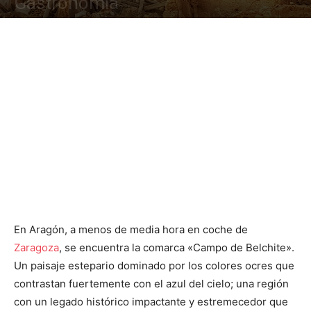
Gastronomía
En Aragón, a menos de media hora en coche de
Zaragoza
, se encuentra la comarca «Campo de Belchite».
Un paisaje estepario dominado por los colores ocres que
contrastan fuertemente con el azul del cielo; una región
con un legado histórico impactante y estremecedor que