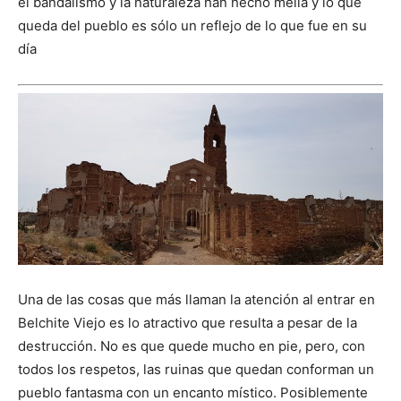
el bandalismo y la naturaleza han hecho mella y lo que
queda del pueblo es sólo un reflejo de lo que fue en su
día
Una de las cosas que más llaman la atención al entrar en
Belchite Viejo es lo atractivo que resulta a pesar de la
destrucción. No es que quede mucho en pie, pero, con
todos los respetos, las ruinas que quedan conforman un
pueblo fantasma con un encanto místico. Posiblemente