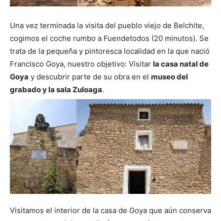
Una vez terminada la visita del pueblo viejo de Belchite,
cogimos el coche rumbo a Fuendetodos (20 minutos). Se
trata de la pequeña y pintoresca localidad en la que nació
Francisco Goya, nuestro objetivo: Visitar
la casa natal de
Goya
y descubrir parte de su obra en el
museo del
grabado y la sala Zuloaga
.
Visitamos el interior de la casa de Goya que aún conserva