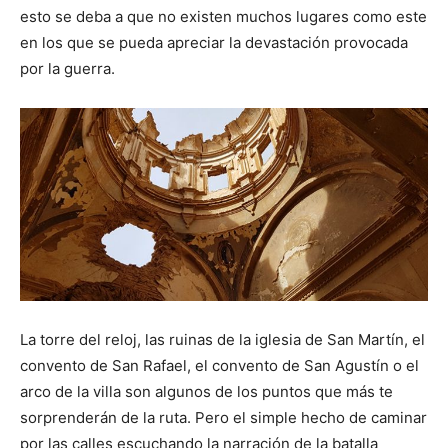
esto se deba a que no existen muchos lugares como este
en los que se pueda apreciar la devastación provocada
por la guerra.
La torre del reloj, las ruinas de la iglesia de San Martín, el
convento de San Rafael, el convento de San Agustín o el
arco de la villa son algunos de los puntos que más te
sorprenderán de la ruta. Pero el simple hecho de caminar
por las calles escuchando la narración de la batalla