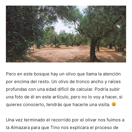
Pero en este bosque hay un olivo que llama la atención
por encima del resto. Un olivo de tronco ancho y raíces
profundas con una edad difícil de calcular. Podría subir
una foto de él en este artículo, pero no lo voy a hacer, si
quieres conocerlo, tendrás que hacerle una visita.
Una vez terminado el recorrido por el olivar nos fuimos a
la Almazara para que Tino nos explicara el proceso de