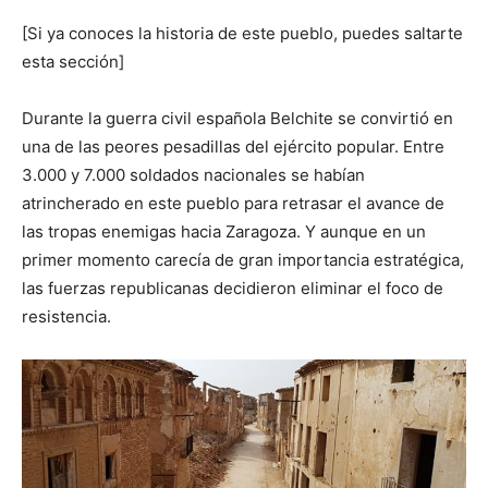
[Si ya conoces la historia de este pueblo, puedes saltarte
esta sección]
Durante la guerra civil española Belchite se convirtió en
una de las peores pesadillas del ejército popular. Entre
3.000 y 7.000 soldados nacionales se habían
atrincherado en este pueblo para retrasar el avance de
las tropas enemigas hacia Zaragoza. Y aunque en un
primer momento carecía de gran importancia estratégica,
las fuerzas republicanas decidieron eliminar el foco de
resistencia.