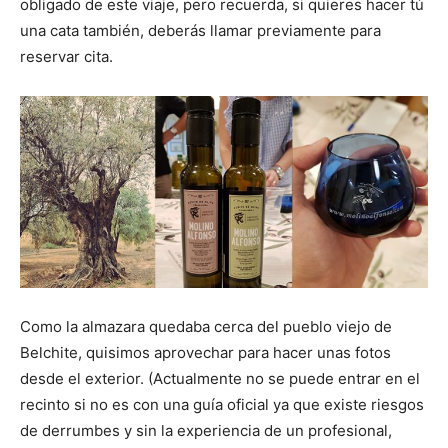
obligado de este viaje, pero recuerda, si quieres hacer tú
una cata también, deberás llamar previamente para
reservar cita.
Como la almazara quedaba cerca del pueblo viejo de
Belchite, quisimos aprovechar para hacer unas fotos
desde el exterior. (Actualmente no se puede entrar en el
recinto si no es con una guía oficial ya que existe riesgos
de derrumbes y sin la experiencia de un profesional,