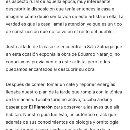
es aspecto rural de aquella época, muy interesante
descubrir la disposición que tenía entonces la casa e
imaginar cómo debió ser la vida de este artista en ella. La
verdad es que la casa llama la atención ya que es un tipo
de construcción que no se ve en el resto del pueblo.
Justo al lado de la casa se encuentra la Sala Zuloaga que
en esta ocasión exponía la obra de Eduardo Naranjo; no
conocíamos previamente a este artista, pero todos
quedamos encantados al descubrir su obra.
Después de comer, tomar un café y reponer energías
llegaba nuestro plan de la tarde que rompía con la tónica
de la mañana. Tocaba turismo activo, tocaba andar y
pasear por
El Planerón
para observar a las aves que allí
habitan. Nuestro guía fue Iván, un auténtico crack que
además de sus conocimientos de biología y ornitología,
nos sorprendió con grandes dosis de historia de la