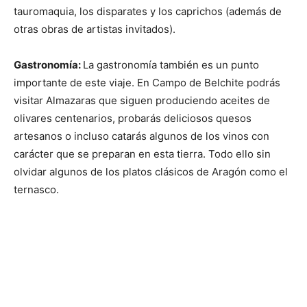
tauromaquia, los disparates y los caprichos (además de
otras obras de artistas invitados).
Gastronomía:
La gastronomía también es un punto
importante de este viaje. En Campo de Belchite podrás
visitar Almazaras que siguen produciendo aceites de
olivares centenarios, probarás deliciosos quesos
artesanos o incluso catarás algunos de los vinos con
carácter que se preparan en esta tierra. Todo ello sin
olvidar algunos de los platos clásicos de Aragón como el
ternasco.