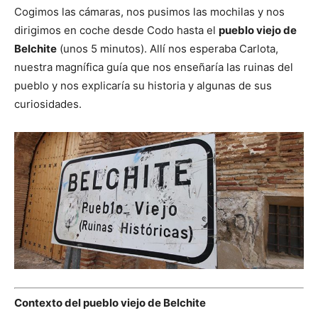
Cogimos las cámaras, nos pusimos las mochilas y nos
dirigimos en coche desde Codo hasta el
pueblo viejo de
Belchite
(unos 5 minutos). Allí nos esperaba Carlota,
nuestra magnífica guía que nos enseñaría las ruinas del
pueblo y nos explicaría su historia y algunas de sus
curiosidades.
Contexto del pueblo viejo de Belchite