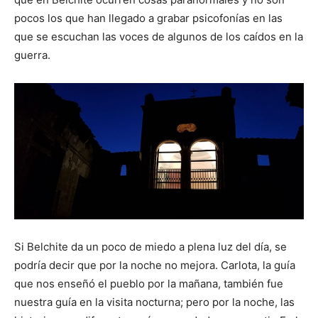
pocos los que han llegado a grabar psicofonías en las
que se escuchan las voces de algunos de los caídos en la
guerra.
Si Belchite da un poco de miedo a plena luz del día, se
podría decir que por la noche no mejora. Carlota, la guía
que nos enseñó el pueblo por la mañana, también fue
nuestra guía en la visita nocturna; pero por la noche, las