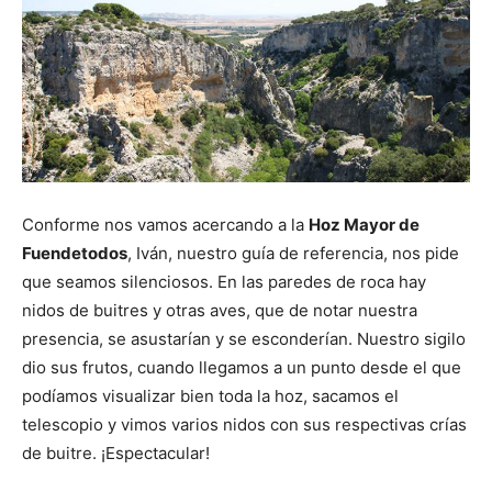
Conforme nos vamos acercando a la
Hoz Mayor de
Fuendetodos
, Iván, nuestro guía de referencia, nos pide
que seamos silenciosos. En las paredes de roca hay
nidos de buitres y otras aves, que de notar nuestra
presencia, se asustarían y se esconderían. Nuestro sigilo
dio sus frutos, cuando llegamos a un punto desde el que
podíamos visualizar bien toda la hoz, sacamos el
telescopio y vimos varios nidos con sus respectivas crías
de buitre. ¡Espectacular!