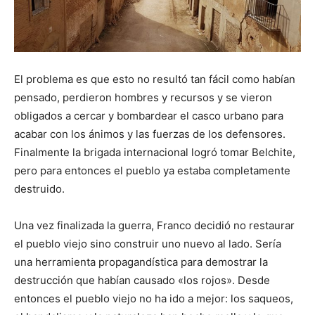
El problema es que esto no resultó tan fácil como habían
pensado, perdieron hombres y recursos y se vieron
obligados a cercar y bombardear el casco urbano para
acabar con los ánimos y las fuerzas de los defensores.
Finalmente la brigada internacional logró tomar Belchite,
pero para entonces el pueblo ya estaba completamente
destruido.
Una vez finalizada la guerra, Franco decidió no restaurar
el pueblo viejo sino construir uno nuevo al lado. Sería
una herramienta propagandística para demostrar la
destrucción que habían causado «los rojos». Desde
entonces el pueblo viejo no ha ido a mejor: los saqueos,