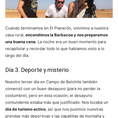
Cuando terminamos en El Planerón, volvimos a nuestra
casa rural,
encendimos la Barbacoa y nos preparamos
una buena cena
. La noche era un buen momento para
recapitular y recordar todo lo que habíamos visto a lo
largo del día.
Día 3. Deporte y misterio
Nuestro tercer día en Campo de Belchite también
comenzó con un buen desayuno (para no perder la
costumbre), pero en esta ocasión, el desayuno
contundente estaba más que justificado: Nos tocaba un
día de turismo activo
, así que nos pusimos nuestras
prendas más deportivas y las zapatillas de montaña y