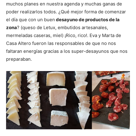
muchos planes en nuestra agenda y muchas ganas de
poder realizarlos todos. ¿Qué mejor forma de comenzar
el día que con un buen
desayuno de productos de la
zona
? (queso de Letux, embutidos artesanales,
mermeladas caseras, miel) ¡Rico, rico!. Eva y Marta de
Casa Altero fueron las responsables de que no nos
faltaran energías gracias a los super-desayunos que nos
preparaban.