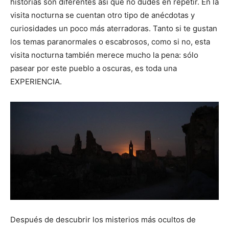
historias son diferentes así que no dudes en repetir. En la
visita nocturna se cuentan otro tipo de anécdotas y
curiosidades un poco más aterradoras. Tanto si te gustan
los temas paranormales o escabrosos, como si no, esta
visita nocturna también merece mucho la pena: sólo
pasear por este pueblo a oscuras, es toda una
EXPERIENCIA.
Después de descubrir los misterios más ocultos de