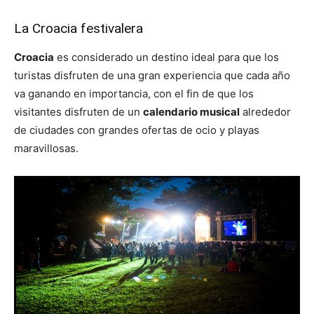
La Croacia festivalera
Croacia
es considerado un destino ideal para que los
turistas disfruten de una gran experiencia que cada año
va ganando en importancia, con el fin de que los
visitantes disfruten de un
calendario musical
alrededor
de ciudades con grandes ofertas de ocio y playas
maravillosas.