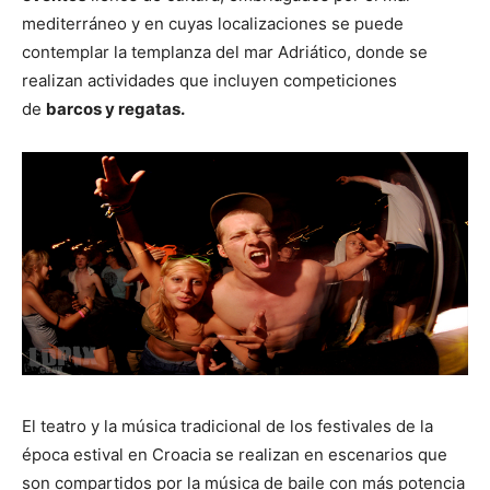
mediterráneo y en cuyas localizaciones se puede
contemplar la templanza del mar Adriático, donde se
realizan actividades que incluyen competiciones
de
barcos y regatas.
El teatro y la música tradicional de los festivales de la
época estival en Croacia se realizan en escenarios que
son compartidos por la música de baile con más potencia