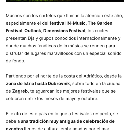
Muchos son los carteles que llaman la atención este año,
especialmente el del
festival IN-Music, The Garden
Festival, Outlook, Dimensions Festival
, los cuáles
presentan Djs y grupos conocidos internacionalmente y
donde muchos fanáticos de la música se reunen para
disfrutar de lugares maravillosos con un especial sonido
de fondo.
Partiendo por el norte de la costa del Adriático, desde la
zona de Istria hasta Dubrovnik
, sobre todo en la ciudad
de
Zagreb
, te aguardan los mejores festivales que se
celebran entre los meses de mayo y octubre.
El éxito de este país en lo que a festivales respecta, se
debe a
una tradición muy antigua de celebración de
eventos
llenos de cultura, embriagados por el mar