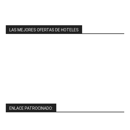
LAS MEJORES OFERTAS DE HOTELES
ENLACE PATROCINADO: