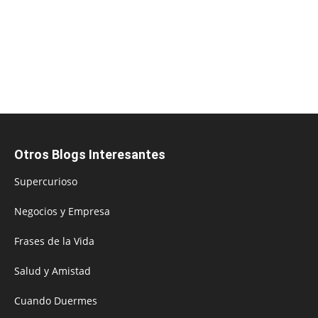
Otros Blogs Interesantes
Supercurioso
Negocios y Empresa
Frases de la Vida
Salud y Amistad
Cuando Duermes