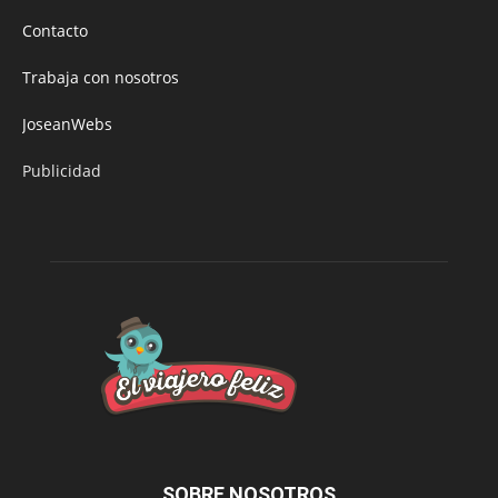
Contacto
Trabaja con nosotros
JoseanWebs
Publicidad
SOBRE NOSOTROS