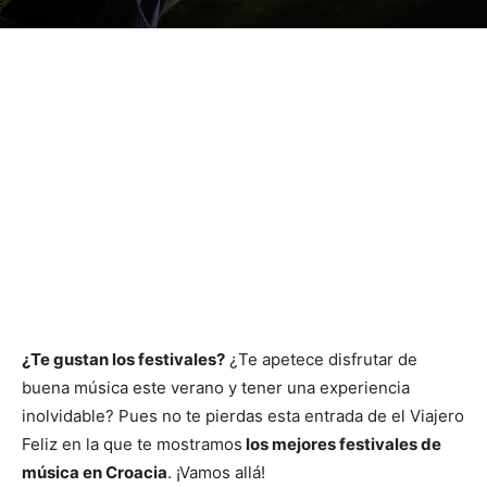
¿Te gustan los festivales?
¿Te apetece disfrutar de
buena música este verano y tener una experiencia
inolvidable? Pues no te pierdas esta entrada de el Viajero
Feliz en la que te mostramos
los mejores festivales de
música en Croacia
. ¡Vamos allá!