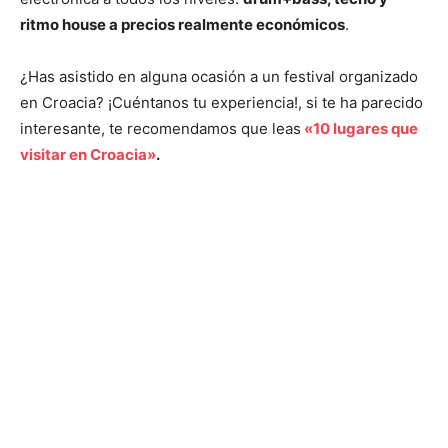
ritmo house a precios realmente económicos
.
¿Has asistido en alguna ocasión a un festival organizado
en Croacia? ¡Cuéntanos tu experiencia!, si te ha parecido
interesante, te recomendamos que leas
«10 lugares que
visitar en Croacia»
.