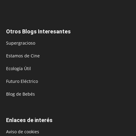
Otros Blogs Interesantes
Supergracioso
Estamos de Cine
Ecología Útil
Futuro Eléctrico
Blog de Bebés
Enlaces de interés
Aviso de cookies