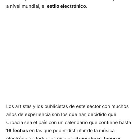
a nivel mundial, el
estilo electrónico
.
Los artistas y los publicistas de este sector con muchos
años de experiencia son los que han decidido que
Croacia sea el país con un calendario que contiene hasta
16 fechas
en las que poder disfrutar de la música
electrónica a todos los niveles:
drum+bass, tecno y