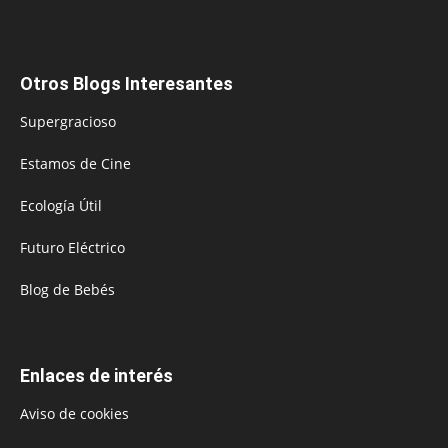
Otros Blogs Interesantes
Supergracioso
Estamos de Cine
Ecología Útil
Futuro Eléctrico
Blog de Bebés
Enlaces de interés
Aviso de cookies