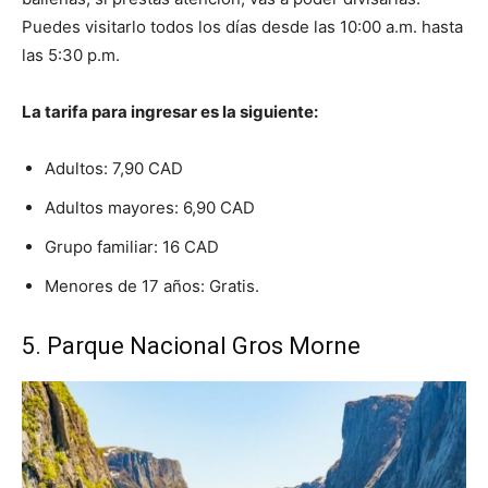
Puedes visitarlo todos los días desde las 10:00 a.m. hasta
las 5:30 p.m.
La tarifa para ingresar es la siguiente:
Adultos: 7,90 CAD
Adultos mayores: 6,90 CAD
Grupo familiar: 16 CAD
Menores de 17 años: Gratis.
5. Parque Nacional Gros Morne