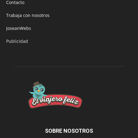
Contacto
Trabaja con nosotros
JoseanWebs
Publicidad
SOBRE NOSOTROS