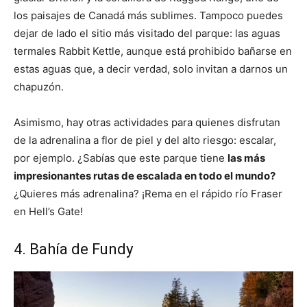
los paisajes de Canadá más sublimes. Tampoco puedes
dejar de lado el sitio más visitado del parque: las aguas
termales
Rabbit Kettle
, aunque está prohibido
bañarse
en
estas aguas que, a decir verdad, solo invitan a darnos un
chapuzón.
Asimismo, hay otras actividades para quienes disfrutan
de la adrenalina a flor de piel y del alto riesgo: escalar,
por ejemplo. ¿Sabías que este parque tiene
las más
impresionantes rutas de escalada en todo el mundo?
¿Quieres más adrenalina? ¡Rema en el rápido río Fraser
en Hell’s Gate!
4. Bahía de Fundy