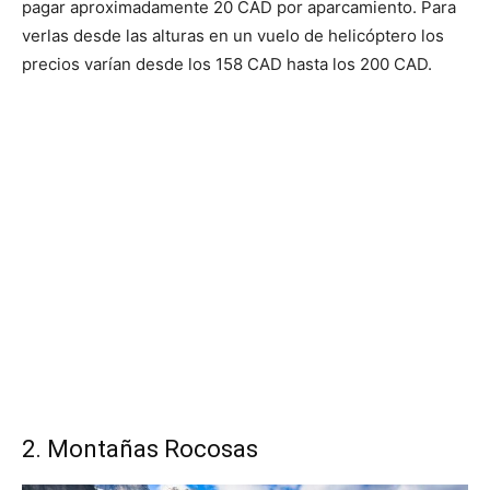
pagar aproximadamente 20 CAD por aparcamiento. Para
verlas desde las alturas en un vuelo de helicóptero los
precios varían desde los 158 CAD hasta los 200 CAD.
2. Montañas Rocosas