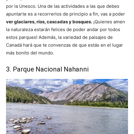
por la Unesco. Una de las actividades a las que debes
apuntarte es a recorrerlos de principio a fin, vas a poder
ver glaciares, ríos, cascadas y bosques.
¡Quienes amen
la naturaleza estarán felices de poder andar por todos
estos parques! Además, la variedad de paisajes de
Canadá hará que te convenzas de que estás en el lugar
más bonito del mundo.
3. Parque Nacional Nahanni