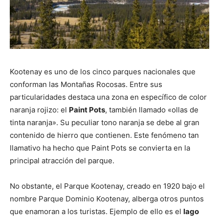
Kootenay es uno de los cinco parques nacionales que
conforman las Montañas Rocosas. Entre sus
particularidades destaca una zona en específico de color
naranja rojizo: el
Paint Pots
, también llamado «ollas de
tinta naranja». Su peculiar tono naranja se debe al gran
contenido de hierro que contienen. Este fenómeno tan
llamativo ha hecho que Paint Pots se convierta en la
principal atracción del parque.
No obstante, el Parque Kootenay, creado en 1920 bajo el
nombre Parque Dominio Kootenay, alberga otros puntos
que enamoran a los turistas. Ejemplo de ello es el
lago