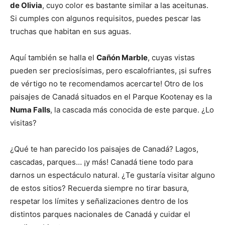
de Olivia
, cuyo color es bastante similar a las aceitunas.
Si cumples con algunos requisitos, puedes pescar las
truchas que habitan en sus aguas.
Aquí también se halla el
Cañón Marble
, cuyas vistas
pueden ser preciosísimas, pero escalofriantes, ¡si sufres
de vértigo no te recomendamos acercarte! Otro de los
paisajes de Canadá situados en el Parque Kootenay es la
Numa Falls
, la cascada más conocida de este parque. ¿Lo
visitas?
¿Qué te han parecido los paisajes de Canadá? Lagos,
cascadas, parques… ¡y más! Canadá tiene todo para
darnos un espectáculo natural. ¿Te gustaría visitar alguno
de estos sitios? Recuerda siempre no tirar basura,
respetar los límites y señalizaciones dentro de los
distintos parques nacionales de Canadá y cuidar el