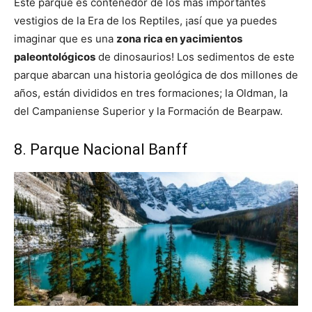
Este parque es contenedor de los más importantes
vestigios de la Era de los Reptiles, ¡así que ya puedes
imaginar que es una
zona rica en yacimientos
paleontológicos
de dinosaurios! Los sedimentos de este
parque abarcan una historia geológica de dos millones de
años, están divididos en tres formaciones; la Oldman, la
del Campaniense Superior y la Formación de Bearpaw.
8. Parque Nacional Banff