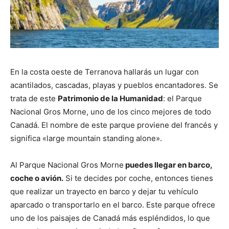
En la costa oeste de Terranova hallarás un lugar con
acantilados, cascadas, playas y pueblos encantadores. Se
trata de este
Patrimonio de la Humanidad
: el Parque
Nacional Gros Morne, uno de los cinco mejores de todo
Canadá. El nombre de este parque proviene del francés y
significa «large mountain standing alone».
Al Parque Nacional Gros Morne
puedes llegar en barco,
coche o avión.
Si te decides por coche, entonces tienes
que realizar un trayecto en barco y dejar tu vehículo
aparcado o transportarlo en el barco. Este parque ofrece
uno de los paisajes de Canadá más espléndidos, lo que