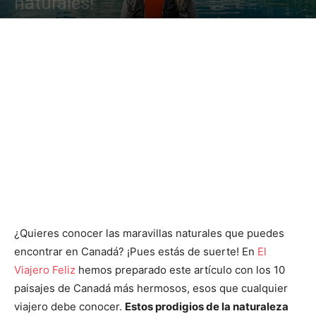
naturales!
¿Quieres conocer las maravillas naturales que puedes
encontrar en Canadá? ¡Pues estás de suerte! En
El
Viajero Feliz
hemos preparado este artículo con los 10
paisajes de Canadá más hermosos, esos que cualquier
viajero debe conocer.
Estos prodigios de la naturaleza