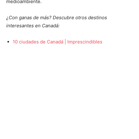
medioambiente.
¿Con ganas de más? Descubre otros destinos
interesantes en Canadá:
10 ciudades de Canadá | Imprescindibles