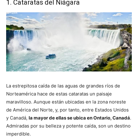
1. Cataratas del Niágara
La estrepitosa caída de las aguas de grandes ríos de
Norteamérica hace de estas cataratas un paisaje
maravilloso. Aunque están ubicadas en la zona noreste
de América del Norte, y, por tanto, entre Estados Unidos
y Canadá,
la mayor de ellas se ubica en Ontario, Canadá
.
Admiradas por su belleza y potente caída, son un destino
imperdible.