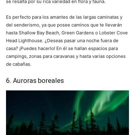
se resalta por su rica variedad en flora y fauna.
Es perfecto para los amantes de las largas caminatas y
del senderismo, ya que posee caminos que te llevarán
hasta Shallow Bay Beach, Green Gardens o Lobster Cove
Head Lighthouse. ¿Deseas pasar una noche fuera de
casa? ¡Puedes hacerlo! En él se
hallan
espacios para
campings, zonas para caravanas y hasta varias opciones
de cabañas.
6. Auroras boreales