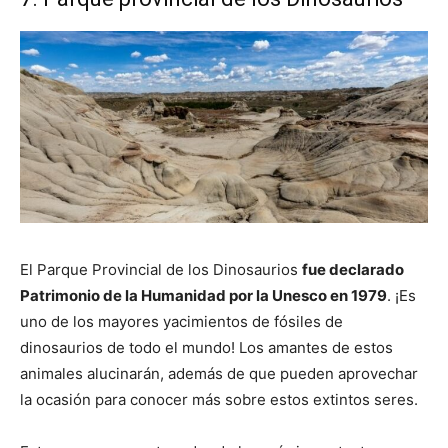
El Parque Provincial de los Dinosaurios
fue declarado
Patrimonio de la Humanidad por la Unesco en 1979
. ¡Es
uno de los mayores yacimientos de fósiles de
dinosaurios
de todo el mundo! Los amantes de estos
animales alucinarán, además de que pueden aprovechar
la ocasión para conocer más sobre estos extintos seres.