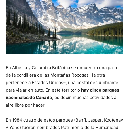
En Alberta y Columbia Británica se encuentra una parte
de la cordillera de las Montañas Rocosas –la otra
pertenece a Estados Unidos–, una postal deslumbrante
para viajar en auto. En este territorio
hay cinco parques
nacionales de Canadá
, es decir, muchas actividades al
aire libre por hacer.
En 1984 cuatro de estos parques (Banff, Jasper, Kootenay
y Yoho) fueron nombrados Patrimonio de la Humanidad