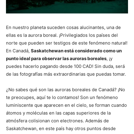
En nuestro planeta suceden cosas alucinantes, una de
ellas es la aurora boreal. ¡Privilegiados los países del
norte que pueden ser testigos de este fenómeno natural!
En Canadá,
Saskatchewan está considerado como un
punto ideal para observar las auroras boreales
, ¡y
puedes hacerlo pagando desde 100 CAD! Sin duda, será
de las fotografías más extraordinarias que puedas tomar.
¿No sabes qué son las auroras boreales de Canadá? ¡No
te preocupes, aquí te lo contamos! Son un fenómeno
luminiscente que aparecen en el cielo, se forman cuando
átomos y moléculas en las capas superiores de la
atmósfera colisionan con electrones. Además de
Saskatchewan, en este país hay otros puntos desde