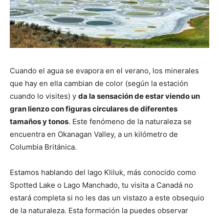
Cuando el agua se evapora en el verano, los minerales
que hay en ella cambian de color (según la estación
cuando lo visites) y
da la sensación de estar viendo un
gran lienzo con figuras circulares de diferentes
tamaños y tonos
. Este fenómeno de la naturaleza se
encuentra en Okanagan Valley, a un kilómetro de
Columbia Británica.
Estamos hablando del lago Kliluk, más conocido como
Spotted Lake o Lago Manchado, tu visita a Canadá no
estará completa si no les das un vistazo a este obsequio
de la naturaleza. Esta formación la puedes observar