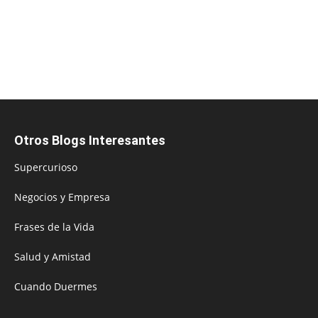
Otros Blogs Interesantes
Supercurioso
Negocios y Empresa
Frases de la Vida
Salud y Amistad
Cuando Duermes