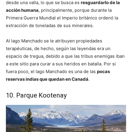
desde una valla, lo que se busca es
resguardarlo de la
acción humana
, principalmente, porque durante la
Primera Guerra Mundial el Imperio británico ordenó la
extracción de toneladas de sus minerales.
Al lago Manchado se le atribuyen propiedades
terapéuticas, de hecho, según las leyendas era un
espacio de tregua, debido a que las tribus enemigas iban
a este sitio para curar a sus heridos en batalla. Por si
fuera poco, el lago Manchado es una de las
pocas
reservas indias que quedan en Canadá
.
10. Parque Kootenay