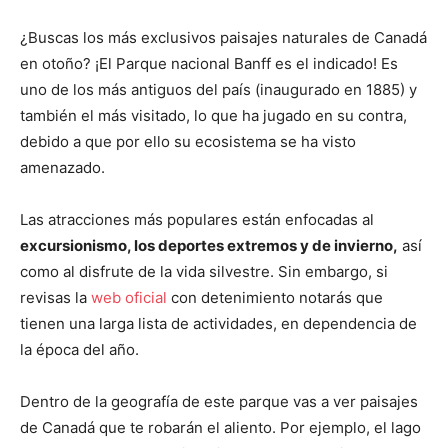
¿Buscas los más exclusivos paisajes naturales de Canadá
en otoño? ¡El Parque nacional Banff es el indicado! Es
uno de los más antiguos del país (inaugurado en 1885) y
también el más visitado, lo que ha jugado en su contra,
debido a que por ello su ecosistema se ha visto
amenazado.
Las atracciones más populares están enfocadas al
excursionismo, los deportes extremos y de invierno,
así
como al disfrute de la vida silvestre. Sin embargo, si
revisas la
web oficial
con detenimiento notarás que
tienen una larga lista de actividades, en dependencia de
la época del año.
Dentro de la geografía de este parque vas a ver paisajes
de Canadá que te robarán el aliento. Por ejemplo, el lago