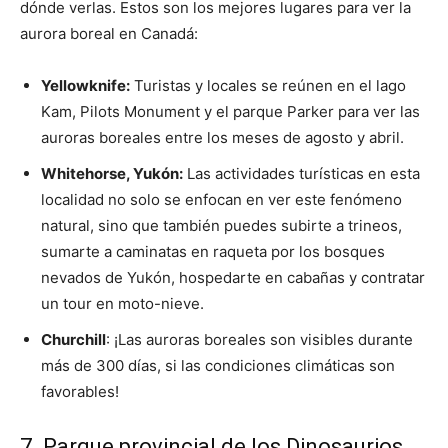
dónde verlas. Estos son los mejores lugares para ver la
aurora boreal en Canadá:
Yellowknife:
Turistas y locales se reúnen en el lago
Kam, Pilots Monument y el parque Parker para ver las
auroras boreales entre los meses de agosto y abril.
Whitehorse, Yukón:
Las actividades turísticas en esta
localidad no solo se enfocan en ver este fenómeno
natural, sino que también puedes subirte a trineos,
sumarte a caminatas en raqueta por los bosques
nevados de Yukón, hospedarte en cabañas y contratar
un tour en moto-nieve.
Churchill
: ¡Las auroras boreales son visibles durante
más de 300 días, si las condiciones climáticas son
favorables!
7. Parque provincial de los Dinosaurios