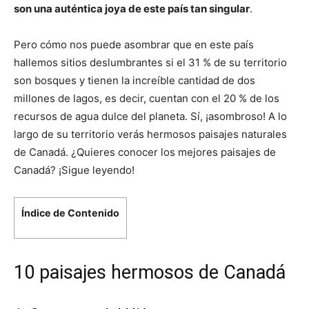
son una auténtica joya de este país tan singular
.
Pero cómo nos puede asombrar que en este país
hallemos sitios deslumbrantes si el 31 % de su territorio
son bosques y tienen la increíble cantidad de dos
millones de lagos, es decir, cuentan con el 20 % de los
recursos de agua dulce del planeta. Sí, ¡asombroso! A lo
largo de su territorio verás hermosos paisajes naturales
de Canadá. ¿Quieres conocer los mejores paisajes de
Canadá? ¡Sigue leyendo!
Índice de Contenido
10 paisajes hermosos de Canadá