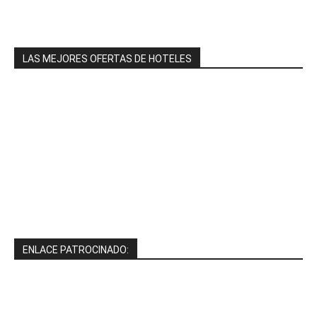
LAS MEJORES OFERTAS DE HOTELES
ENLACE PATROCINADO: