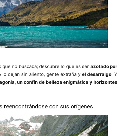
s que no buscaba; descubre lo que es ser
azotado por
e lo dejan sin aliento, gente extraña y
el desarraigo
. Y
agonia, un confín de belleza enigmática y horizontes
s reencontrándose con sus orígenes