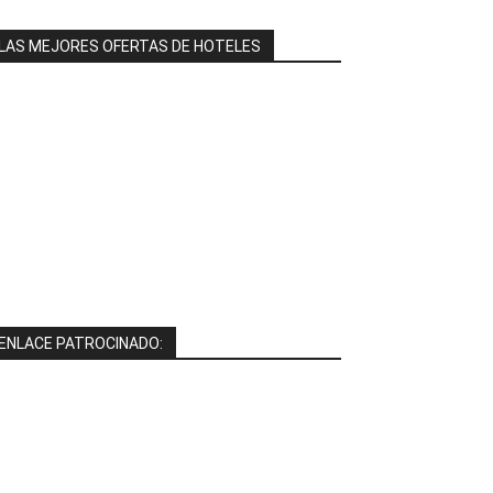
LAS MEJORES OFERTAS DE HOTELES
ENLACE PATROCINADO: