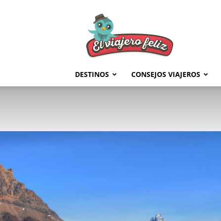
El
Viajero
Feliz
DESTINOS
CONSEJOS VIAJEROS