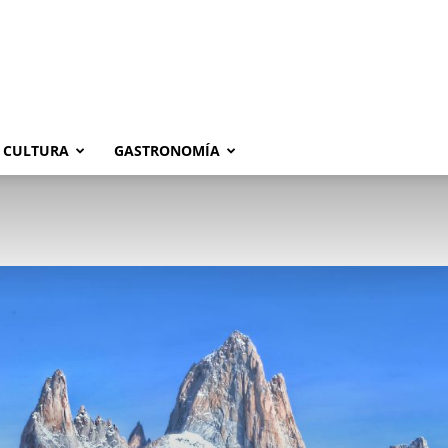
CULTURA
GASTRONOMÍA