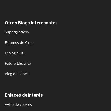
Otros Blogs Interesantes
Supergracioso
Estamos de Cine
Ecología Útil
Futuro Eléctrico
Blog de Bebés
Enlaces de interés
Aviso de cookies