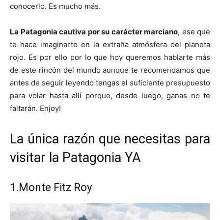
conocerlo. Es mucho más.
La Patagonia cautiva por su carácter marciano
, ese que
te hace imaginarte en la extraña atmósfera del planeta
rojo. Es por ello por lo que hoy queremos hablarte más
de este rincón del mundo aunque te recomendamos que
antes de seguir leyendo tengas el suficiente presupuesto
para volar hasta allí porque, desde luego, ganas no te
faltarán. Enjoy!
La única razón que necesitas para
visitar la Patagonia YA
1.Monte Fitz Roy