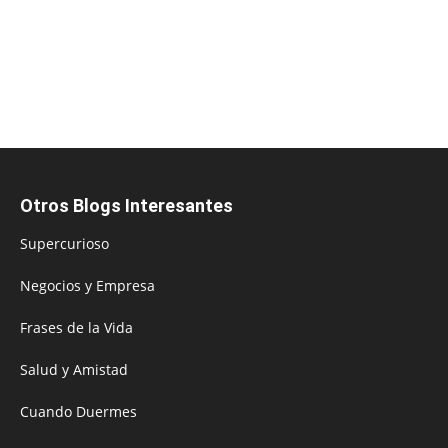
Otros Blogs Interesantes
Supercurioso
Negocios y Empresa
Frases de la Vida
Salud y Amistad
Cuando Duermes