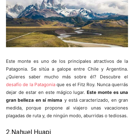
Este monte es uno de los principales atractivos de la
Patagonia. Se sitúa a galope entre Chile y Argentina.
¿Quieres saber mucho más sobre él? Descubre el
desafío de la Patagonia
que es el Fitz Roy. Nunca querrás
dejar de estar en este mágico lugar.
Este monte es una
gran belleza en sí misma
y está caracterizado, en gran
medida, porque propone al viajero unas vacaciones
plagadas de ruta y, de ningún modo, aburridas o tediosas.
2.Nahuel Huapi