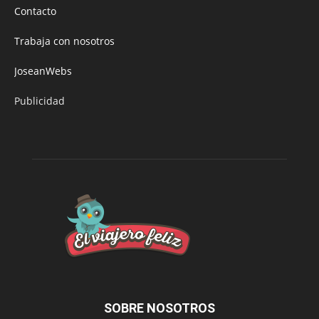
Contacto
Trabaja con nosotros
JoseanWebs
Publicidad
SOBRE NOSOTROS