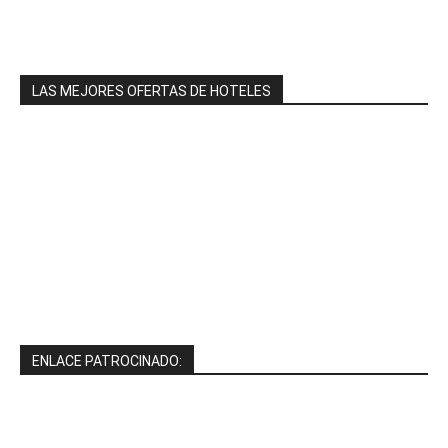
LAS MEJORES OFERTAS DE HOTELES
ENLACE PATROCINADO: