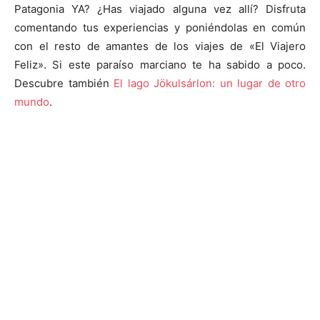
Patagonia YA? ¿Has viajado alguna vez allí? Disfruta
comentando tus experiencias y poniéndolas en común
con el resto de amantes de los viajes de «El Viajero
Feliz». Si este paraíso marciano te ha sabido a poco.
Descubre también
El lago Jökulsárlon: un lugar de otro
mundo
.