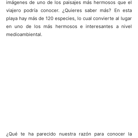
imágenes de uno de los paisajes más hermosos que el
viajero podría conocer. ¿Quieres saber más? En esta
playa hay más de 120 especies, lo cual convierte al lugar
en uno de los más hermosos e interesantes a nivel
medioambiental.
¿Qué te ha parecido nuestra razón para conocer la