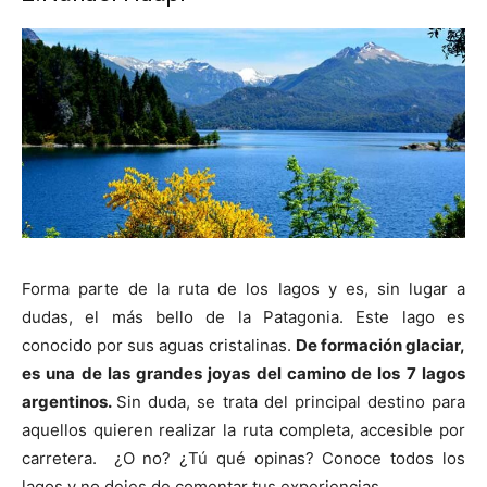
Forma parte de la ruta de los lagos y es, sin lugar a
dudas, el más bello de la Patagonia. Este lago es
conocido por sus aguas cristalinas.
De formación glaciar,
es una de las grandes joyas del camino de los 7 lagos
argentinos.
Sin duda, se trata del principal destino para
aquellos quieren realizar la ruta completa, accesible por
carretera. ¿O no? ¿Tú qué opinas? Conoce todos los
lagos y no dejes de comentar tus experiencias.