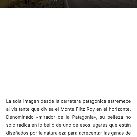
La sola imagen desde la carretera patagónica estremece
al visitante que divisa el Monte Flitz Roy en el horizonte.
Denominado «mirador de la Patagonia», su belleza no
solo radica en lo bello de uno de esos lugares que están
diseñados por la naturaleza para acrecentar las ganas de