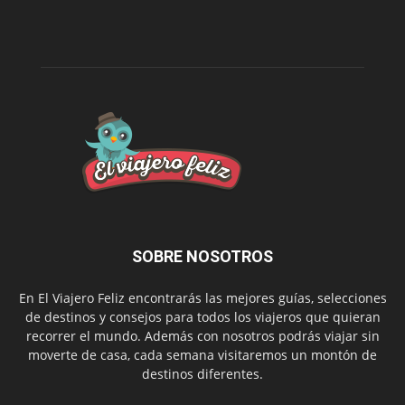
SOBRE NOSOTROS
En El Viajero Feliz encontrarás las mejores guías, selecciones
de destinos y consejos para todos los viajeros que quieran
recorrer el mundo. Además con nosotros podrás viajar sin
moverte de casa, cada semana visitaremos un montón de
destinos diferentes.