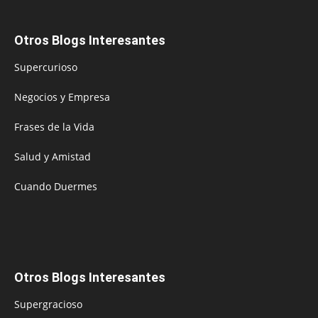
Otros Blogs Interesantes
Supercurioso
Negocios y Empresa
Frases de la Vida
Salud y Amistad
Cuando Duermes
Otros Blogs Interesantes
Supergracioso