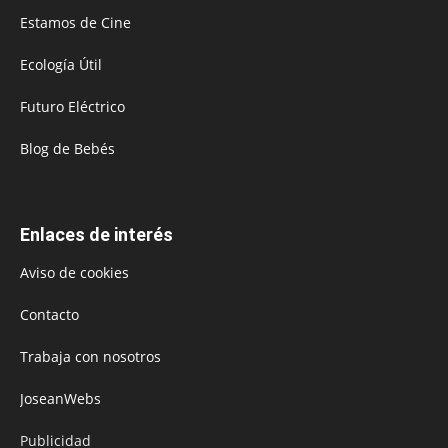
Estamos de Cine
Ecología Útil
Futuro Eléctrico
Blog de Bebés
Enlaces de interés
Aviso de cookies
Contacto
Trabaja con nosotros
JoseanWebs
Publicidad