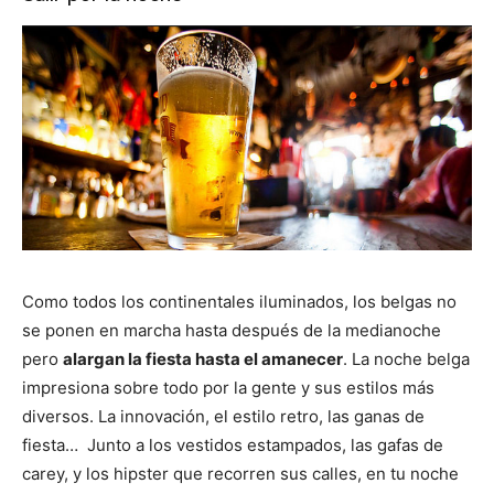
Como todos los continentales iluminados, los belgas no
se ponen en marcha hasta después de la medianoche
pero
alargan la fiesta hasta el amanecer
. La noche belga
impresiona sobre todo por la gente y sus estilos más
diversos. La innovación, el estilo retro, las ganas de
fiesta… Junto a los vestidos estampados, las gafas de
carey, y los hipster que recorren sus calles, en tu noche