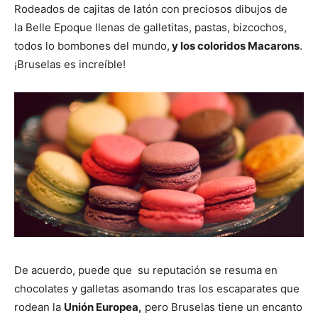
Rodeados de cajitas de latón con preciosos dibujos de
la Belle Epoque llenas de galletitas, pastas, bizcochos,
todos lo bombones del mundo,
y los coloridos Macarons
.
¡Bruselas es increíble!
De acuerdo, puede que su reputación se resuma en
chocolates y galletas asomando tras los escaparates que
rodean la
Unión Europea,
pero Bruselas tiene un encanto