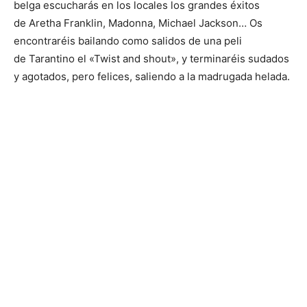
belga escucharás en los locales los grandes éxitos
de Aretha Franklin, Madonna, Michael Jackson… Os
encontraréis bailando como salidos de una peli
de Tarantino el «Twist and shout», y terminaréis sudados
y agotados, pero felices, saliendo a la madrugada helada.