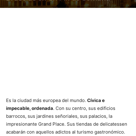
Es la ciudad más europea del mundo.
Cívica e
impecable, ordenada
. Con su centro, sus edificios
barrocos, sus jardines señoriales, sus palacios, la
impresionante Grand Place. Sus tiendas de delicatessen
acabarán con aquellos adictos al turismo gastronómico.