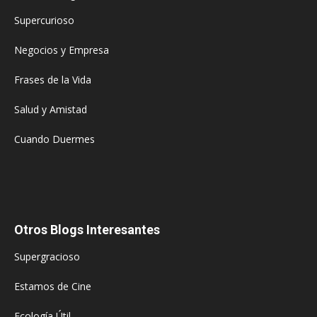
Supercurioso
Negocios y Empresa
Frases de la Vida
Salud y Amistad
Cuando Duermes
Otros Blogs Interesantes
Supergracioso
Estamos de Cine
Ecología Útil