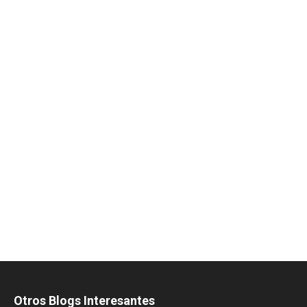
Otros Blogs Interesantes