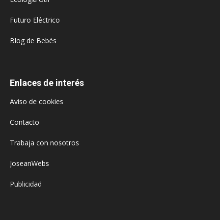
Futuro Eléctrico
Blog de Bebés
Enlaces de interés
Aviso de cookies
Contacto
Trabaja con nosotros
JoseanWebs
Publicidad