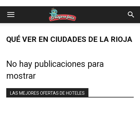
QUÉ VER EN CIUDADES DE LA RIOJA
No hay publicaciones para
mostrar
LAS MEJORES OFERTAS DE HOTELES