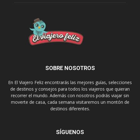
SOBRE NOSOTROS
En El Viajero Feliz encontrarás las mejores guías, selecciones
de destinos y consejos para todos los viajeros que quieran
recorrer el mundo. Además con nosotros podrás viajar sin
moverte de casa, cada semana visitaremos un montón de
destinos diferentes.
SÍGUENOS