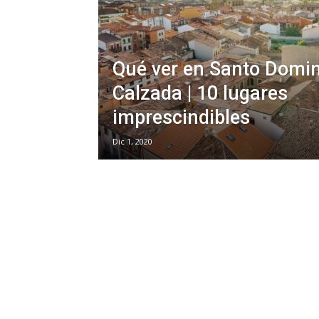
Qué ver en Santo Domin
Calzada | 10 lugares
imprescindibles
Dic 1, 2020