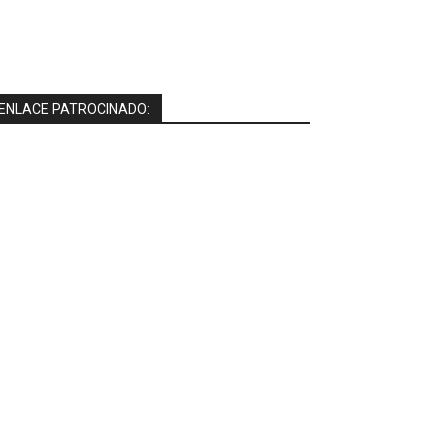
ENLACE PATROCINADO: