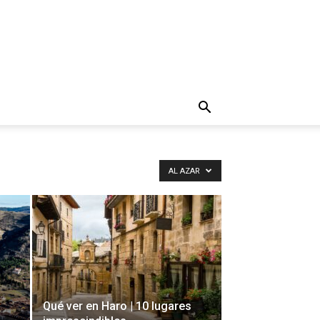
AL AZAR
Qué ver en Haro | 10 lugares