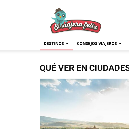
El
Viajero
Feliz
DESTINOS
CONSEJOS VIAJEROS
QUÉ VER EN CIUDADES