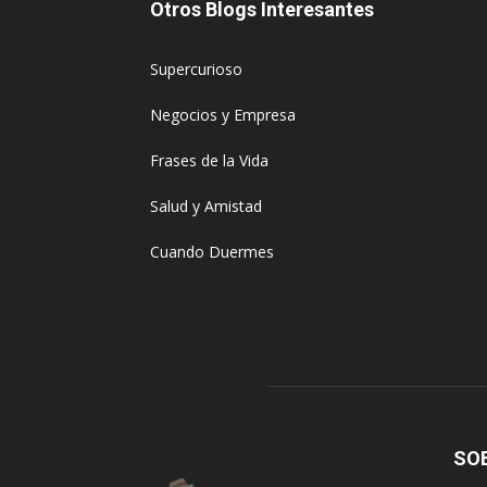
Otros Blogs Interesantes
Supercurioso
Negocios y Empresa
Frases de la Vida
Salud y Amistad
Cuando Duermes
SO