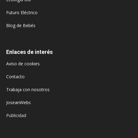
Futuro Eléctrico
Blog de Bebés
Enlaces de interés
Aviso de cookies
Contacto
Trabaja con nosotros
JoseanWebs
Publicidad