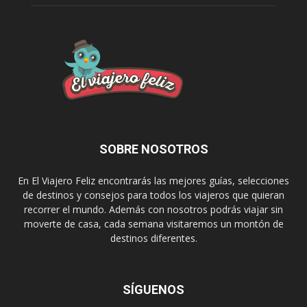
SOBRE NOSOTROS
En El Viajero Feliz encontrarás las mejores guías, selecciones
de destinos y consejos para todos los viajeros que quieran
recorrer el mundo. Además con nosotros podrás viajar sin
moverte de casa, cada semana visitaremos un montón de
destinos diferentes.
SÍGUENOS