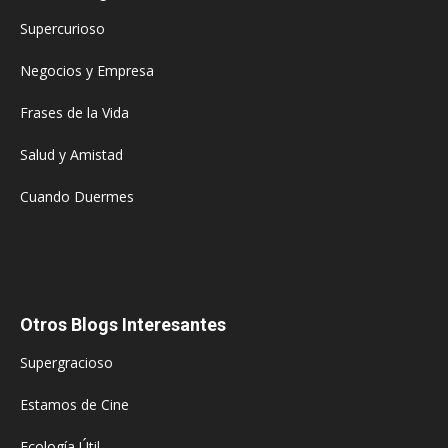
Supercurioso
Negocios y Empresa
Frases de la Vida
Salud y Amistad
Cuando Duermes
Otros Blogs Interesantes
Supergracioso
Estamos de Cine
Ecología Útil