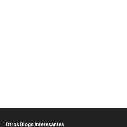
Otros Blogs Interesantes