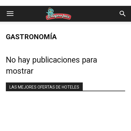
GASTRONOMÍA
No hay publicaciones para
mostrar
LAS MEJORES OFERTAS DE HOTELES