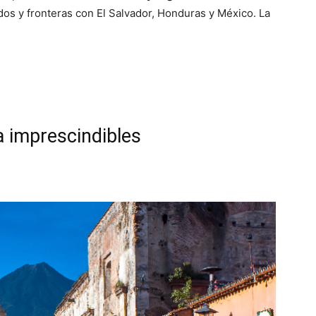
os y fronteras con El Salvador, Honduras y México. La
 imprescindibles