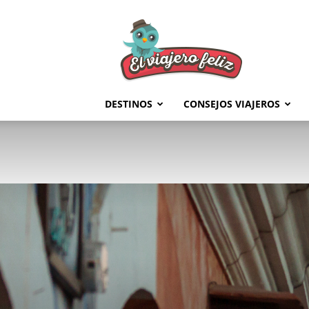
El
Viajero
Feliz
DESTINOS
CONSEJOS VIAJEROS