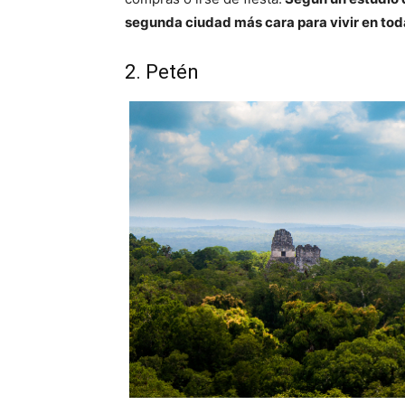
segunda ciudad más cara para vivir en to
2. Petén