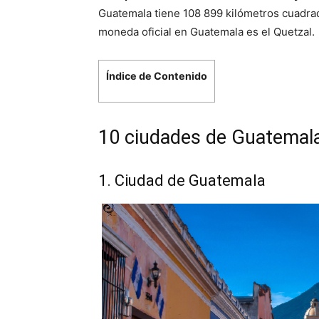
Guatemala tiene 108 899 kilómetros cuadrad
moneda oficial en Guatemala es el Quetzal.
Índice de Contenido
10 ciudades de Guatemala
1. Ciudad de Guatemala