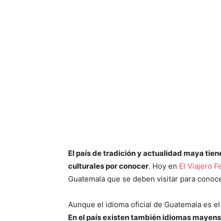
El país de tradición y actualidad maya tie
culturales por conocer
. Hoy en
El Viajero Fe
Guatemala que se deben visitar para conocer
Aunque el idioma oficial de Guatemala es el 
En el país existen también idiomas mayens