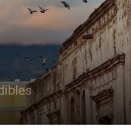
dibles