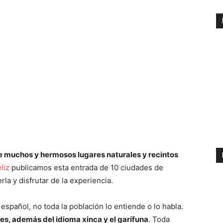
ne muchos y hermosos lugares naturales y recintos
liz
publicamos esta entrada de 10 ciudades de
la y disfrutar de la experiencia.
español, no toda la población lo entiende o lo habla.
es, además del idioma xinca y el garífuna
. Toda