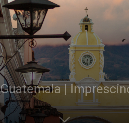
Guatemala | Imprescin