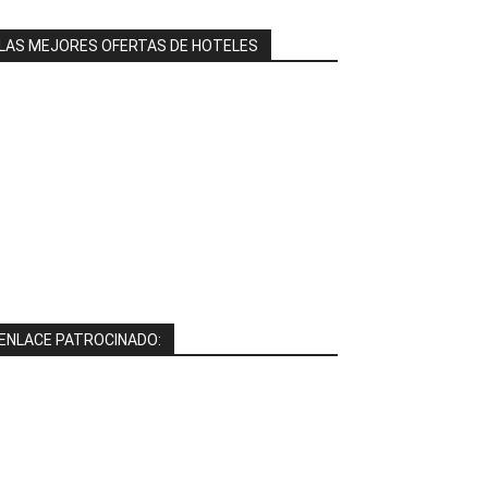
LAS MEJORES OFERTAS DE HOTELES
ENLACE PATROCINADO: