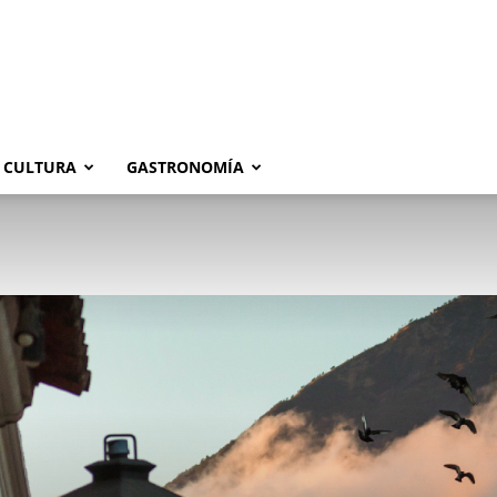
CULTURA
GASTRONOMÍA