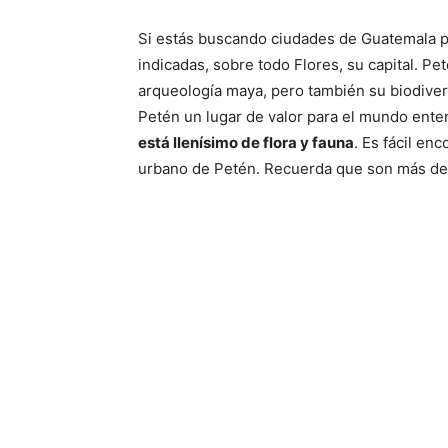
Si estás buscando ciudades de Guatemala p
indicadas, sobre todo Flores, su capital. Pe
arqueología maya, pero también su biodiver
Petén un lugar de valor para el mundo ente
está llenísimo de flora y fauna
. Es fácil en
urbano de Petén. Recuerda que son más de 