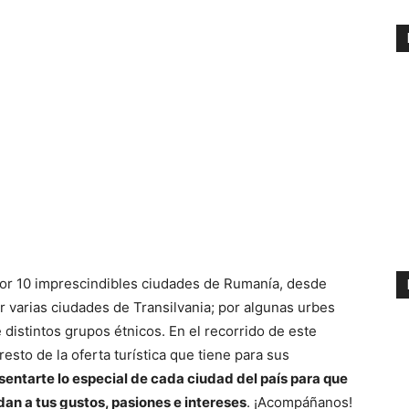
or 10 imprescindibles ciudades de Rumanía, desde
r varias ciudades de Transilvania; por algunas urbes
 distintos grupos étnicos. En el recorrido de este
 resto de la oferta turística que tiene para sus
sentarte lo especial de cada ciudad del país para que
an a tus gustos, pasiones e intereses
. ¡Acompáñanos!