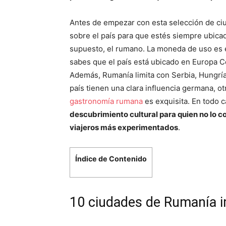
Antes de empezar con esta selección de c
sobre el país para que estés siempre ubicado 
supuesto, el rumano. La moneda de uso es 
sabes que el país está ubicado en Europa Ce
Además, Rumanía limita con Serbia, Hungría,
país tienen una clara influencia germana, 
gastronomía rumana
es exquisita. En todo
descubrimiento cultural para quien no lo c
viajeros más experimentados
.
Índice de Contenido
10 ciudades de Rumanía i