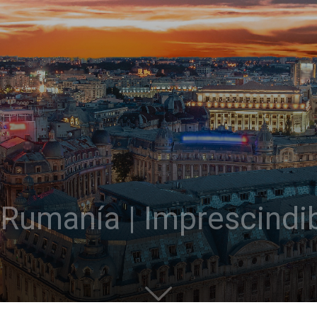
Rumanía | Imprescindi