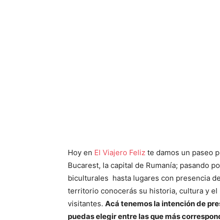
Hoy en
El Viajero Feliz
te damos un paseo p
Bucarest, la capital de Rumanía; pasando po
biculturales hasta lugares con presencia de
territorio conocerás su historia, cultura y el
visitantes.
Acá tenemos la intención de pre
puedas elegir entre las que más correspond