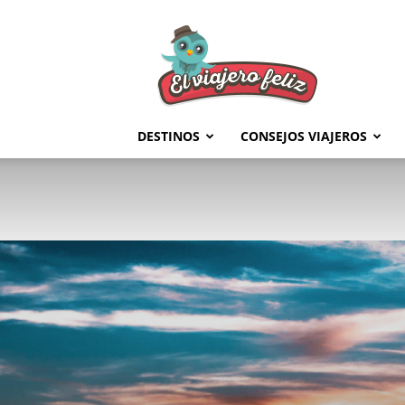
El
Viajero
Feliz
DESTINOS
CONSEJOS VIAJEROS