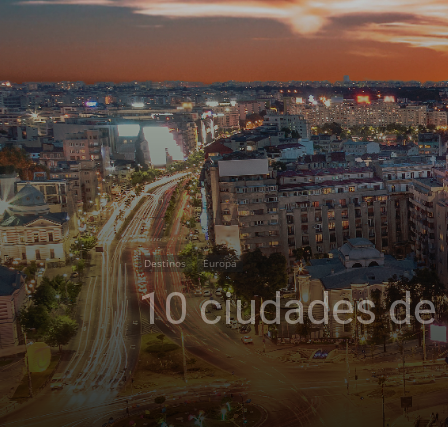
Destinos
Europa
10 ciudades de 