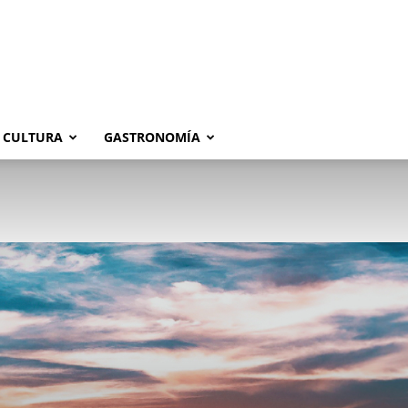
CULTURA
GASTRONOMÍA