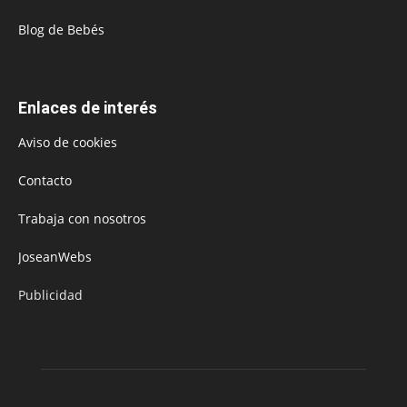
Blog de Bebés
Enlaces de interés
Aviso de cookies
Contacto
Trabaja con nosotros
JoseanWebs
Publicidad