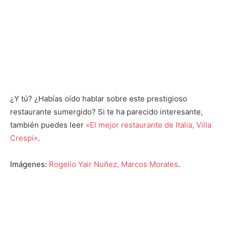
¿Y tú? ¿Habías oído hablar sobre este prestigioso
restaurante sumergido? Si te ha parecido interesante,
también puedes leer
«El mejor restaurante de Italia, Villa
Crespi»
.
Imágenes:
Rogelio Yair Nuñez, Marcos Morales
.