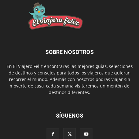
SOBRE NOSOTROS
En El Viajero Feliz encontrarás las mejores guías, selecciones
de destinos y consejos para todos los viajeros que quieran
recorrer el mundo. Además con nosotros podrás viajar sin
moverte de casa, cada semana visitaremos un montón de
destinos diferentes.
SÍGUENOS