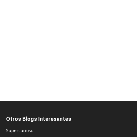
Otros Blogs Interesantes
Supercurioso