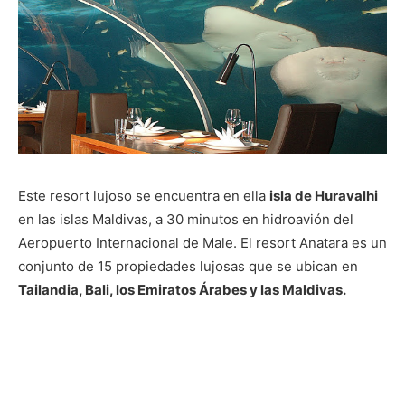
Este resort lujoso se encuentra en ella
isla de Huravalhi
en las islas Maldivas, a 30 minutos en hidroavión del
Aeropuerto Internacional de Male. El resort Anatara es un
conjunto de 15 propiedades lujosas que se ubican en
Tailandia, Bali, los Emiratos Árabes y las Maldivas.