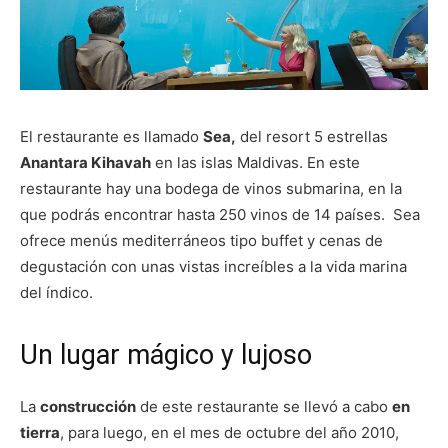
El restaurante es llamado
Sea,
del resort 5 estrellas
Anantara Kihavah
en las islas Maldivas. En este
restaurante hay una bodega de vinos submarina, en la
que podrás encontrar hasta 250 vinos de 14 países.
Sea
ofrece menús mediterráneos tipo buffet y cenas de
degustación con unas vistas increíbles a la vida marina
del índico.
Un lugar mágico y lujoso
La
construcción
de este restaurante se llevó a cabo
en
tierra
, para luego, en el mes de octubre del año 2010,