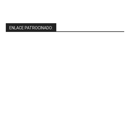
ENLACE PATROCINADO: