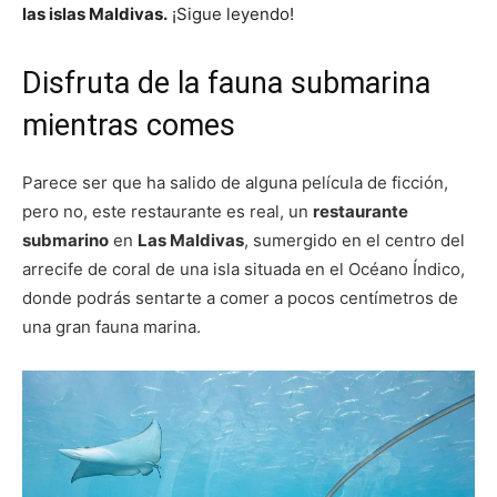
las islas Maldivas.
¡Sigue leyendo!
Disfruta de la fauna submarina
mientras comes
Parece ser que ha salido de alguna película de ficción,
pero no, este restaurante es real, un
restaurante
submarino
en
Las Maldivas
, sumergido en el centro del
arrecife de coral de una isla situada en el Océano Índico,
donde podrás sentarte a comer a pocos centímetros de
una gran fauna marina.