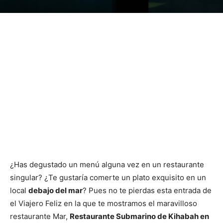
¿Has degustado un menú alguna vez en un restaurante
singular? ¿Te gustaría comerte un plato exquisito en un
local
debajo del mar
? Pues no te pierdas esta entrada de
el Viajero Feliz en la que te mostramos el maravilloso
restaurante Mar,
Restaurante Submarino de Kihabah en