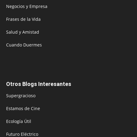
Negocios y Empresa
Frases de la Vida
Salud y Amistad
Cuando Duermes
Otros Blogs Interesantes
Supergracioso
Estamos de Cine
Ecología Útil
Futuro Eléctrico