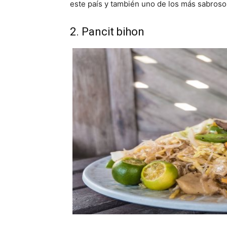
este país y también uno de los más sabrosos 
2. Pancit bihon