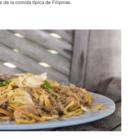
de la comida típica de Filipinas.