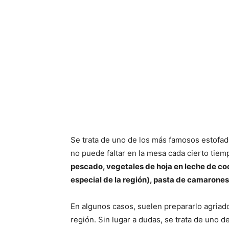
Se trata de uno de los más famosos estofado
no puede faltar en la mesa cada cierto tiem
pescado, vegetales de hoja en leche de coco
especial de la región), pasta de camarones,
En algunos casos, suelen prepararlo agriad
región. Sin lugar a dudas, se trata de uno d