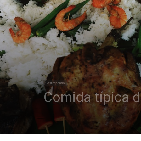
Gastronomía
Comida típica de