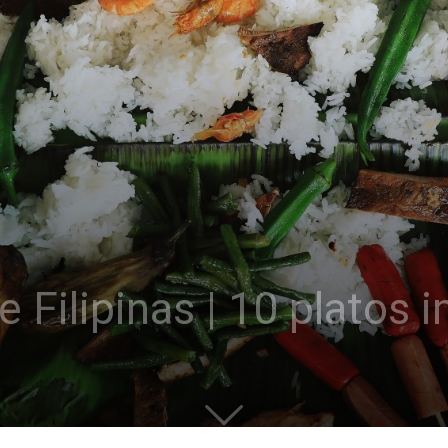
 Filipinas | 10 platos 