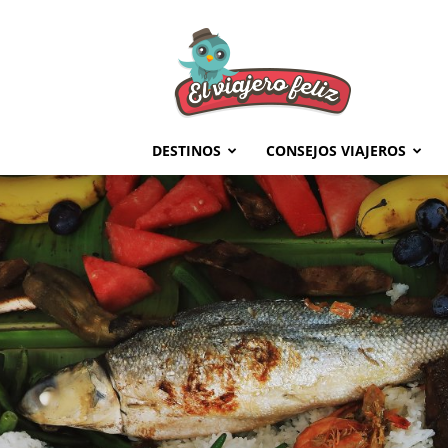
El
Viajero
Feliz
DESTINOS
CONSEJOS VIAJEROS