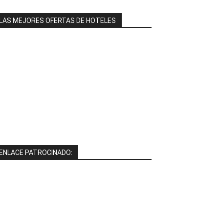
LAS MEJORES OFERTAS DE HOTELES
ENLACE PATROCINADO: