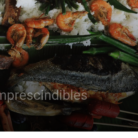
imprescindibles