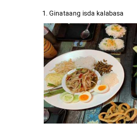
1. Ginataang isda kalabasa