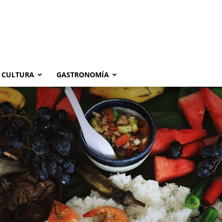
CULTURA
GASTRONOMÍA