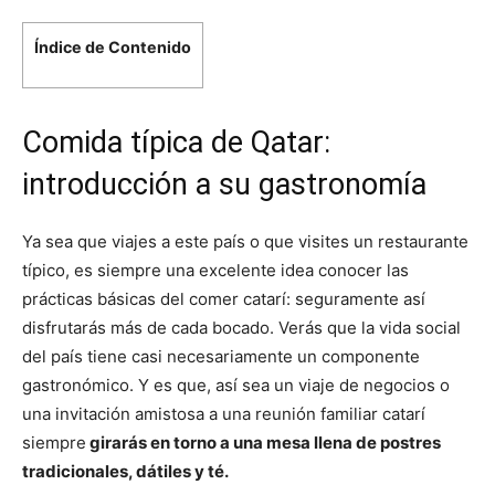
Índice de Contenido
Comida típica de Qatar:
introducción a su gastronomía
Ya sea que viajes a este país o que visites un restaurante
típico, es siempre una excelente idea conocer las
prácticas básicas del comer catarí: seguramente así
disfrutarás más de cada bocado. Verás que la vida social
del país tiene casi necesariamente un componente
gastronómico. Y es que, así sea un viaje de negocios o
una invitación amistosa a una reunión familiar catarí
siempre
girarás en torno a una mesa llena de postres
tradicionales, dátiles y té.