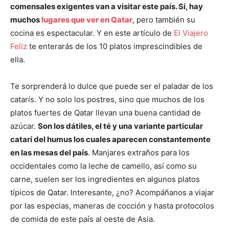
comensales exigentes van a visitar este país. Sí, hay
muchos
lugares que ver en Qatar
, pero también su
cocina es espectacular. Y en este artículo de
El Viajero
Feliz
te enterarás de los 10 platos imprescindibles de
ella.
Te sorprenderá lo dulce que puede ser el paladar de los
catarís. Y no solo los postres, sino que muchos de los
platos fuertes de Qatar llevan una buena cantidad de
azúcar.
Son los dátiles, el té y una variante particular
catarí del humus los cuales aparecen constantemente
en las mesas del país
. Manjares extraños para los
occidentales como la leche de camello, así como su
carne, suelen ser los ingredientes en algunos platos
típicos de Qatar. Interesante, ¿no? Acompáñanos a viajar
por las especias, maneras de cocción y hasta protocolos
de comida de este país al oeste de Asia.