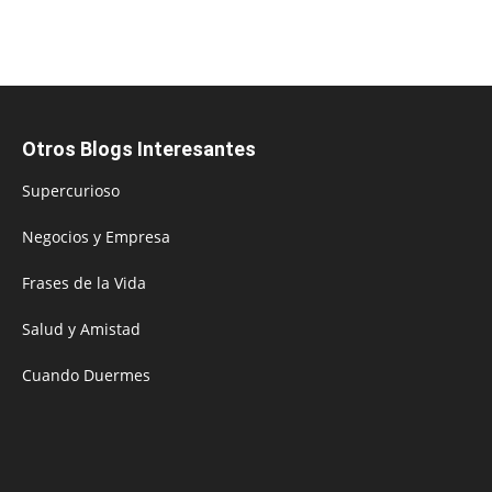
Otros Blogs Interesantes
Supercurioso
Negocios y Empresa
Frases de la Vida
Salud y Amistad
Cuando Duermes