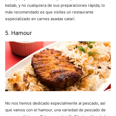
kebab, y no cualquiera de sus preparaciones rápida, lo
más recomendado es que visites un restaurante
especializado en carnes asadas catarí.
5. Hamour
No nos hemos dedicado especialmente al pescado, así
que vamos con el hamour, una variedad de pescado de