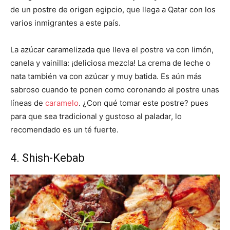
de un postre de origen egipcio, que llega a Qatar con los
varios inmigrantes a este país.
La azúcar caramelizada que lleva el postre va con limón,
canela y vainilla: ¡deliciosa mezcla! La crema de leche o
nata también va con azúcar y muy batida. Es aún más
sabroso cuando te ponen como coronando al postre unas
líneas de
caramelo
. ¿Con qué tomar este postre? pues
para que sea tradicional y gustoso al paladar, lo
recomendado es un té fuerte.
4. Shish-Kebab