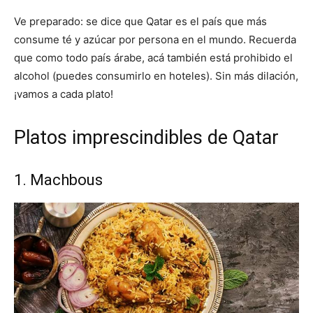
Ve preparado: se dice que Qatar es el país que más
consume té y azúcar por persona en el mundo. Recuerda
que como todo país árabe, acá también está prohibido el
alcohol (puedes consumirlo en hoteles). Sin más dilación,
¡vamos a cada plato!
Platos imprescindibles de Qatar
1. Machbous