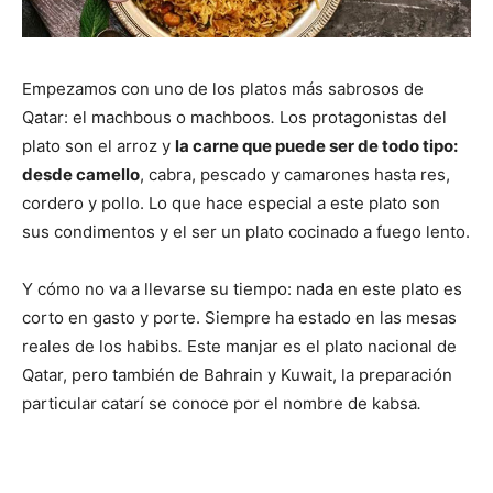
Empezamos con uno de los platos más sabrosos de
Qatar: el machbous o machboos
.
Los protagonistas del
plato son el arroz y
la carne que puede ser de todo tipo:
desde camello
, cabra, pescado y camarones hasta res,
cordero y pollo. Lo que hace especial a este plato son
sus condimentos y el ser un plato cocinado a fuego lento.
Y cómo no va a llevarse su tiempo: nada en este plato es
corto en gasto y porte. Siempre ha estado en las mesas
reales de los habibs
.
Este manjar es el plato nacional de
Qatar, pero también de Bahrain y Kuwait, la preparación
particular catarí se conoce por el nombre de kabsa
.