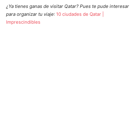
¿Ya tienes ganas de visitar Qatar? Pues te pude interesar
para organizar tu viaje
:
10 ciudades de Qatar |
Imprescindibles