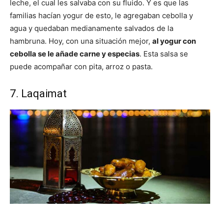
leche, el cual les salvaba con su fluido. Y es que las
familias hacían yogur de esto, le agregaban cebolla y
agua y quedaban medianamente salvados de la
hambruna. Hoy, con una situación mejor,
al yogur con
cebolla se le añade carne y especias
. Esta salsa se
puede acompañar con pita, arroz o pasta.
7. Laqaimat