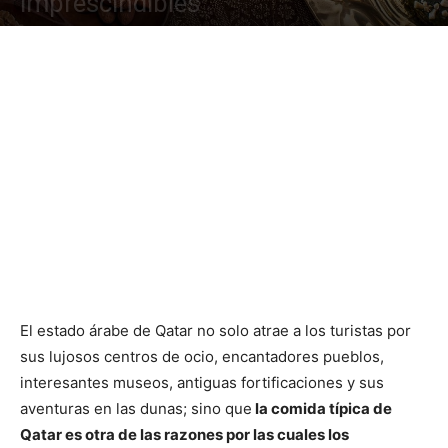
imprescindibles
El estado árabe de Qatar no solo atrae a los turistas por
sus lujosos centros de ocio, encantadores pueblos,
interesantes museos, antiguas fortificaciones y sus
aventuras en las dunas; sino que
la comida típica de
Qatar es otra de las razones por las cuales los