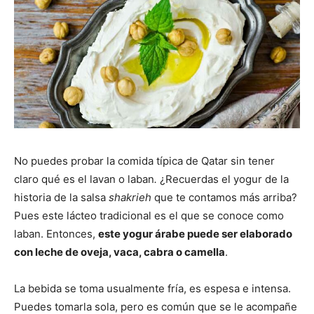
No puedes probar la comida típica de Qatar sin tener
claro qué es el lavan o laban
.
¿Recuerdas el yogur de la
historia de la salsa
shakrieh
que te contamos más arriba?
Pues este lácteo tradicional es el que se conoce como
laban. Entonces,
este yogur árabe puede ser elaborado
con leche de oveja, vaca, cabra o camella
.
La bebida se toma usualmente fría, es espesa e intensa.
Puedes tomarla sola, pero es común que se le acompañe