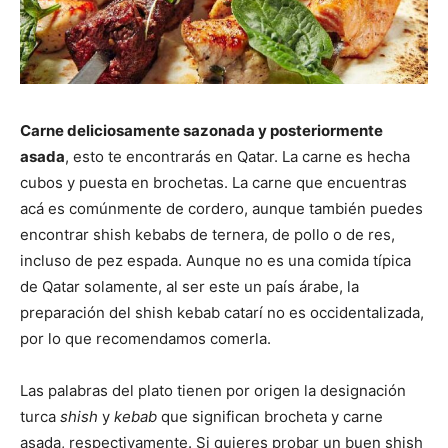
Carne deliciosamente sazonada y posteriormente
asada
, esto te encontrarás en Qatar. La carne es hecha
cubos y puesta en brochetas. La carne que encuentras
acá es comúnmente de cordero, aunque también puedes
encontrar shish kebabs de ternera, de pollo o de res,
incluso de pez espada. Aunque no es una comida típica
de Qatar solamente, al ser este un país árabe, la
preparación del shish kebab catarí no es occidentalizada,
por lo que recomendamos comerla.
Las palabras del plato tienen por origen la designación
turca
shish
y
kebab
que significan brocheta y carne
asada, respectivamente. Si quieres probar un buen shish