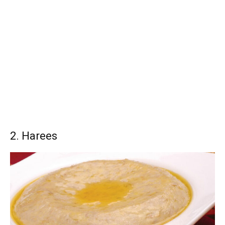
2. Harees