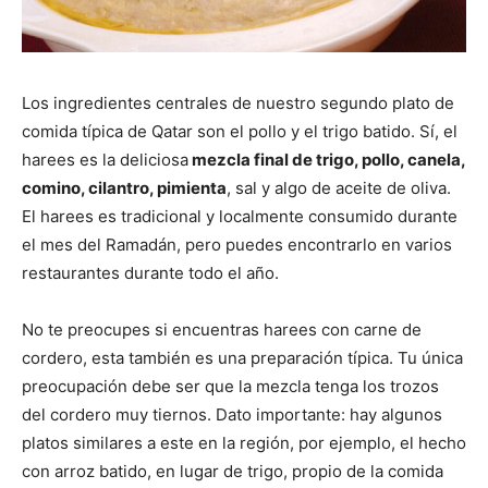
Los ingredientes centrales de nuestro segundo plato de
comida típica de Qatar son el pollo y el trigo batido. Sí, el
harees es la deliciosa
mezcla final de trigo, pollo, canela,
comino, cilantro, pimienta
, sal y algo de aceite de oliva.
El harees es tradicional y localmente consumido durante
el mes del Ramadán, pero puedes encontrarlo en varios
restaurantes durante todo el año.
No te preocupes si encuentras harees con carne de
cordero, esta también es una preparación típica. Tu única
preocupación debe ser que la mezcla tenga los trozos
del cordero muy tiernos. Dato importante: hay algunos
platos similares a este en la región, por ejemplo, el hecho
con arroz batido, en lugar de trigo, propio de la comida