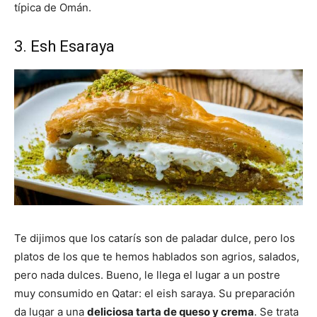
típica de Omán.
3. Esh Esaraya
Te dijimos que los catarís son de paladar dulce, pero los
platos de los que te hemos hablados son agrios, salados,
pero nada dulces. Bueno, le llega el lugar a un postre
muy consumido en Qatar: el eish saraya. Su preparación
da lugar a una
deliciosa tarta de queso y crema
. Se trata