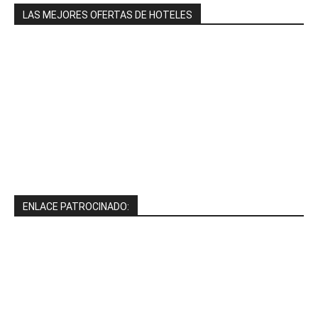
LAS MEJORES OFERTAS DE HOTELES
ENLACE PATROCINADO: