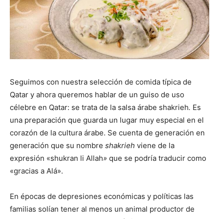
Seguimos con nuestra selección de comida típica de
Qatar y ahora queremos hablar de un guiso de uso
célebre en Qatar: se trata de la salsa árabe shakrieh
.
Es
una preparación que guarda un lugar muy especial en el
corazón de la cultura árabe. Se cuenta de generación en
generación que su nombre
shakrieh
viene de la
expresión «shukran li Allah
»
que se podría traducir como
«gracias a Alá».
En épocas de depresiones económicas y políticas las
familias solían tener al menos un animal productor de