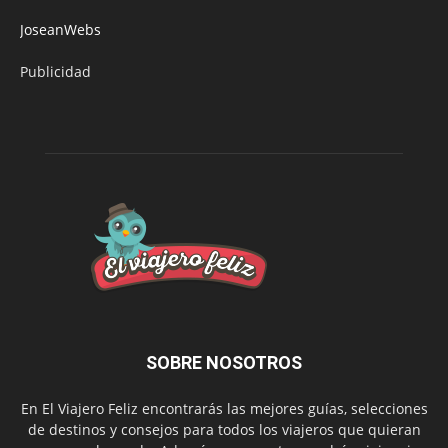
JoseanWebs
Publicidad
SOBRE NOSOTROS
En El Viajero Feliz encontrarás las mejores guías, selecciones
de destinos y consejos para todos los viajeros que quieran