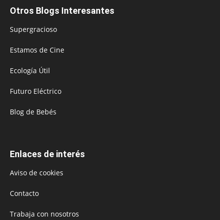
Otros Blogs Interesantes
Supergracioso
Estamos de Cine
Ecología Útil
Futuro Eléctrico
Blog de Bebés
Enlaces de interés
Aviso de cookies
Contacto
Trabaja con nosotros