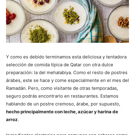
Y como es debido terminamos esta deliciosa y tentadora
selección de comida típica de Qatar con otra dulce
preparación: la del mehalabiya
.
Como el resto de postres
árabes, este se hace y come especialmente en el mes del
Ramadán. Pero, como visitante de otras temporadas,
seguro podrás encontrarlo en restaurantes. Estamos
hablando de un postre cremoso, árabe, por supuesto,
hecho principalmente con leche, azúcar y harina de
arroz
.