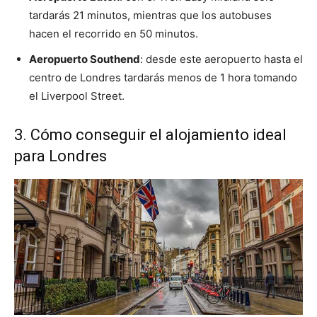
tardarás 21 minutos, mientras que los autobuses
hacen el recorrido en 50 minutos.
Aeropuerto Southend
: desde este aeropuerto hasta el
centro de Londres tardarás menos de 1 hora tomando
el Liverpool Street.
3. Cómo conseguir el alojamiento ideal
para Londres