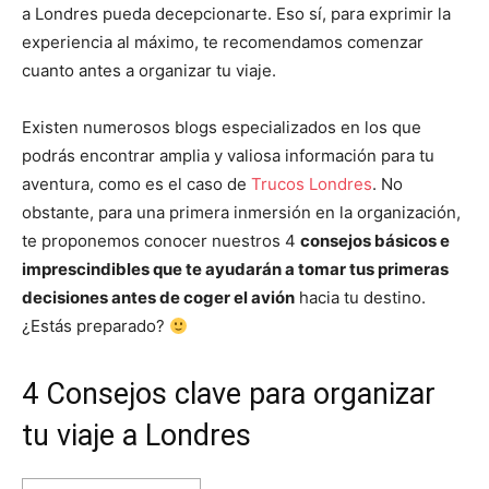
a Londres pueda decepcionarte. Eso sí, para exprimir la
experiencia al máximo, te recomendamos comenzar
cuanto antes a organizar tu viaje.
Existen numerosos blogs especializados en los que
podrás encontrar amplia y valiosa información para tu
aventura, como es el caso de
Trucos Londres
. No
obstante, para una primera inmersión en la organización,
te proponemos conocer nuestros 4
consejos básicos e
imprescindibles que te ayudarán a tomar tus primeras
decisiones antes de coger el avión
hacia tu destino.
¿Estás preparado?
4 Consejos clave para organizar
tu viaje a Londres