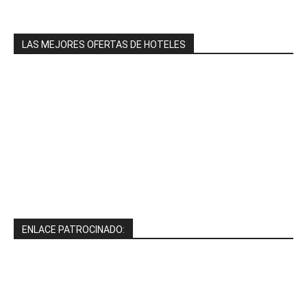
LAS MEJORES OFERTAS DE HOTELES
ENLACE PATROCINADO: