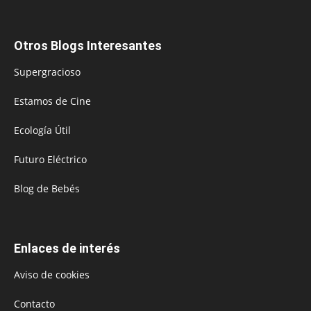
Otros Blogs Interesantes
Supergracioso
Estamos de Cine
Ecología Útil
Futuro Eléctrico
Blog de Bebés
Enlaces de interés
Aviso de cookies
Contacto