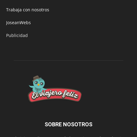
Trabaja con nosotros
JoseanWebs
Publicidad
SOBRE NOSOTROS