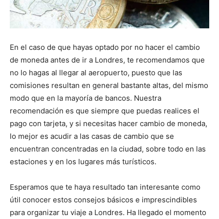
En el caso de que hayas optado por no hacer el cambio
de moneda antes de ir a Londres, te recomendamos que
no lo hagas al llegar al aeropuerto, puesto que las
comisiones resultan en general bastante altas, del mismo
modo que en la mayoría de bancos. Nuestra
recomendación es que siempre que puedas realices el
pago con tarjeta, y si necesitas hacer cambio de moneda,
lo mejor es acudir a las casas de cambio que se
encuentran concentradas en la ciudad, sobre todo en las
estaciones y en los lugares más turísticos.
Esperamos que te haya resultado tan interesante como
útil conocer estos consejos básicos e imprescindibles
para organizar tu viaje a Londres. Ha llegado el momento