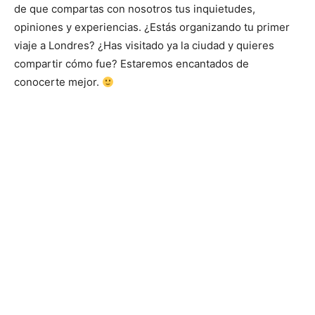
de que compartas con nosotros tus inquietudes,
opiniones y experiencias. ¿Estás organizando tu primer
viaje a Londres? ¿Has visitado ya la ciudad y quieres
compartir cómo fue? Estaremos encantados de
conocerte mejor.