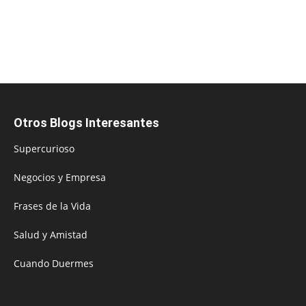
Otros Blogs Interesantes
Supercurioso
Negocios y Empresa
Frases de la Vida
Salud y Amistad
Cuando Duermes