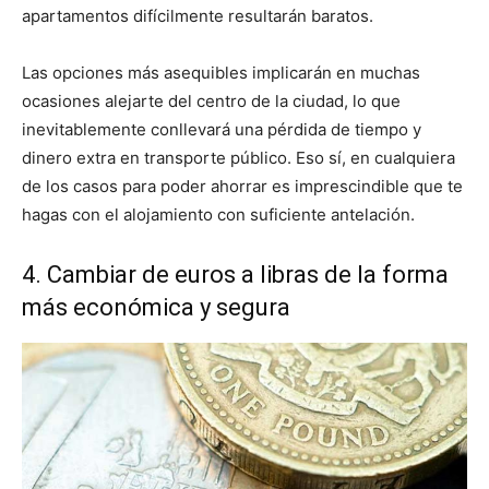
apartamentos difícilmente resultarán baratos.
Las opciones más asequibles implicarán en muchas
ocasiones alejarte del centro de la ciudad, lo que
inevitablemente conllevará una pérdida de tiempo y
dinero extra en transporte público. Eso sí, en cualquiera
de los casos para poder ahorrar es imprescindible que te
hagas con el alojamiento con suficiente antelación.
4. Cambiar de euros a libras de la forma
más económica y segura