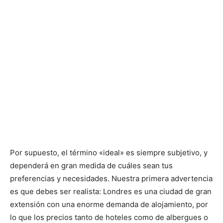
Por supuesto, el término «ideal» es siempre subjetivo, y
dependerá en gran medida de cuáles sean tus
preferencias y necesidades. Nuestra primera advertencia
es que debes ser realista: Londres es una ciudad de gran
extensión con una enorme demanda de alojamiento, por
lo que los precios tanto de hoteles como de albergues o