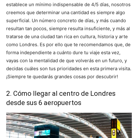
establece un mínimo indispensable de 4/5 días, nosotros
creemos que determinar una cantidad es siempre algo
superficial. Un número concreto de días, y más cuando
resultan tan pocos, siempre resulta insuficiente, y más al
tratarse de una ciudad tan rica en cultura, historia y arte
como Londres. Es por ello que te recomendamos que, de
forma independiente a cuánto dure tu viaje esta vez,
vayas con la mentalidad de que volverás en un futuro, y
decidas cuáles son tus prioridades en esta primera visita.
¡Siempre te quedarás grandes cosas por descubrir!
2. Cómo llegar al centro de Londres
desde sus 6 aeropuertos