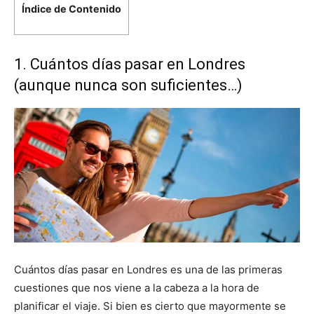
Índice de Contenido
1. Cuántos días pasar en Londres
(aunque nunca son suficientes…)
Cuántos días pasar en Londres es una de las primeras
cuestiones que nos viene a la cabeza a la hora de
planificar el viaje. Si bien es cierto que mayormente se