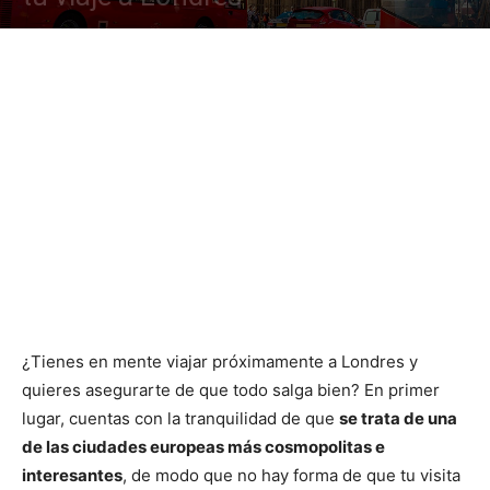
¿Tienes en mente viajar próximamente a Londres y
quieres asegurarte de que todo salga bien? En primer
lugar, cuentas con la tranquilidad de que
se trata de una
de las ciudades europeas más cosmopolitas e
interesantes
, de modo que no hay forma de que tu visita