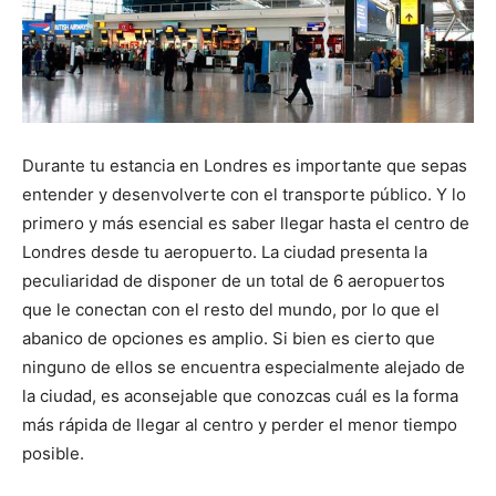
Durante tu estancia en Londres es importante que sepas
entender y desenvolverte con el transporte público. Y lo
primero y más esencial es saber llegar hasta el centro de
Londres desde tu aeropuerto. La ciudad presenta la
peculiaridad de disponer de un total de 6 aeropuertos
que le conectan con el resto del mundo, por lo que el
abanico de opciones es amplio. Si bien es cierto que
ninguno de ellos se encuentra especialmente alejado de
la ciudad, es aconsejable que conozcas cuál es la forma
más rápida de llegar al centro y perder el menor tiempo
posible.