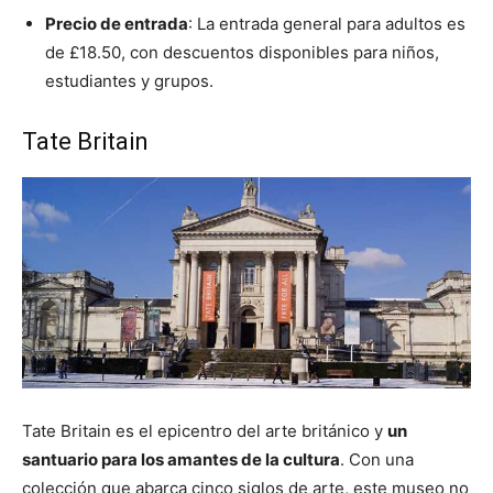
Precio de entrada
: La entrada general para adultos es
de £18.50, con descuentos disponibles para niños,
estudiantes y grupos.
Tate Britain
Tate Britain es el epicentro del arte británico y
un
santuario para los amantes de la cultura
. Con una
colección que abarca cinco siglos de arte, este museo no