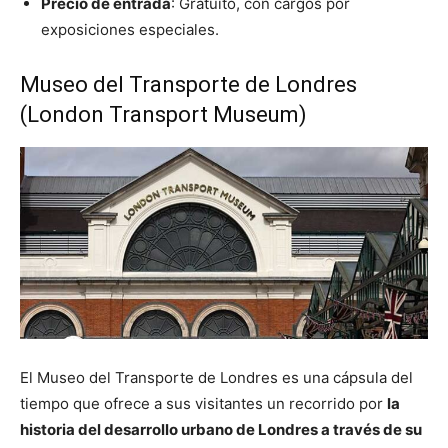
Precio de entrada
: Gratuito, con cargos por
exposiciones especiales.
Museo del Transporte de Londres
(London Transport Museum)
El Museo del Transporte de Londres es una cápsula del
tiempo que ofrece a sus visitantes un recorrido por
la
historia del desarrollo urbano de Londres a través de su