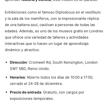
Exhibiciones como el famoso Diplodocus en el vestíbulo
y la sala de los mamíferos, con la impresionante réplica
de una ballena azul, cautivan a personas de todas las
edades. Además, es uno de los museos gratis en Londres
que ofrece una variedad de talleres y actividades
interactivas que lo hacen un lugar de aprendizaje
dinámico y atractivo.
Dirección
: Cromwell Rd, South Kensington, London
SW7 5BD, Reino Unido.
Horarios
: Abierto todos los días de 10:00 a 17:50,
cerrado el 24-26 de diciembre.
Precio de entrada
: Gratuito, con cargos por
exposiciones temporales.