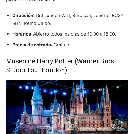
Dirección
: 150 London Wall, Barbican, Londres EC2Y
5HN, Reino Unido.
Horarios
: Abierto todos los días de 10:00 a 18:00.
Precio de entrada
: Gratuito.
Museo de Harry Potter (Warner Bros.
Studio Tour London)