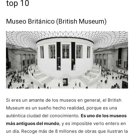
top 10
Museo Británico (British Museum)
Si eres un amante de los museos en general, el British
Museum es un sueño hecho realidad, porque es una
auténtica ciudad del conocimiento.
Es uno de los museos
más antiguos del mundo
, y es imposible verlo entero en
un día. Recoge más de 8 millones de obras que ilustran la