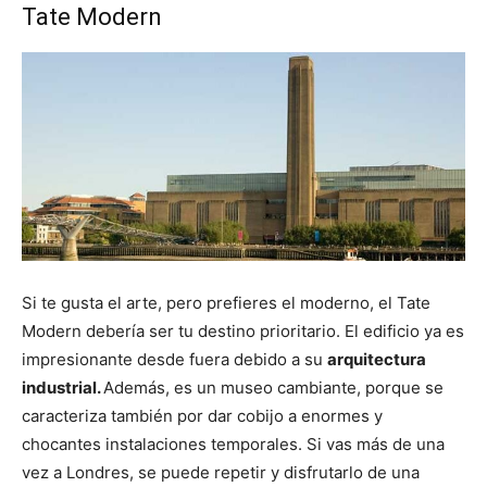
Tate Modern
Si te gusta el arte, pero prefieres el moderno, el Tate
Modern debería ser tu destino prioritario. El edificio ya es
impresionante desde fuera debido a su
arquitectura
industrial.
Además, es un museo cambiante, porque se
caracteriza también por dar cobijo a enormes y
chocantes instalaciones temporales. Si vas más de una
vez a Londres, se puede repetir y disfrutarlo de una