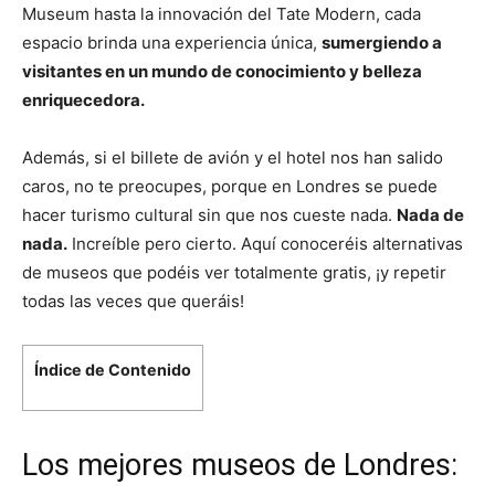
Museum hasta la innovación del Tate Modern, cada
espacio brinda una experiencia única,
sumergiendo a
visitantes en un mundo de conocimiento y belleza
enriquecedora.
Además, si el billete de avión y el hotel nos han salido
caros, no te preocupes, porque en Londres se puede
hacer turismo cultural sin que nos cueste nada.
Nada de
nada.
Increíble pero cierto. Aquí conoceréis alternativas
de museos que podéis ver totalmente gratis, ¡y repetir
todas las veces que queráis!
Índice de Contenido
Los mejores museos de Londres: