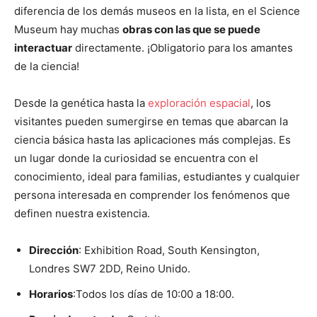
diferencia de los demás museos en la lista, en el Science
Museum hay muchas
obras con las que se puede
interactuar
directamente. ¡Obligatorio para los amantes
de la ciencia!
Desde la genética hasta la
exploración espacial
, los
visitantes pueden sumergirse en temas que abarcan la
ciencia básica hasta las aplicaciones más complejas. Es
un lugar donde la curiosidad se encuentra con el
conocimiento, ideal para familias, estudiantes y cualquier
persona interesada en comprender los fenómenos que
definen nuestra existencia.
Dirección
: Exhibition Road, South Kensington,
Londres SW7 2DD, Reino Unido.
Horarios
:Todos los días de 10:00 a 18:00.