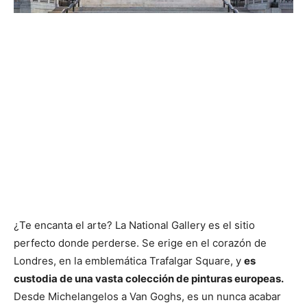
¿Te encanta el arte? La National Gallery es el sitio
perfecto donde perderse. Se erige en el corazón de
Londres, en la emblemática Trafalgar Square, y
es
custodia de una vasta colección de pinturas europeas.
Desde Michelangelos a Van Goghs, es un nunca acabar