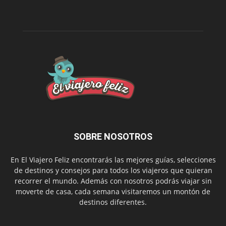
SOBRE NOSOTROS
En El Viajero Feliz encontrarás las mejores guías, selecciones
de destinos y consejos para todos los viajeros que quieran
recorrer el mundo. Además con nosotros podrás viajar sin
moverte de casa, cada semana visitaremos un montón de
destinos diferentes.