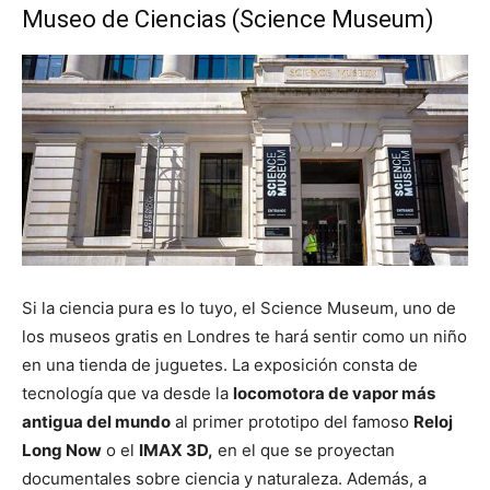
Museo de Ciencias (Science Museum)
Si la ciencia pura es lo tuyo, el Science Museum, uno de
los museos gratis en Londres te hará sentir como un niño
en una tienda de juguetes. La exposición consta de
tecnología que va desde la
locomotora de vapor más
antigua del mundo
al primer prototipo del famoso
Reloj
Long Now
o el
IMAX 3D,
en el que se proyectan
documentales sobre ciencia y naturaleza. Además, a