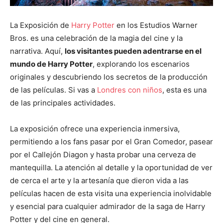
La Exposición de
Harry Potter
en los Estudios Warner
Bros. es una celebración de la magia del cine y la
narrativa. Aquí,
los visitantes pueden adentrarse en el
mundo de Harry Potter
, explorando los escenarios
originales y descubriendo los secretos de la producción
de las películas. Si vas a
Londres con niños
, esta es una
de las principales actividades.
La exposición ofrece una experiencia inmersiva,
permitiendo a los fans pasar por el Gran Comedor, pasear
por el Callejón Diagon y hasta probar una cerveza de
mantequilla. La atención al detalle y la oportunidad de ver
de cerca el arte y la artesanía que dieron vida a las
películas hacen de esta visita una experiencia inolvidable
y esencial para cualquier admirador de la saga de Harry
Potter y del cine en general.