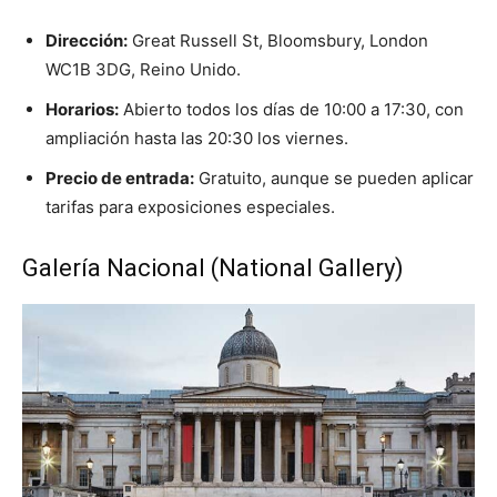
Dirección:
Great Russell St, Bloomsbury, London
WC1B 3DG, Reino Unido.
Horarios:
Abierto todos los días de 10:00 a 17:30, con
ampliación hasta las 20:30 los viernes.
Precio de entrada:
Gratuito, aunque se pueden aplicar
tarifas para exposiciones especiales.
Galería Nacional (National Gallery)