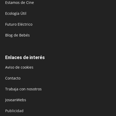
Estamos de Cine
Ecología Útil
Futuro Eléctrico
Blog de Bebés
Enlaces de interés
Aviso de cookies
Contacto
Trabaja con nosotros
JoseanWebs
Publicidad