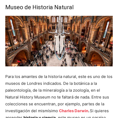
Museo de Historia Natural
Para los amantes de la historia natural, este es uno de los
museos de Londres indicados. De la botánica a la
paleontología, de la mineralogía a la zoología, en el
Natural History Museum no te faltará de nada. Entre sus
colecciones se encuentran, por ejemplo, partes de la
investigación del mismísimo
Charles Darwin
.
Si quieres
aprender
historia y ciencia
, este museo es un paraíso.