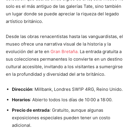
solo es el más antiguo de las galerías Tate, sino también
un lugar donde se puede apreciar la riqueza del legado
artístico británico.
Desde las obras renacentistas hasta las vanguardistas, el
museo ofrece una narrativa visual de la historia y la
evolución del arte en
Gran Bretaña.
La entrada gratuita a
sus colecciones permanentes lo convierte en un destino
cultural accesible, invitando a los visitantes a sumergirse
en la profundidad y diversidad del arte británico.
Dirección
: Millbank, Londres SW1P 4RG, Reino Unido.
Horarios
: Abierto todos los días de 10:00 a 18:00.
Precio de entrada
: Gratuito, aunque algunas
exposiciones especiales pueden tener un costo
adicional.