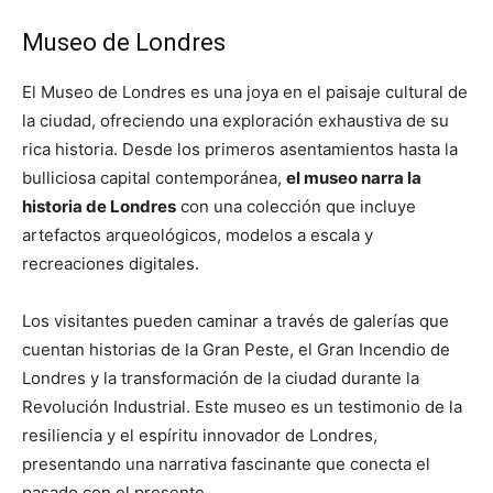
Museo de Londres
El Museo de Londres es una joya en el paisaje cultural de
la ciudad, ofreciendo una exploración exhaustiva de su
rica historia. Desde los primeros asentamientos hasta la
bulliciosa capital contemporánea,
el museo narra la
historia de Londres
con una colección que incluye
artefactos arqueológicos, modelos a escala y
recreaciones digitales.
Los visitantes pueden caminar a través de galerías que
cuentan historias de la Gran Peste, el Gran Incendio de
Londres y la transformación de la ciudad durante la
Revolución Industrial. Este museo es un testimonio de la
resiliencia y el espíritu innovador de Londres,
presentando una narrativa fascinante que conecta el
pasado con el presente.