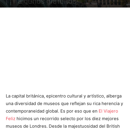
| ¡Y algunos gratuitos!
La capital británica, epicentro cultural y artístico, alberga
una diversidad de museos que reflejan su rica herencia y
contemporaneidad global. Es por eso que en
El Viajero
Feliz
hicimos un recorrido selecto por los diez mejores
museos de Londres. Desde la majestuosidad del British