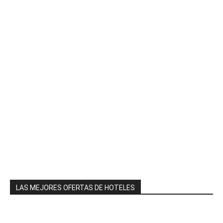
LAS MEJORES OFERTAS DE HOTELES