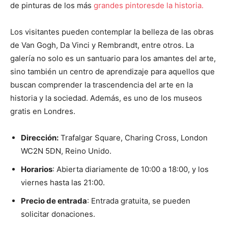
de pinturas de los más
grandes pintoresde la historia.
Los visitantes pueden contemplar la belleza de las obras
de Van Gogh, Da Vinci y Rembrandt, entre otros. La
galería no solo es un santuario para los amantes del arte,
sino también un centro de aprendizaje para aquellos que
buscan comprender la trascendencia del arte en la
historia y la sociedad. Además, es uno de los museos
gratis en Londres.
Dirección:
Trafalgar Square, Charing Cross, London
WC2N 5DN, Reino Unido.
Horarios
: Abierta diariamente de 10:00 a 18:00, y los
viernes hasta las 21:00.
Precio de entrada
: Entrada gratuita, se pueden
solicitar donaciones.