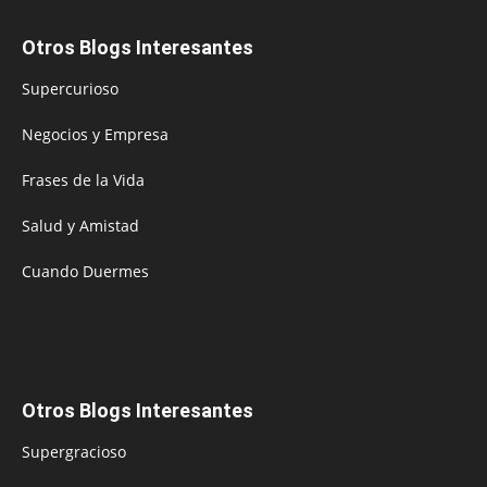
Otros Blogs Interesantes
Supercurioso
Negocios y Empresa
Frases de la Vida
Salud y Amistad
Cuando Duermes
Otros Blogs Interesantes
Supergracioso