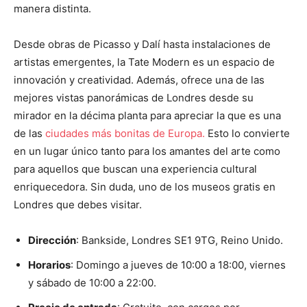
manera distinta.
Desde obras de Picasso y Dalí hasta instalaciones de
artistas emergentes, la Tate Modern es un espacio de
innovación y creatividad. Además, ofrece una de las
mejores vistas panorámicas de Londres desde su
mirador en la décima planta para apreciar la que es una
de las
ciudades más bonitas de Europa.
Esto lo convierte
en un lugar único tanto para los amantes del arte como
para aquellos que buscan una experiencia cultural
enriquecedora. Sin duda, uno de los museos gratis en
Londres que debes visitar.
Dirección
: Bankside, Londres SE1 9TG, Reino Unido.
Horarios
: Domingo a jueves de 10:00 a 18:00, viernes
y sábado de 10:00 a 22:00.