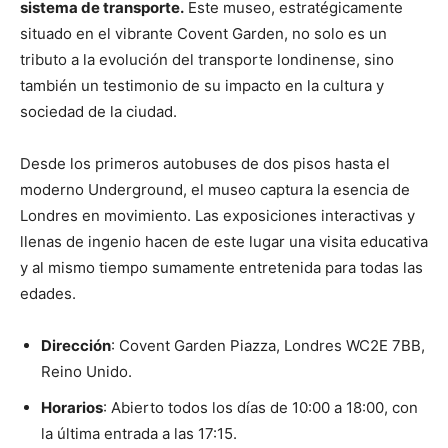
sistema de transporte.
Este museo, estratégicamente
situado en el vibrante Covent Garden, no solo es un
tributo a la evolución del transporte londinense, sino
también un testimonio de su impacto en la cultura y
sociedad de la ciudad.
Desde los primeros autobuses de dos pisos hasta el
moderno Underground, el museo captura la esencia de
Londres en movimiento. Las exposiciones interactivas y
llenas de ingenio hacen de este lugar una visita educativa
y al mismo tiempo sumamente entretenida para todas las
edades.
Dirección
: Covent Garden Piazza, Londres WC2E 7BB,
Reino Unido.
Horarios
: Abierto todos los días de 10:00 a 18:00, con
la última entrada a las 17:15.