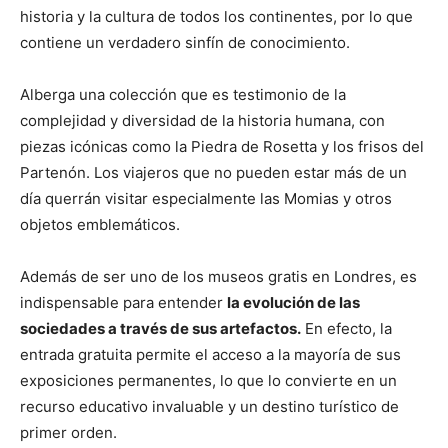
historia y la cultura de todos los continentes, por lo que
contiene un verdadero sinfín de conocimiento.
Alberga una colección que es testimonio de la
complejidad y diversidad de la historia humana, con
piezas icónicas como la Piedra de Rosetta y los frisos del
Partenón. Los viajeros que no pueden estar más de un
día querrán visitar especialmente las Momias y otros
objetos emblemáticos.
Además de ser uno de los museos gratis en Londres, es
indispensable para entender
la evolución de las
sociedades a través de sus artefactos.
En efecto, la
entrada gratuita permite el acceso a la mayoría de sus
exposiciones permanentes, lo que lo convierte en un
recurso educativo invaluable y un destino turístico de
primer orden.