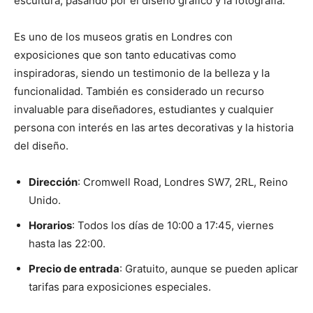
escultura, pasando por el diseño gráfico y la fotografía.
Es uno de los museos gratis en Londres con
exposiciones que son tanto educativas como
inspiradoras, siendo un testimonio de la belleza y la
funcionalidad. También es considerado un recurso
invaluable para diseñadores, estudiantes y cualquier
persona con interés en las artes decorativas y la historia
del diseño.
Dirección
: Cromwell Road, Londres SW7, 2RL, Reino
Unido.
Horarios
: Todos los días de 10:00 a 17:45, viernes
hasta las 22:00.
Precio de entrada
: Gratuito, aunque se pueden aplicar
tarifas para exposiciones especiales.