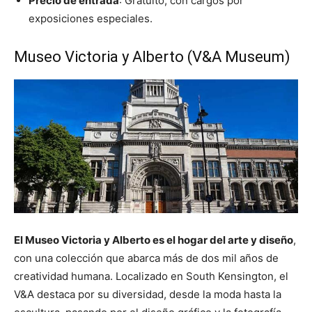
Precio de entrada
: Gratuito, con cargos por
exposiciones especiales.
Museo Victoria y Alberto (V&A Museum)
El Museo Victoria y Alberto es el hogar del arte y diseño
,
con una colección que abarca más de dos mil años de
creatividad humana. Localizado en South Kensington, el
V&A destaca por su diversidad, desde la moda hasta la