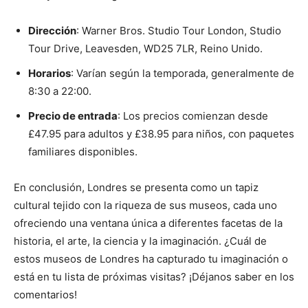
Dirección
: Warner Bros. Studio Tour London, Studio
Tour Drive, Leavesden, WD25 7LR, Reino Unido.
Horarios
: Varían según la temporada, generalmente de
8:30 a 22:00.
Precio de entrada
: Los precios comienzan desde
£47.95 para adultos y £38.95 para niños, con paquetes
familiares disponibles.
En conclusión, Londres se presenta como un tapiz
cultural tejido con la riqueza de sus museos, cada uno
ofreciendo una ventana única a diferentes facetas de la
historia, el arte, la ciencia y la imaginación. ¿Cuál de
estos museos de Londres ha capturado tu imaginación o
está en tu lista de próximas visitas? ¡Déjanos saber en los
comentarios!