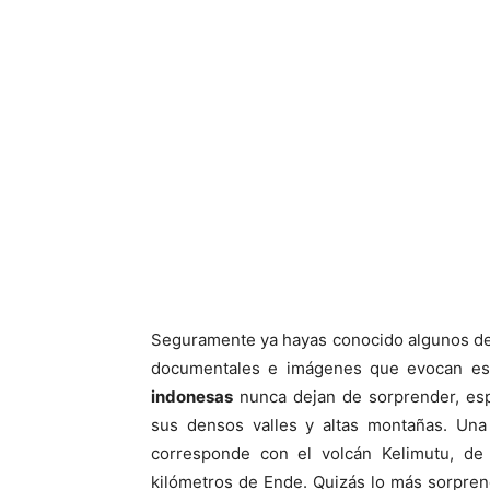
Seguramente ya hayas conocido algunos de 
documentales e imágenes que evocan este 
indonesas
nunca dejan de sorprender, esp
sus densos valles y altas montañas. Una
corresponde con el volcán Kelimutu, de 
kilómetros de Ende. Quizás lo más sorpren