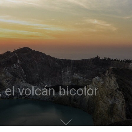
 el volcán bicolor