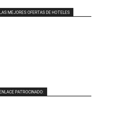
LAS MEJORES OFERTAS DE HOTELES
ENLACE PATROCINADO: