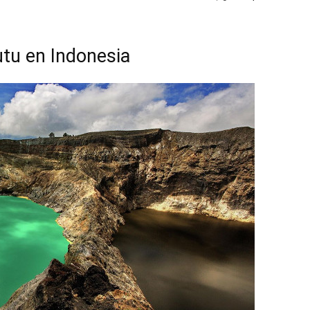
utu en Indonesia