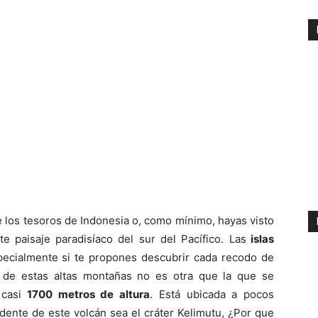
los tesoros de Indonesia o, como mínimo, hayas visto
paisaje paradisíaco del sur del Pacífico. Las
islas
ecialmente si te propones descubrir cada recodo de
 de estas altas montañas no es otra que la que se
casi
1700 metros de altura
. Está ubicada a pocos
dente de este volcán sea el cráter Kelimutu, ¿Por que