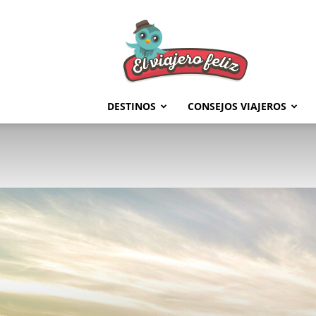
El
Viajero
Feliz
DESTINOS
CONSEJOS VIAJEROS