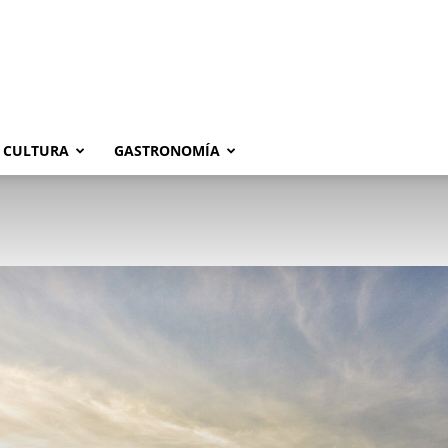
CULTURA
GASTRONOMÍA