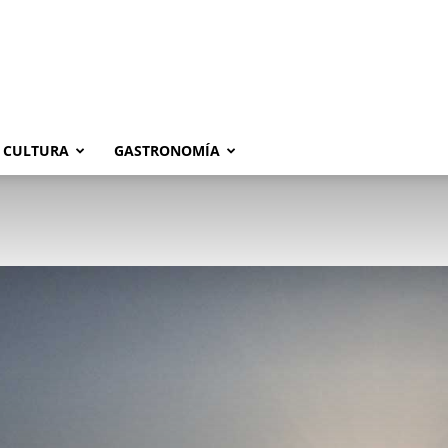
CULTURA
GASTRONOMÍA