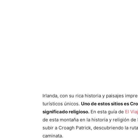
Irlanda, con su rica historia y paisajes im
turísticos únicos.
Uno de estos sitios es Cr
significado religioso.
En esta guía de
El Via
de esta montaña en la historia y religión de
subir a Croagh Patrick, descubriendo la ruta
caminata.