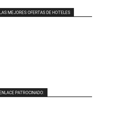
LAS MEJORES OFERTAS DE HOTELES
ENLACE PATROCINADO: