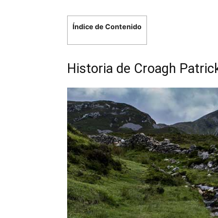
Índice de Contenido
Historia de Croagh Patric