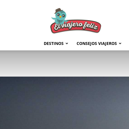
El
Viajero
Feliz
DESTINOS
CONSEJOS VIAJEROS