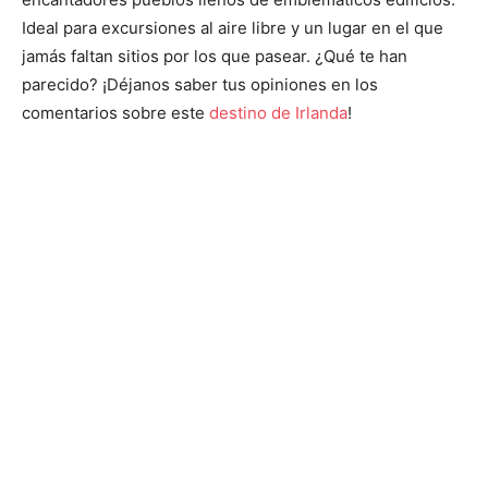
Ideal para excursiones al aire libre y un lugar en el que
jamás faltan sitios por los que pasear. ¿Qué te han
parecido? ¡Déjanos saber tus opiniones en los
comentarios sobre este
destino de Irlanda
!