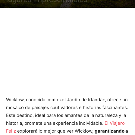
Wicklow, conocida como «el Jardín de Irlanda», ofrece un
mosaico de paisajes cautivadores e historias fascinantes.
Este destino, ideal para los amantes de la naturaleza y la
historia, promete una experiencia inolvidable.
El Viajero
Feliz
explorará lo mejor que ver Wicklow,
garantizando a