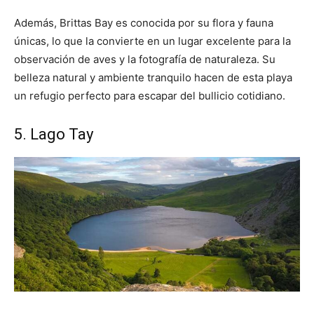
Además, Brittas Bay es conocida por su flora y fauna
únicas, lo que la convierte en un lugar excelente para la
observación de aves y la fotografía de naturaleza. Su
belleza natural y ambiente tranquilo hacen de esta playa
un refugio perfecto para escapar del bullicio cotidiano.
5. Lago Tay