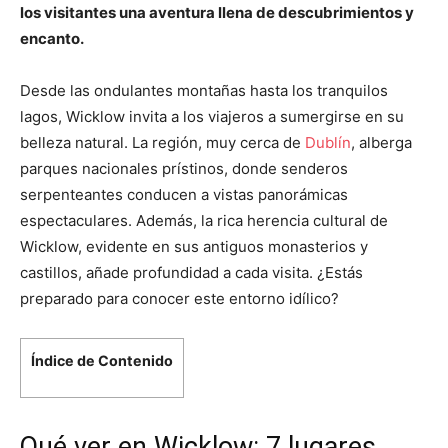
los visitantes una aventura llena de descubrimientos y
encanto.
Desde las ondulantes montañas hasta los tranquilos
lagos, Wicklow invita a los viajeros a sumergirse en su
belleza natural. La región, muy cerca de
Dublín
, alberga
parques nacionales prístinos, donde senderos
serpenteantes conducen a vistas panorámicas
espectaculares. Además, la rica herencia cultural de
Wicklow, evidente en sus antiguos monasterios y
castillos, añade profundidad a cada visita. ¿Estás
preparado para conocer este entorno idílico?
Índice de Contenido
Qué ver en Wicklow: 7 lugares