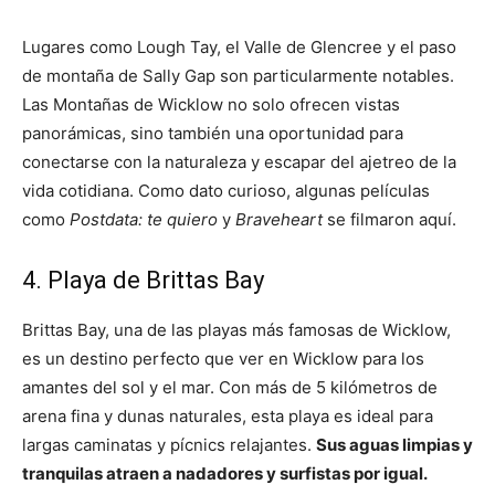
Lugares como Lough Tay, el Valle de Glencree y el paso
de montaña de Sally Gap son particularmente notables.
Las Montañas de Wicklow no solo ofrecen vistas
panorámicas, sino también una oportunidad para
conectarse con la naturaleza y escapar del ajetreo de la
vida cotidiana. Como dato curioso, algunas películas
como
Postdata: te quiero
y
Braveheart
se filmaron aquí.
4. Playa de Brittas Bay
Brittas Bay, una de las playas más famosas de Wicklow,
es un destino perfecto que ver en Wicklow para los
amantes del sol y el mar. Con más de 5 kilómetros de
arena fina y dunas naturales, esta playa es ideal para
largas caminatas y pícnics relajantes.
Sus aguas limpias y
tranquilas atraen a nadadores y surfistas por igual.