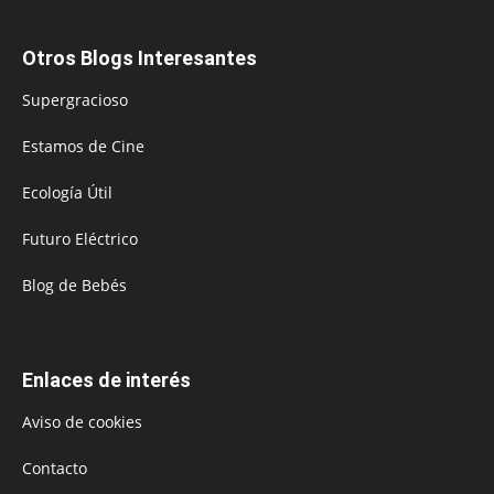
Otros Blogs Interesantes
Supergracioso
Estamos de Cine
Ecología Útil
Futuro Eléctrico
Blog de Bebés
Enlaces de interés
Aviso de cookies
Contacto