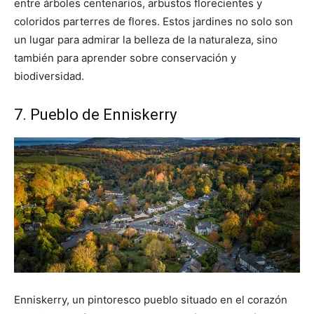
entre árboles centenarios, arbustos florecientes y
coloridos parterres de flores. Estos jardines no solo son
un lugar para admirar la belleza de la naturaleza, sino
también para aprender sobre conservación y
biodiversidad.
7. Pueblo de Enniskerry
Enniskerry, un pintoresco pueblo situado en el corazón