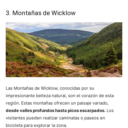
3. Montañas de Wicklow
Las Montañas de Wicklow, conocidas por su
impresionante belleza natural, son el corazón de esta
región. Estas montañas ofrecen un paisaje variado,
desde valles profundos hasta picos escarpados.
Los
visitantes pueden realizar caminatas o paseos en
bicicleta para explorar la zona.