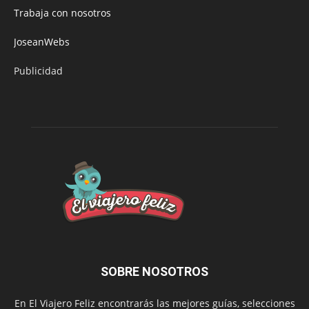
Trabaja con nosotros
JoseanWebs
Publicidad
SOBRE NOSOTROS
En El Viajero Feliz encontrarás las mejores guías, selecciones