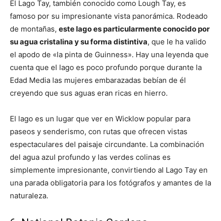
El Lago Tay, también conocido como Lough Tay, es
famoso por su impresionante vista panorámica. Rodeado
de montañas,
este lago es particularmente conocido por
su agua cristalina y su forma distintiva
, que le ha valido
el apodo de «la pinta de Guinness». Hay una leyenda que
cuenta que el lago es poco profundo porque durante la
Edad Media las mujeres embarazadas bebían de él
creyendo que sus aguas eran ricas en hierro.
El lago es un lugar que ver en Wicklow popular para
paseos y senderismo, con rutas que ofrecen vistas
espectaculares del paisaje circundante. La combinación
del agua azul profundo y las verdes colinas es
simplemente impresionante, convirtiendo al Lago Tay en
una parada obligatoria para los fotógrafos y amantes de la
naturaleza.