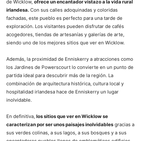
de Wicklow,
ofrece un encantador vistazo a la vida rural
irlandesa.
Con sus calles adoquinadas y coloridas
fachadas, este pueblo es perfecto para una tarde de
exploración. Los visitantes pueden disfrutar de cafés
acogedores, tiendas de artesanías y galerías de arte,
siendo uno de los mejores sitios que ver en Wicklow.
Además, la proximidad de Enniskerry a atracciones como
los Jardines de Powerscourt lo convierte en un punto de
partida ideal para descubrir más de la región. La
combinación de arquitectura histórica, cultura local y
hospitalidad irlandesa hace de Enniskerry un lugar
inolvidable.
En definitiva,
los sitios que ver en Wicklow se
caracterizan por ser unos paisajes inolvidables
gracias a
sus verdes colinas, a sus lagos, a sus bosques y a sus
encantadores pueblos llenos de emblemáticos edificios.