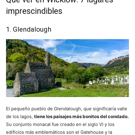
imprescindibles
1. Glendalough
El pequeño pueblo de Glendalough, que significaría valle
de los lagos,
tiene los paisajes más bonitos del condado.
Su conjunto monacal fue creado en el siglo VI y los
edificios más emblemáticos son el Gatehouse y la