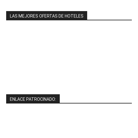
LAS MEJORES OFERTAS DE HOTELES
ENLACE PATROCINADO: