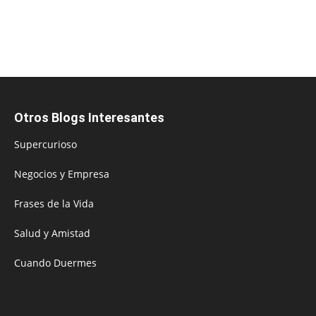
Otros Blogs Interesantes
Supercurioso
Negocios y Empresa
Frases de la Vida
Salud y Amistad
Cuando Duermes