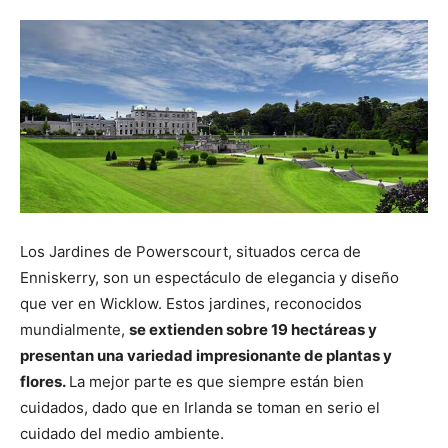
Los Jardines de Powerscourt, situados cerca de
Enniskerry, son un espectáculo de elegancia y diseño
que ver en Wicklow. Estos jardines, reconocidos
mundialmente,
se extienden sobre 19 hectáreas y
presentan una variedad impresionante de plantas y
flores.
La mejor parte es que siempre están bien
cuidados, dado que en Irlanda se toman en serio el
cuidado del medio ambiente.