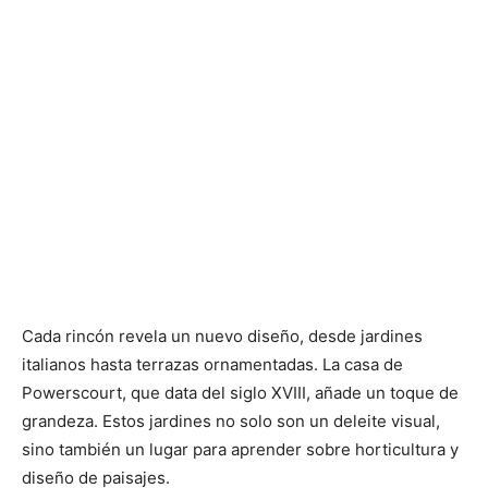
Cada rincón revela un nuevo diseño, desde jardines
italianos hasta terrazas ornamentadas. La casa de
Powerscourt, que data del siglo XVIII, añade un toque de
grandeza. Estos jardines no solo son un deleite visual,
sino también un lugar para aprender sobre horticultura y
diseño de paisajes.