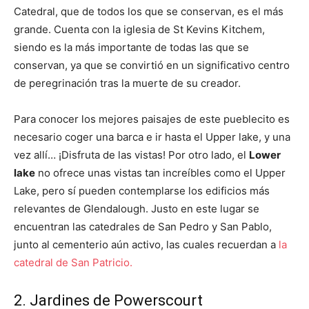
Catedral, que de todos los que se conservan, es el más
grande. Cuenta con la iglesia de St Kevins Kitchem,
siendo es la más importante de todas las que se
conservan, ya que se convirtió en un significativo centro
de peregrinación tras la muerte de su creador.
Para conocer los mejores paisajes de este pueblecito es
necesario coger una barca e ir hasta el Upper lake, y una
vez allí… ¡Disfruta de las vistas! Por otro lado, el
Lower
lake
no ofrece unas vistas tan increíbles como el Upper
Lake, pero sí pueden contemplarse los edificios más
relevantes de Glendalough. Justo en este lugar se
encuentran las catedrales de San Pedro y San Pablo,
junto al cementerio aún activo, las cuales recuerdan a
la
catedral de San Patricio.
2. Jardines de Powerscourt