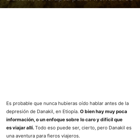
Es probable que nunca hubieras oído hablar antes de la
depresión de Danakil, en Etiopía.
O bien hay muy poca
información, o un enfoque sobre
lo caro y difícil que
es viajar allí.
Todo eso puede ser, cierto, pero Danakil es
una aventura para fieros viajeros.