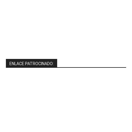
ENLACE PATROCINADO: