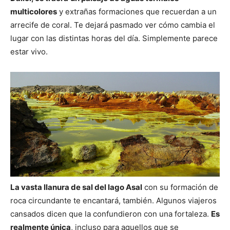
multicolores
y extrañas formaciones que recuerdan a un
arrecife de coral. Te dejará pasmado ver cómo cambia el
lugar con las distintas horas del día. Simplemente parece
estar vivo.
La vasta llanura de sal del lago Asal
con su formación de
roca circundante te encantará, también. Algunos viajeros
cansados​ dicen que la confundieron con una fortaleza.
Es
realmente única
, incluso para aquellos que se