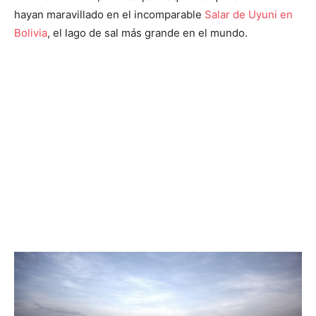
hayan maravillado en el incomparable
Salar de Uyuni en
Bolivia
, el lago de sal más grande en el mundo.