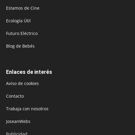
Estamos de Cine
Ecología Útil
Futuro Eléctrico
Blog de Bebés
Enlaces de interés
Aviso de cookies
Contacto
Trabaja con nosotros
JoseanWebs
Publicidad