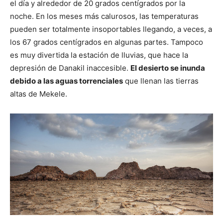
el día y alrededor de 20 grados centígrados por la
noche. En los meses más calurosos, las temperaturas
pueden ser totalmente insoportables llegando, a veces, a
los 67 grados centígrados en algunas partes. Tampoco
es muy divertida la estación de lluvias, que hace la
depresión de Danakil inaccesible.
El desierto se inunda
debido a las aguas torrenciales
que llenan las tierras
altas de Mekele.