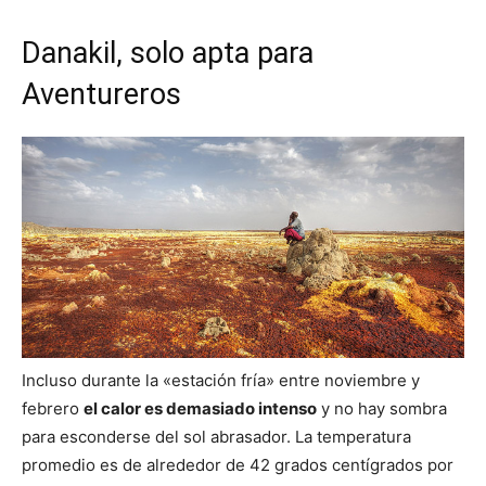
Danakil, solo apta para
Aventureros
Incluso durante la «estación fría» entre noviembre y
febrero
el calor es demasiado intenso
y no hay sombra
para esconderse del sol abrasador. La temperatura
promedio es de alrededor de 42 grados centígrados por