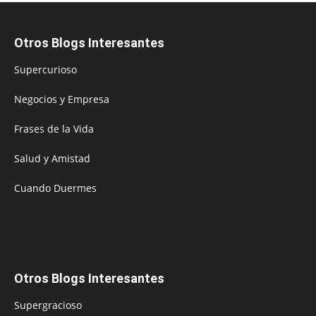
Otros Blogs Interesantes
Supercurioso
Negocios y Empresa
Frases de la Vida
Salud y Amistad
Cuando Duermes
Otros Blogs Interesantes
Supergracioso