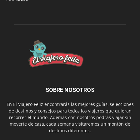
SOBRE NOSOTROS
En El Viajero Feliz encontrarás las mejores guías, selecciones
de destinos y consejos para todos los viajeros que quieran
recorrer el mundo. Además con nosotros podrás viajar sin
moverte de casa, cada semana visitaremos un montón de
destinos diferentes.