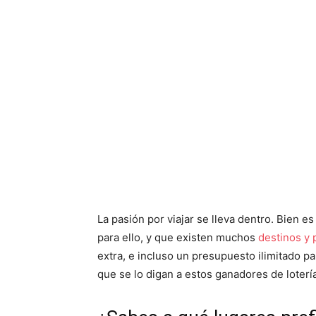
La pasión por viajar se lleva dentro. Bien e
para ello, y que existen muchos
destinos y 
extra, e incluso un presupuesto ilimitado p
que se lo digan a estos ganadores de lotería