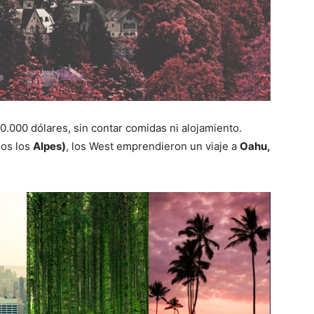
0.000 dólares, sin contar comidas ni alojamiento.
dos los
Alpes)
, los West emprendieron un viaje a
Oahu,