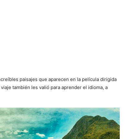
increíbles paisajes que aparecen en la película dirigida
 viaje también les valió para aprender el idioma, a