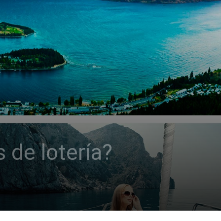
 de lotería?