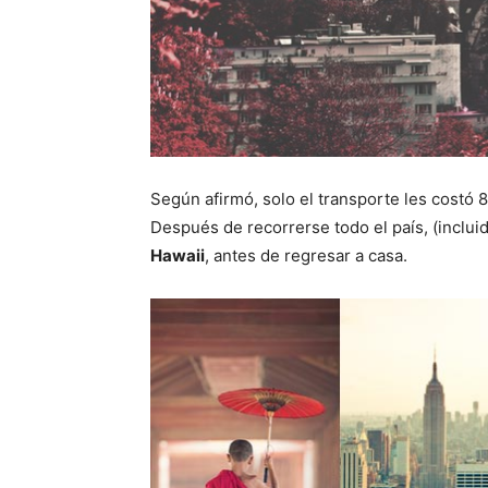
Según afirmó, solo el transporte les costó 8
Después de recorrerse todo el país, (inclui
Hawaii
, antes de regresar a casa.