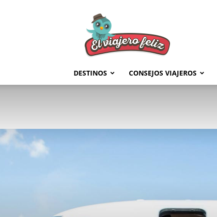
El
Viajero
Feliz
DESTINOS
CONSEJOS VIAJEROS