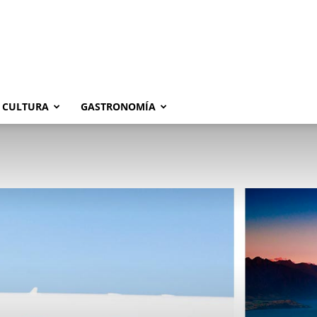
CULTURA
GASTRONOMÍA