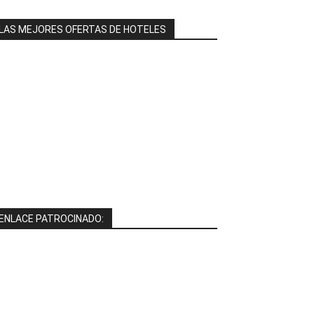
LAS MEJORES OFERTAS DE HOTELES
ENLACE PATROCINADO: