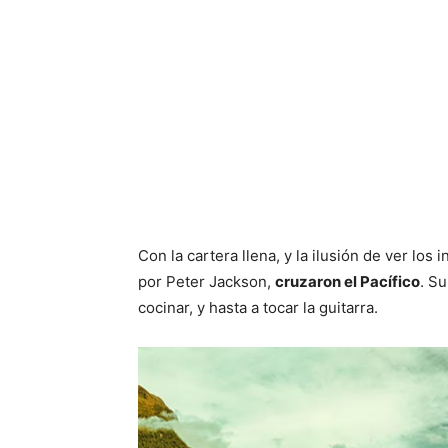
Con la cartera llena, y la ilusión de ver los 
por Peter Jackson,
cruzaron el Pacífico
. Su
cocinar, y hasta a tocar la guitarra.