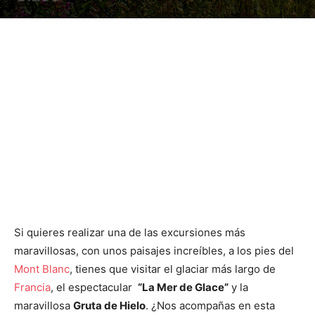
Si quieres realizar una de las excursiones más
maravillosas, con unos paisajes increíbles, a los pies del
Mont Blanc
, tienes que visitar el glaciar más largo de
Francia
, el espectacular
“La Mer de Glace”
y la
maravillosa
Gruta de Hielo
. ¿Nos acompañas en esta