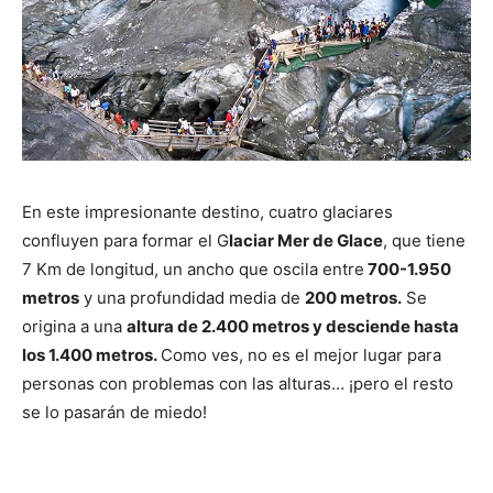
En este impresionante destino, cuatro glaciares
confluyen para formar el G
laciar Mer de Glace
, que tiene
7 Km de longitud, un ancho que oscila entre
700-1.950
metros
y una profundidad media de
200 metros.
Se
origina a una
altura de 2.400 metros y desciende hasta
los 1.400 metros.
Como ves, no es el mejor lugar para
personas con problemas con las alturas… ¡pero el resto
se lo pasarán de miedo!