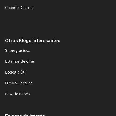
Cuando Duermes
Otros Blogs Interesantes
Supergracioso
Estamos de Cine
Ecología Útil
Futuro Eléctrico
Blog de Bebés