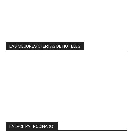
LAS MEJORES OFERTAS DE HOTELES
ENLACE PATROCINADO: