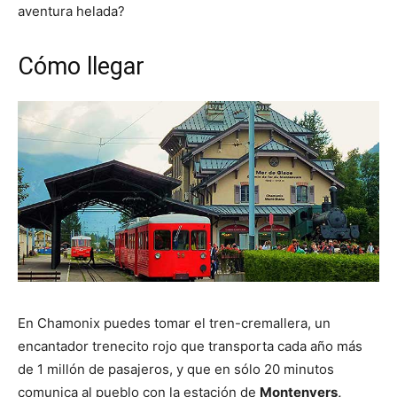
aventura helada?
Cómo llegar
En Chamonix puedes tomar el tren-cremallera, un
encantador trenecito rojo que transporta cada año más
de 1 millón de pasajeros, y que en sólo 20 minutos
comunica al pueblo con la estación de
Montenvers,