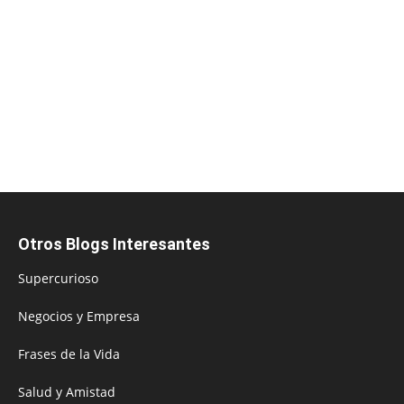
Otros Blogs Interesantes
Supercurioso
Negocios y Empresa
Frases de la Vida
Salud y Amistad