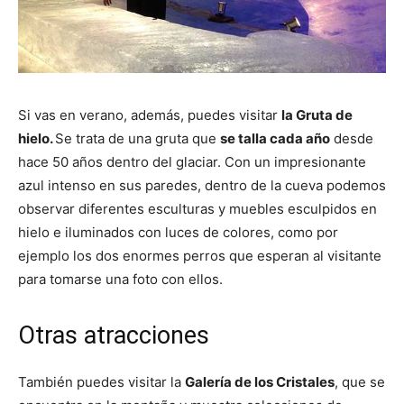
Si vas en verano, además, puedes visitar
la Gruta de
hielo.
Se trata de una gruta que
se talla cada año
desde
hace 50 años dentro del glaciar. Con un impresionante
azul intenso en sus paredes, dentro de la cueva podemos
observar diferentes esculturas y muebles esculpidos en
hielo e iluminados con luces de colores, como por
ejemplo los dos enormes perros que esperan al visitante
para tomarse una foto con ellos.
Otras atracciones
También puedes visitar la
Galería de los Cristales
, que se