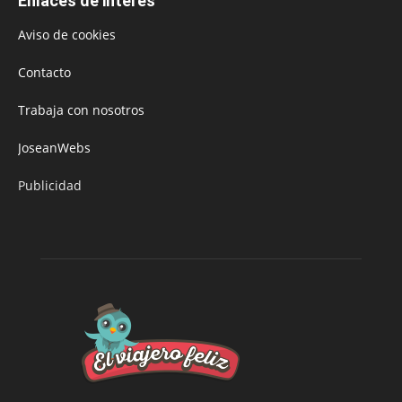
Enlaces de interés
Aviso de cookies
Contacto
Trabaja con nosotros
JoseanWebs
Publicidad