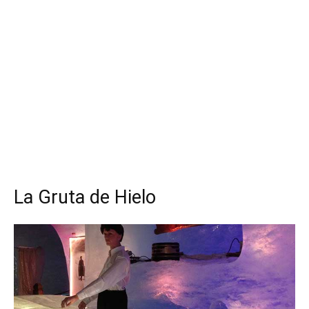
La Gruta de Hielo