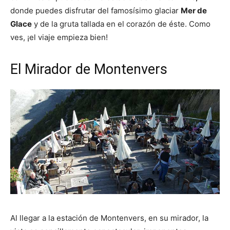
donde puedes disfrutar del famosísimo glaciar
Mer de
Glace
y de la gruta tallada en el corazón de éste. Como
ves, ¡el viaje empieza bien!
El Mirador de Montenvers
Al llegar a la estación de Montenvers, en su mirador, la