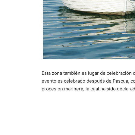
Esta zona también es lugar de celebración 
evento es celebrado después de Pascua, c
procesión marinera, la cual ha sido declarad