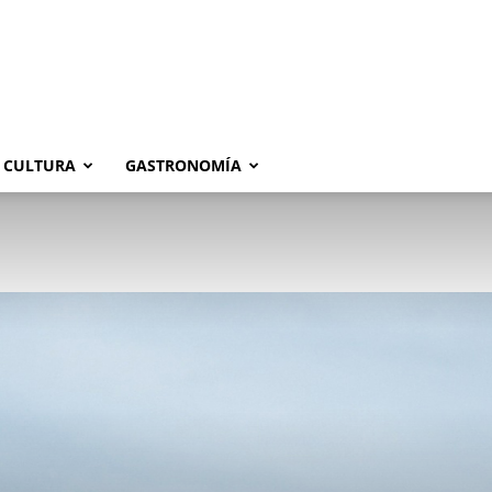
CULTURA
GASTRONOMÍA