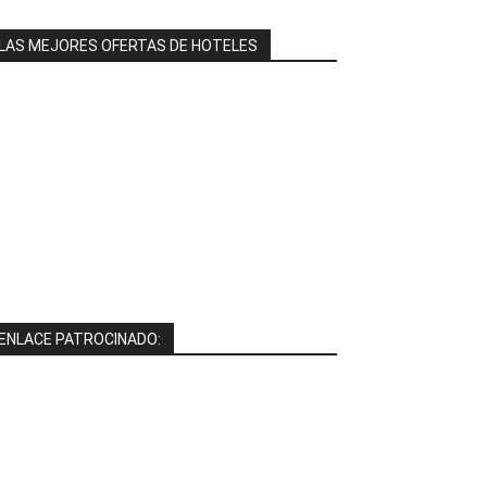
LAS MEJORES OFERTAS DE HOTELES
ENLACE PATROCINADO: