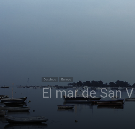
Destinos
Europa
El mar de San V