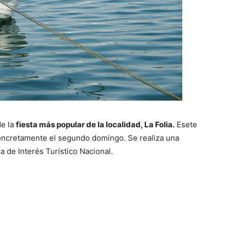
de la
fiesta más popular de la localidad, La Folia.
Esete
oncretamente el segundo domingo. Se realiza una
a de Interés Turístico Nacional.