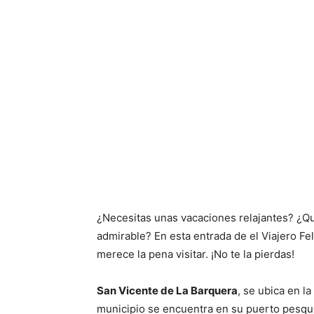
¿Necesitas unas vacaciones relajantes? ¿Quie
admirable? En esta entrada de el Viajero Fe
merece la pena visitar. ¡No te la pierdas!
San Vicente de La Barquera
, se ubica en la
municipio se encuentra en su puerto pesquer