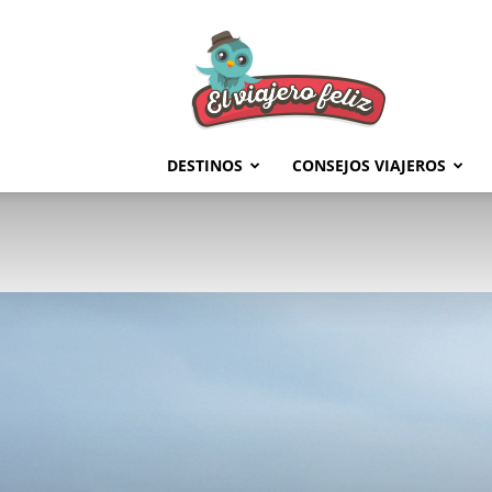
El
Viajero
Feliz
DESTINOS
CONSEJOS VIAJEROS