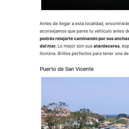
Antes de llegar a esta localidad, encontrar
aconsejamos que pares tu vehículo antes de 
podrás relajarte caminando por sus anchas o
del mar.
Lo mejor son sus
atardeceres
, es
llovizna. Brillos perfectos para tener una de
Puerto de San Vicente