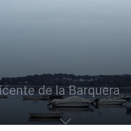
icente de la Barquera