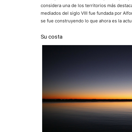
considera una de los territorios más destac
mediados del siglo VIII fue fundada por Alfo
se fue construyendo lo que ahora es la actu
Su costa