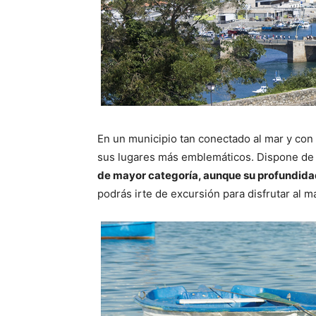
En un municipio tan conectado al mar y con 
sus lugares más emblemáticos. Dispone d
de mayor categoría, aunque su profundida
podrás irte de excursión para disfrutar al m