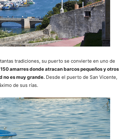
tantas tradiciones, su puerto se convierte en uno de
e
150 amarres donde atracan barcos pequeños y otros
d no es muy grande.
Desde el puerto de San Vicente,
áximo de sus rías.