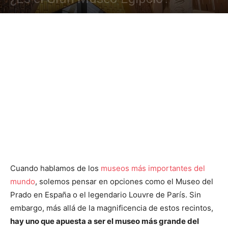
Cuando hablamos de los
museos más importantes del
mundo
, solemos pensar en opciones como el Museo del
Prado en España o el legendario Louvre de París. Sin
embargo, más allá de la magnificencia de estos recintos,
hay uno que apuesta a ser el museo más grande del