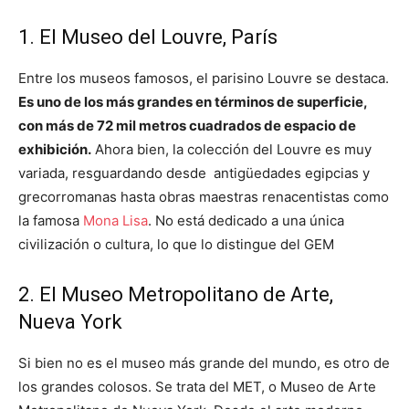
1. El Museo del Louvre, París
Entre los museos famosos, el parisino Louvre se destaca.
Es uno de los más grandes en términos de superficie,
con más de 72 mil metros cuadrados de espacio de
exhibición.
Ahora bien, la colección del Louvre es muy
variada, resguardando desde antigüedades egipcias y
grecorromanas hasta obras maestras renacentistas como
la famosa
Mona Lisa
. No está dedicado a una única
civilización o cultura, lo que lo distingue del GEM
2. El Museo Metropolitano de Arte,
Nueva York
Si bien no es el museo más grande del mundo, es otro de
los grandes colosos. Se trata del MET, o Museo de Arte