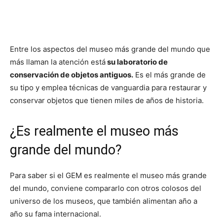
Entre los aspectos del museo más grande del mundo que
más llaman la atención está
su laboratorio de
conservación de objetos antiguos.
Es el más grande de
su tipo y emplea técnicas de vanguardia para restaurar y
conservar objetos que tienen miles de años de historia.
¿Es realmente el museo más
grande del mundo?
Para saber si el GEM es realmente el museo más grande
del mundo, conviene compararlo con otros colosos del
universo de los museos, que también alimentan año a
año su fama internacional.