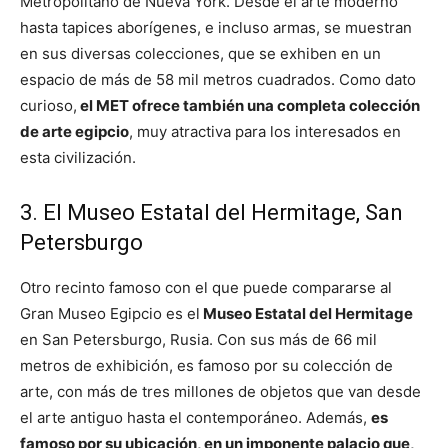
Metropolitano de Nueva York. Desde el arte moderno
hasta tapices aborígenes, e incluso armas, se muestran
en sus diversas colecciones, que se exhiben en un
espacio de más de 58 mil metros cuadrados. Como dato
curioso,
el MET ofrece también una completa colección
de arte egipcio
, muy atractiva para los interesados en
esta civilización.
3. El Museo Estatal del Hermitage, San
Petersburgo
Otro recinto famoso con el que puede compararse al
Gran Museo Egipcio es el
Museo Estatal del Hermitage
en San Petersburgo, Rusia. Con sus más de 66 mil
metros de exhibición, es famoso por su colección de
arte, con más de tres millones de objetos que van desde
el arte antiguo hasta el contemporáneo. Además,
es
famoso por su ubicación, en un imponente palacio que,