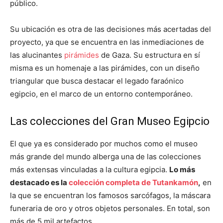
público.
Su ubicación es otra de las decisiones más acertadas del
proyecto, ya que se encuentra en las inmediaciones de
las alucinantes
pirámides
de Gaza. Su estructura en sí
misma es un homenaje a las pirámides, con un diseño
triangular que busca destacar el legado faraónico
egipcio, en el marco de un entorno contemporáneo.
Las colecciones del Gran Museo Egipcio
El que ya es considerado por muchos como el museo
más grande del mundo alberga una de las colecciones
más extensas vinculadas a la cultura egipcia.
Lo más
destacado es la
colección completa de Tutankamón
,
en
la que se encuentran los famosos sarcófagos, la máscara
funeraria de oro y otros objetos personales. En total, son
más de 5 mil artefactos.