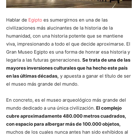
Hablar de
Egipto
es sumergirnos en una de las
civilizaciones más alucinantes de la historia de la
humanidad, con una historia potente que se mantiene
viva, impresionando a todo el que decide aproximarse. El
Gran Museo Egipto es una forma de honrar esa historia y
legarla a las futuras generaciones.
Se trata de una de las
mayores inversiones culturales que ha hecho este país
en las últimas décadas,
y apuesta a ganar el título de ser
el museo más grande del mundo.
En concreto, es el museo arqueológico más grande del
mundo dedicado a una única civilización.
El complejo
cubre aproximadamente 480.000 metros cuadrados,
con espacio para albergar más de 100.000 objetos,
muchos de los cuales nunca antes han sido exhibidos al