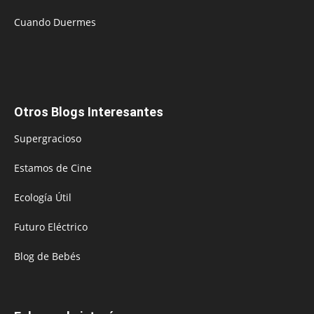
Cuando Duermes
Otros Blogs Interesantes
Supergracioso
Estamos de Cine
Ecología Útil
Futuro Eléctrico
Blog de Bebés