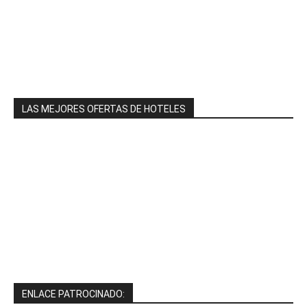
LAS MEJORES OFERTAS DE HOTELES
ENLACE PATROCINADO: