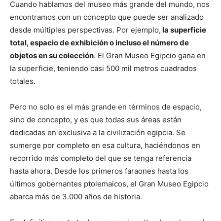
Cuando hablamos del museo más grande del mundo, nos
encontramos con un concepto que puede ser analizado
desde múltiples perspectivas. Por ejemplo,
la superficie
total, espacio de exhibición o incluso el número de
objetos en su colección
. El Gran Museo Egipcio gana en
la superficie, teniendo casi 500 mil metros cuadrados
totales.
Pero no solo es el más grande en términos de espacio,
sino de concepto, y es que todas sus áreas están
dedicadas en exclusiva a la civilización egipcia. Se
sumerge por completo en esa cultura, haciéndonos en
recorrido más completo del que se tenga referencia
hasta ahora. Desde los primeros faraones hasta los
últimos gobernantes ptolemaicos, el Gran Museo Egipcio
abarca más de 3.000 años de historia.