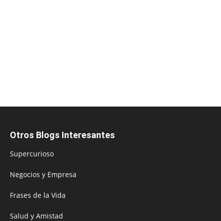
Otros Blogs Interesantes
Supercurioso
Negocios y Empresa
Frases de la Vida
Salud y Amistad