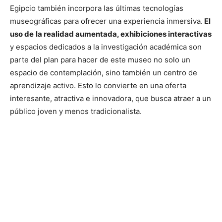
Egipcio también incorpora las últimas tecnologías
museográficas para ofrecer una experiencia inmersiva.
El
uso de
la realidad aumentada, exhibiciones interactivas
y espacios dedicados a la investigación académica son
parte del plan para hacer de este museo no solo un
espacio de contemplación, sino también un centro de
aprendizaje activo. Esto lo convierte en una oferta
interesante, atractiva e innovadora, que busca atraer a un
público joven y menos tradicionalista.