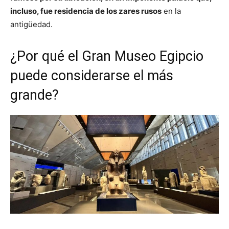
incluso, fue residencia de los zares rusos
en la
antigüedad.
¿Por qué el Gran Museo Egipcio
puede considerarse el más
grande?