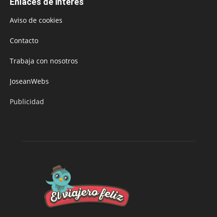
Enlaces de interés
Aviso de cookies
Contacto
Trabaja con nosotros
JoseanWebs
Publicidad