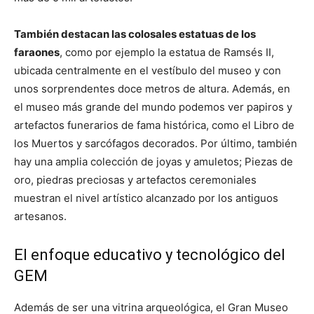
También destacan las colosales estatuas de los
faraones
, como por ejemplo la estatua de Ramsés II,
ubicada centralmente en el vestíbulo del museo y con
unos sorprendentes doce metros de altura. Además, en
el museo más grande del mundo podemos ver papiros y
artefactos funerarios de fama histórica, como el Libro de
los Muertos y sarcófagos decorados. Por último, también
hay una amplia colección de joyas y amuletos; Piezas de
oro, piedras preciosas y artefactos ceremoniales
muestran el nivel artístico alcanzado por los antiguos
artesanos.
El enfoque educativo y tecnológico del
GEM
Además de ser una vitrina arqueológica, el Gran Museo