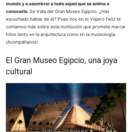
mundo y a asombrar a todo aquel que se anime a
conocerlo.
Se trata del Gran Museo Egipcio. ¿Has
escuchado hablar de él? Pues hoy en el Viajero Feliz te
contamos más sobre esta institución que promete marcar
hitos tanto en la arquitectura como en la museología.
¡Acompáñanos!
El Gran Museo Egipcio, una joya
cultural