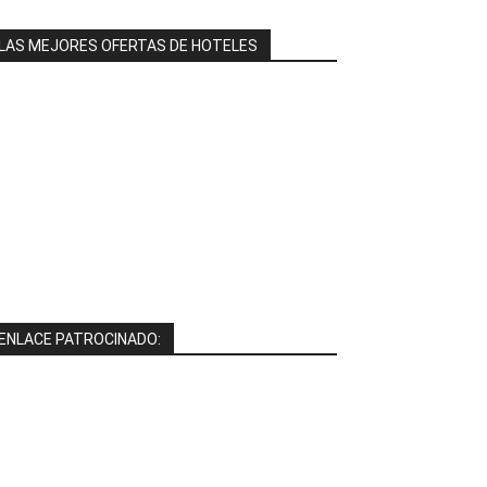
LAS MEJORES OFERTAS DE HOTELES
ENLACE PATROCINADO: