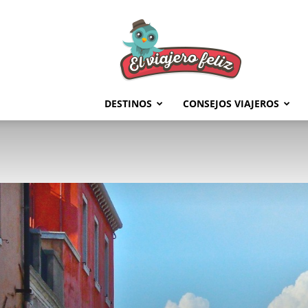
El
Viajero
Feliz
DESTINOS
CONSEJOS VIAJEROS