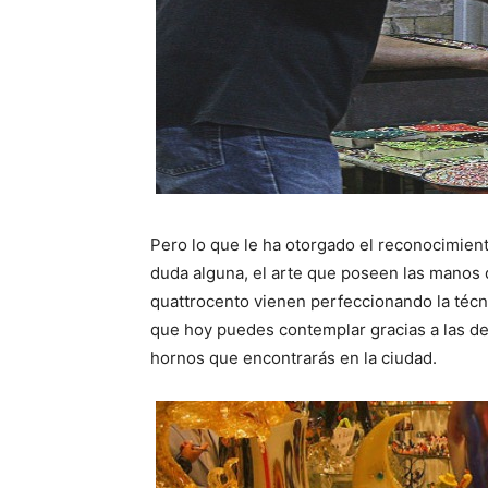
Pero lo que le ha otorgado el reconocimient
duda alguna, el arte que poseen las manos
quattrocento vienen perfeccionando la técni
que hoy puedes contemplar gracias a las de
hornos que encontrarás en la ciudad.