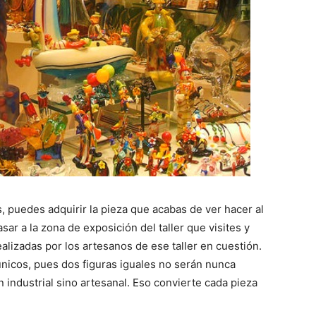
, puedes adquirir la pieza que acabas de ver hacer al
sar a la zona de exposición del taller que visites y
realizadas por los artesanos de ese taller en cuestión.
nicos, pues dos figuras iguales no serán nunca
 industrial sino artesanal. Eso convierte cada pieza