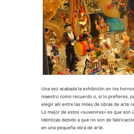
Una vez acabada la exhibición en los hornos
maestro como recuerdo o, si lo prefieres, pa
elegir allí entre las miles de obras de arte 
Lo mejor de estos «suvenires» es que son ú
idénticas debido a que no son de fabricación
en una pequeña obra de arte.