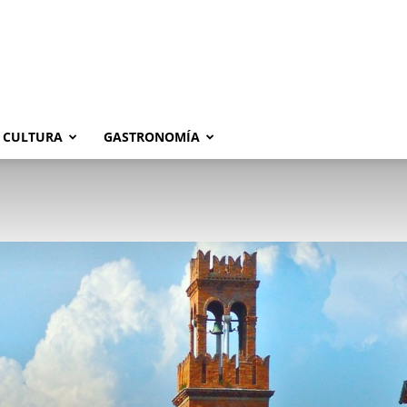
CULTURA
GASTRONOMÍA