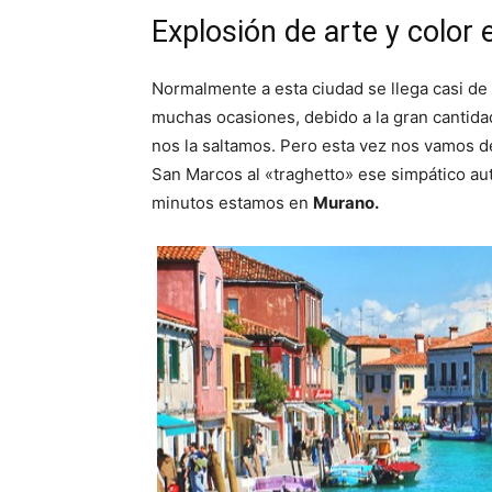
Explosión de arte y color
Normalmente a esta ciudad se llega casi de
muchas ocasiones, debido a la gran cantid
nos la saltamos. Pero esta vez nos vamos de
San Marcos al «traghetto» ese simpático aut
minutos estamos en
Murano.