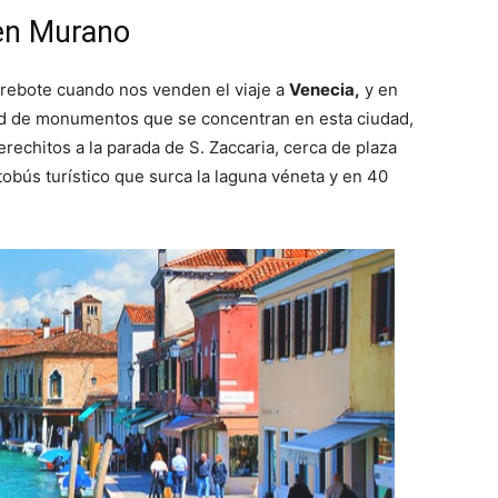
 en Murano
 rebote cuando nos venden el viaje a
Venecia,
y en
ad de monumentos que se concentran en esta ciudad,
rechitos a la parada de S. Zaccaria, cerca de plaza
obús turístico que surca la laguna véneta y en 40