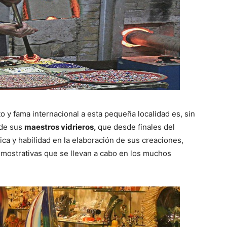
o y fama internacional a esta pequeña localidad es, sin
 de sus
maestros vidrieros,
que desde finales del
ca y habilidad en la elaboración de sus creaciones,
mostrativas que se llevan a cabo en los muchos