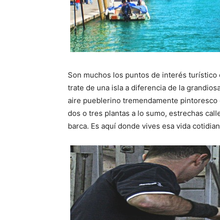
Son muchos los puntos de interés turístico
trate de una isla a diferencia de la grandi
aire pueblerino tremendamente pintoresco qu
dos o tres plantas a lo sumo, estrechas call
barca. Es aquí donde vives esa vida cotidian