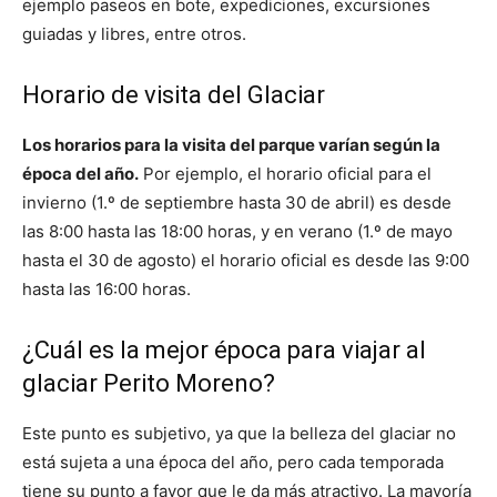
ejemplo paseos en bote, expediciones, excursiones
guiadas y libres, entre otros.
Horario de visita del Glaciar
Los horarios para la visita del parque varían según la
época del año.
Por ejemplo, el horario oficial para el
invierno (1.º de septiembre hasta 30 de abril) es desde
las 8:00 hasta las 18:00 horas, y en verano (1.º de mayo
hasta el 30 de agosto) el horario oficial es desde las 9:00
hasta las 16:00 horas.
¿Cuál es la mejor época para viajar al
glaciar Perito Moreno?
Este punto es subjetivo, ya que la belleza del glaciar no
está sujeta a una época del año, pero cada temporada
tiene su punto a favor que le da más atractivo. La mayoría