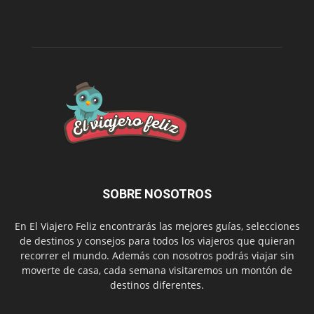
SOBRE NOSOTROS
En El Viajero Feliz encontrarás las mejores guías, selecciones
de destinos y consejos para todos los viajeros que quieran
recorrer el mundo. Además con nosotros podrás viajar sin
moverte de casa, cada semana visitaremos un montón de
destinos diferentes.