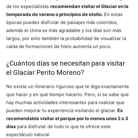
de los especialistas
recomiendan visitar el Glaciar en la
temporada de verano o principios de otoño.
En estas
épocas puedes disfrutar de paisajes más coloridos,
además el clima es más agradable y los días son más
largos, por esto también la probabilidad de visualizar la
caída de formaciones de hielo aumenta un poco.
¿Cuántos días se necesitan para visitar
el Glaciar Perito Moreno?
No existe un itinerario riguroso que te diga exactamente
que hacer y en qué tiempo hacerlo. Pero, si se sabe que
hay muchas actividades interesantes para realizar que
pueden mejorar tu experiencia visitando el glaciar.
Es
recomendable visitar el parque por lo menos unos 2 o 3
días
para disfrutar de todo lo que te ofrece este
espectáculo natural.