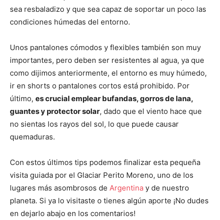
sea resbaladizo y que sea capaz de soportar un poco las
condiciones húmedas del entorno.
Unos pantalones cómodos y flexibles también son muy
importantes, pero deben ser resistentes al agua, ya que
como dijimos anteriormente, el entorno es muy húmedo,
ir en shorts o pantalones cortos está prohibido. Por
último,
es crucial emplear bufandas, gorros de lana,
guantes y protector solar
, dado que el viento hace que
no sientas los rayos del sol, lo que puede causar
quemaduras.
Con estos últimos tips podemos finalizar esta pequeña
visita guiada por el Glaciar Perito Moreno, uno de los
lugares más asombrosos de
Argentina
y de nuestro
planeta. Si ya lo visitaste o tienes algún aporte ¡No dudes
en dejarlo abajo en los comentarios!