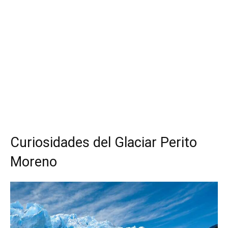
Curiosidades del Glaciar Perito
Moreno