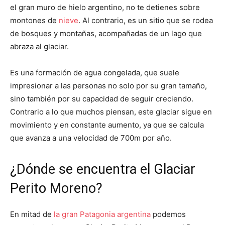
el gran muro de hielo argentino, no te detienes sobre
montones de
nieve
. Al contrario, es un sitio que se rodea
de bosques y montañas, acompañadas de un lago que
abraza al glaciar.
Es una formación de agua congelada, que suele
impresionar a las personas no solo por su gran tamaño,
sino también por su capacidad de seguir creciendo.
Contrario a lo que muchos piensan, este glaciar sigue en
movimiento y en constante aumento, ya que se calcula
que avanza a una velocidad de 700m por año.
¿Dónde se encuentra el Glaciar
Perito Moreno?
En mitad de
la gran Patagonia argentina
podemos