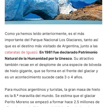
Como ya hemos leído anteriormente,
es el más
importante del Parque Nacional Los Glaciares, tanto así
que es el destino más visitado de Argentina, junto a las
cataratas de Iguazú.
En 1981 fue declarado
Patrimonio
Natural de la Humanidad por la Unesco
. Su atractivo
también recae en el desplome de una especie de bóveda
de hielo gigante, que se forma en el frente del glaciar y
es un acontecimiento sucede cada 3 o 4 años.
Para muchos argentinos y turistas, la gran masa de hielo
es la 8.ª maravilla del mundo. Se estima que el glaciar
Perito Moreno se empezó a formar hace 2.5 millones de