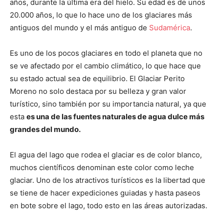
años, durante la última era del hielo. Su edad es de unos
20.000 años, lo que lo hace uno de los glaciares más
antiguos del mundo y el más antiguo de
Sudamérica
.
Es uno de los pocos glaciares en todo el planeta que no
se ve afectado por el cambio climático, lo que hace que
su estado actual sea de equilibrio. El Glaciar Perito
Moreno no solo destaca por su belleza y gran valor
turístico, sino también por su importancia natural, ya que
esta
es una de las fuentes naturales de agua dulce más
grandes del mundo.
El agua del lago que rodea el glaciar es de color blanco,
muchos científicos denominan este color como leche
glaciar. Uno de los atractivos turísticos es la libertad que
se tiene de hacer expediciones guiadas y hasta paseos
en bote sobre el lago, todo esto en las áreas autorizadas.