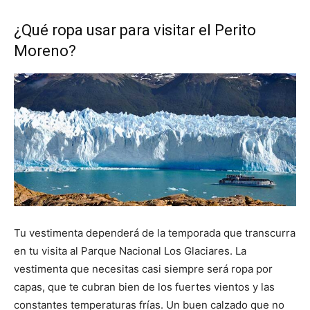
¿Qué ropa usar para visitar el Perito
Moreno?
Tu vestimenta dependerá de la temporada que transcurra
en tu visita al Parque Nacional Los Glaciares. La
vestimenta que necesitas casi siempre será ropa por
capas, que te cubran bien de los fuertes vientos y las
constantes temperaturas frías. Un buen calzado que no