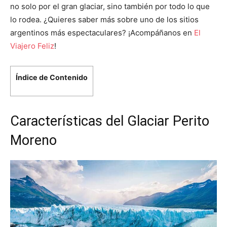
no solo por el gran glaciar, sino también por todo lo que
lo rodea.
¿Quieres saber más sobre uno de los sitios
argentinos más espectaculares? ¡Acompáñanos en
El
Viajero Feliz
!
Índice de Contenido
Características del Glaciar Perito
Moreno