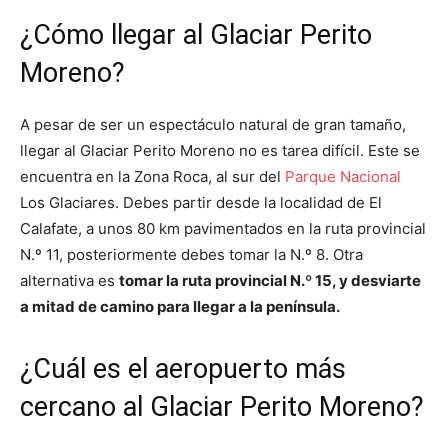
¿Cómo llegar al Glaciar Perito
Moreno?
A pesar de ser un espectáculo natural de gran tamaño,
llegar al Glaciar Perito Moreno no es tarea difícil. Este se
encuentra en la Zona Roca, al sur del
Parque Nacional
Los Glaciares. Debes partir desde la localidad de El
Calafate, a unos 80 km pavimentados en la ruta provincial
N.º 11, posteriormente debes tomar la N.º 8. Otra
alternativa es
tomar la ruta provincial N.º 15, y desviarte
a mitad de camino para llegar a la península.
¿Cuál es el aeropuerto más
cercano al Glaciar Perito Moreno?