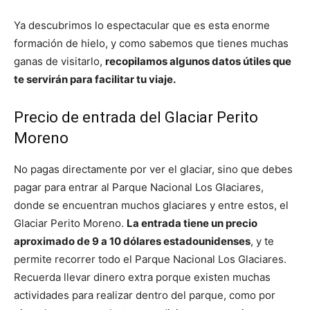
Ya descubrimos lo espectacular que es esta enorme
formación de hielo, y como sabemos que tienes muchas
ganas de visitarlo,
recopilamos algunos datos útiles que
te servirán para facilitar tu viaje.
Precio de entrada del Glaciar Perito
Moreno
No pagas directamente por ver el glaciar, sino que debes
pagar para entrar al Parque Nacional Los Glaciares,
donde se encuentran muchos glaciares y entre estos, el
Glaciar Perito Moreno.
La entrada tiene un precio
aproximado de 9 a 10 dólares estadounidenses
, y te
permite recorrer todo el Parque Nacional Los Glaciares.
Recuerda llevar dinero extra porque existen muchas
actividades para realizar dentro del parque, como por