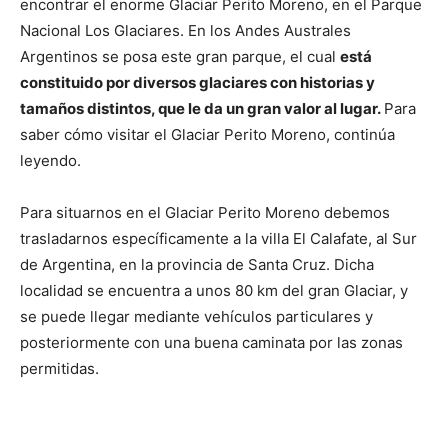
encontrar el enorme Glaciar Perito Moreno, en el Parque
Nacional Los Glaciares. En los Andes Australes
Argentinos se posa este gran parque, el cual
está
constituido por diversos glaciares con historias y
tamaños distintos, que le da un gran valor al lugar.
Para
saber cómo visitar el Glaciar Perito Moreno, continúa
leyendo.
Para situarnos en el Glaciar Perito Moreno debemos
trasladarnos específicamente a la villa El Calafate, al Sur
de Argentina, en la provincia de Santa Cruz. Dicha
localidad se encuentra a unos 80 km del gran Glaciar, y
se puede llegar mediante vehículos particulares y
posteriormente con una buena caminata por las zonas
permitidas.