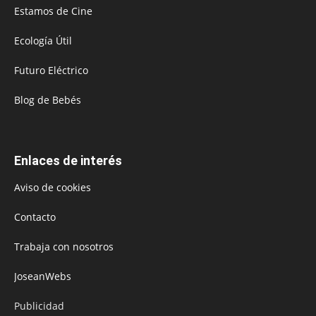
Estamos de Cine
Ecología Útil
Futuro Eléctrico
Blog de Bebés
Enlaces de interés
Aviso de cookies
Contacto
Trabaja con nosotros
JoseanWebs
Publicidad