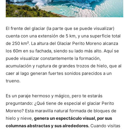
El frente del glaciar (la parte que se puede visualizar)
cuenta con una extensión de 5 km, y una superficie total
de 250 km². La altura del Glaciar Perito Moreno alcanza
los 60m en su fachada, siendo su lado más alto. Aquí se
puede visualizar constantemente la formación,
acumulación y ruptura de grandes trozos de hielo, que al
caer al lago generan fuertes sonidos parecidos a un
trueno.
Es un paraje hermoso y mágico, pero te estarás
preguntando: ¿Qué tiene de especial el glaciar Perito
Moreno? Esta maravilla natural formada de bloques de
hielo y nieve,
genera un espectáculo visual, por sus
columnas abstractas y sus alrededores.
Cuando visitas