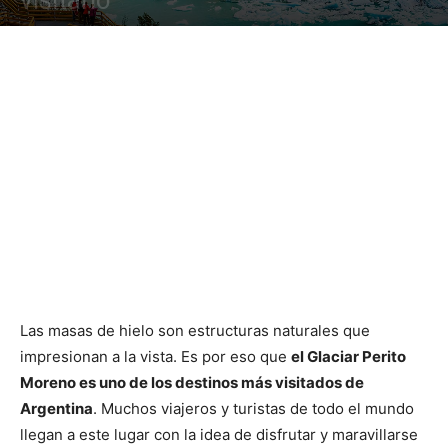
visitarlo
Las masas de hielo son estructuras naturales que
impresionan a la vista. Es por eso que
el Glaciar Perito
Moreno es uno de los destinos más visitados de
Argentina
.
Muchos viajeros y turistas de todo el mundo
llegan a este lugar con la idea de disfrutar y maravillarse