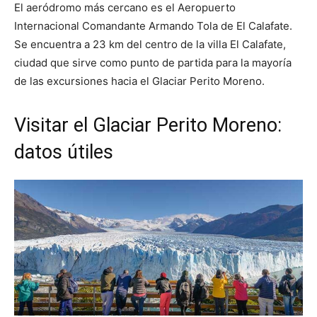
El aeródromo más cercano es el Aeropuerto
Internacional Comandante Armando Tola de El Calafate.
Se encuentra a 23 km del centro de la villa El Calafate,
ciudad que sirve como punto de partida para la mayoría
de las excursiones hacia el Glaciar Perito Moreno.
Visitar el Glaciar Perito Moreno:
datos útiles