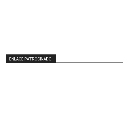
ENLACE PATROCINADO: