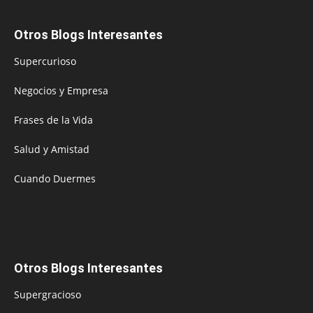
Otros Blogs Interesantes
Supercurioso
Negocios y Empresa
Frases de la Vida
Salud y Amistad
Cuando Duermes
Otros Blogs Interesantes
Supergracioso