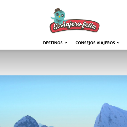
El
Viajero
Feliz
DESTINOS
CONSEJOS VIAJEROS