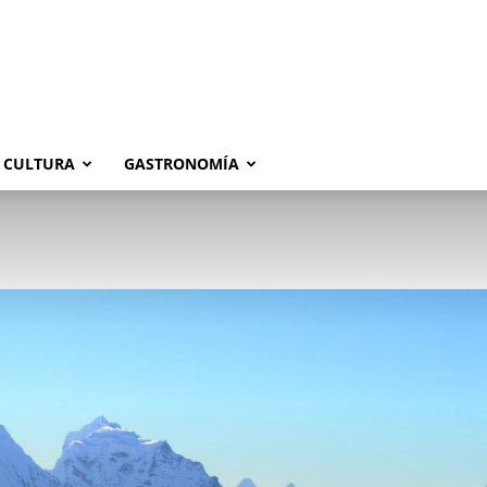
CULTURA
GASTRONOMÍA