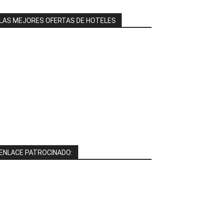
LAS MEJORES OFERTAS DE HOTELES
ENLACE PATROCINADO: