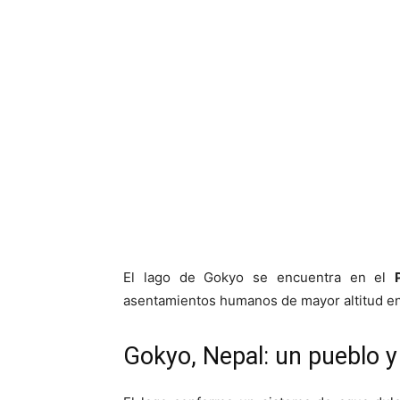
El lago de Gokyo se encuentra en el
asentamientos humanos de mayor altitud en
Gokyo, Nepal: un pueblo y