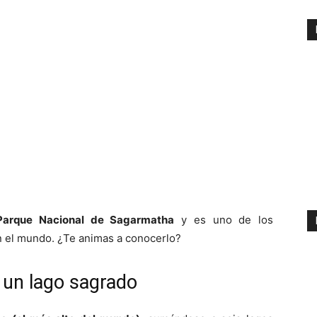
Parque Nacional de Sagarmatha
y es uno de los
 el mundo. ¿Te animas a conocerlo?
 un lago sagrado