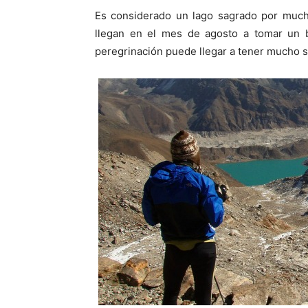
Es considerado un lago sagrado por mu
llegan en el mes de agosto a tomar un ba
peregrinación puede llegar a tener mucho si