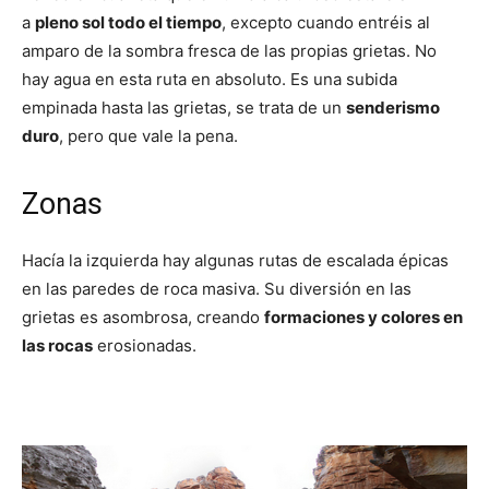
a
pleno sol todo el tiempo
, excepto cuando entréis al
amparo de la sombra fresca de las propias grietas. No
hay agua en esta ruta en absoluto. Es una subida
empinada hasta las grietas, se trata de un
senderismo
duro
, pero que vale la pena.
Zonas
Hacía la izquierda hay algunas rutas de escalada épicas
en las paredes de roca masiva. Su diversión en las
grietas es asombrosa, creando
formaciones y colores en
las rocas
erosionadas.