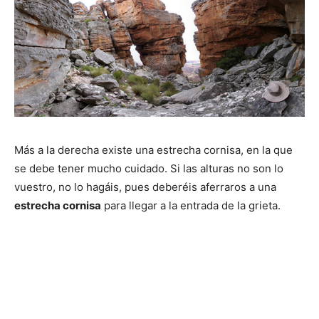
Más a la derecha existe una estrecha cornisa, en la que
se debe tener mucho cuidado. Si las alturas no son lo
vuestro, no lo hagáis, pues deberéis aferraros a una
estrecha cornisa
para llegar a la entrada de la grieta.