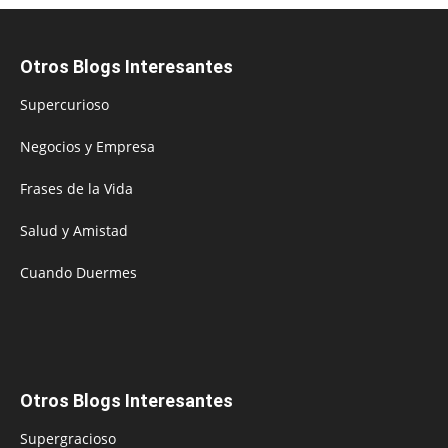
Otros Blogs Interesantes
Supercurioso
Negocios y Empresa
Frases de la Vida
Salud y Amistad
Cuando Duermes
Otros Blogs Interesantes
Supergracioso