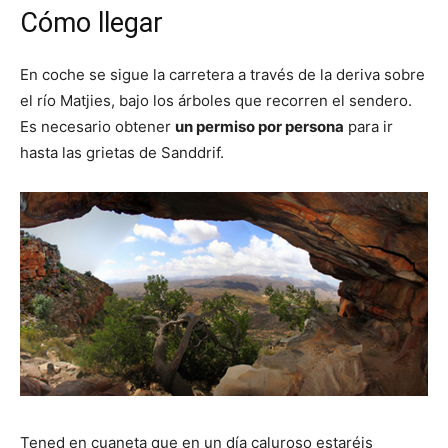
Cómo llegar
En coche se sigue la carretera a través de la deriva sobre
el río Matjies, bajo los árboles que recorren el sendero.
Es necesario obtener
un permiso por persona
para ir
hasta las grietas de Sanddrif.
Tened en cuaneta que en un día caluroso estaréis