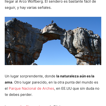
llegar al Arco Wolfberg. El sendero es bastante fácil de
seguir, y hay varias señales.
Un lugar sorprendente, donde
la naturaleza aún es la
ama
. Otro lugar parecido, en la otra punta del mundo es
el
Parque Nacional de Arches
, en EE.UU que sin duda no
te debes perder.