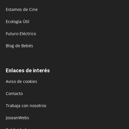
Estamos de Cine
Ecología Útil
Futuro Eléctrico
Blog de Bebés
Enlaces de interés
Aviso de cookies
Contacto
Trabaja con nosotros
JoseanWebs