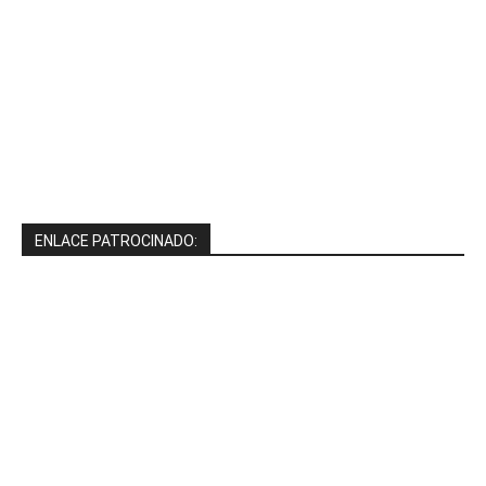
ENLACE PATROCINADO: