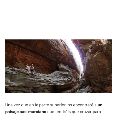
Una vez que en la parte superior, os encontraréis
un
paisaje casi marciano
que tendréis que cruzar para