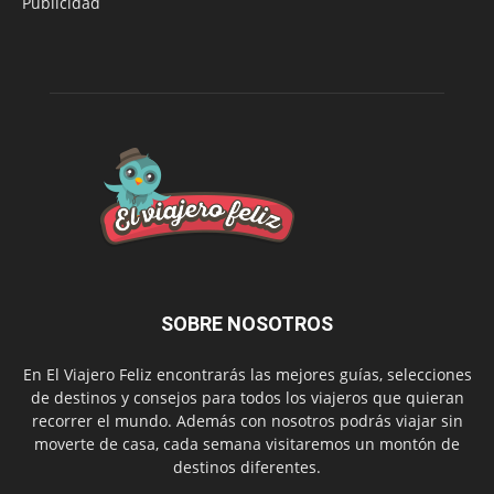
Publicidad
SOBRE NOSOTROS
En El Viajero Feliz encontrarás las mejores guías, selecciones
de destinos y consejos para todos los viajeros que quieran
recorrer el mundo. Además con nosotros podrás viajar sin
moverte de casa, cada semana visitaremos un montón de
destinos diferentes.