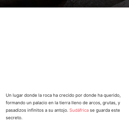
Un lugar donde la roca ha crecido por donde ha querido,
formando un palacio en la tierra lleno de arcos, grutas, y
pasadizos infinitos a su antojo.
Sudáfrica
se guarda este
secreto.