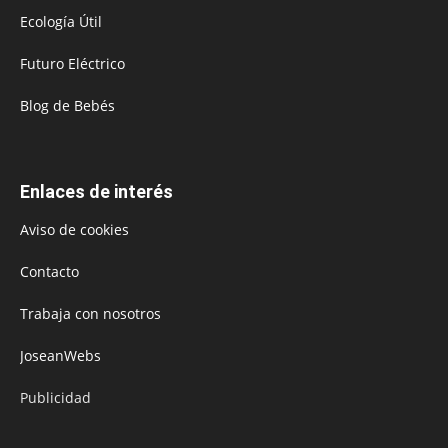
Ecología Útil
Futuro Eléctrico
Blog de Bebés
Enlaces de interés
Aviso de cookies
Contacto
Trabaja con nosotros
JoseanWebs
Publicidad