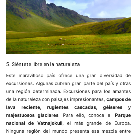
5. Siéntete libre en la naturaleza
Este maravilloso país ofrece una gran diversidad de
excursiones. Algunas cubren gran parte del país y otras
una región determinada. Excursiones para los amantes
de la naturaleza con paisajes impresionantes,
campos de
lava reciente, rugientes cascadas, géiseres y
majestuosos glaciares
. Para ello, conoce el
Parque
nacional de Vatnajokull,
el más grande de Europa.
Ninguna región del mundo presenta esa mezcla entre