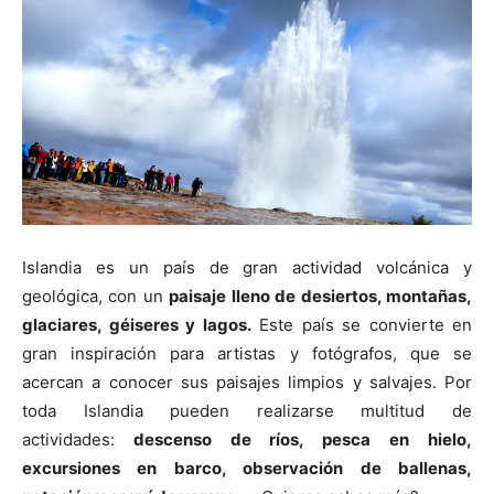
Islandia es un país de gran actividad volcánica y
geológica, con un
paisaje lleno de desiertos, montañas,
glaciares, géiseres y lagos.
Este país se convierte en
gran inspiración para artistas y fotógrafos, que se
acercan a conocer sus paisajes limpios y salvajes. Por
toda Islandia pueden realizarse multitud de
actividades:
descenso de ríos, pesca en hielo,
excursiones en barco, observación de ballenas,