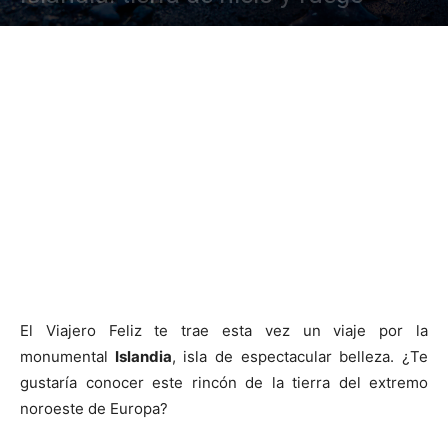
El Viajero Feliz te trae esta vez un viaje por la
monumental
Islandia
, isla de espectacular belleza. ¿Te
gustaría conocer este rincón de la tierra del extremo
noroeste de Europa?