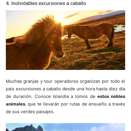
4. Inolvidables excursiones a caballo
Muchas granjas y tour operadores organizan por todo el
país excursiones a caballo desde una hora hasta diez día
de duración. Conoce Islandia a lomos de
estos nobles
animales
, que te llevarán por rutas de ensueño a través
de sus verdes paisajes.