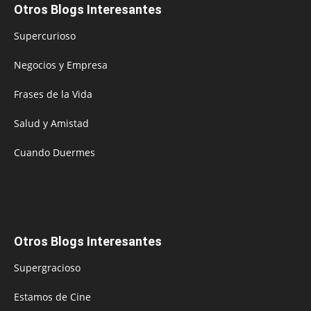
Otros Blogs Interesantes
Supercurioso
Negocios y Empresa
Frases de la Vida
Salud y Amistad
Cuando Duermes
Otros Blogs Interesantes
Supergracioso
Estamos de Cine