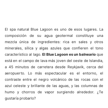
El spa natural Blue Lagoon es uno de esos lugares. La
composición de su agua geotermal constituye una
mezcla única de ingredientes: rica en sales y otros
minerales, sílica y algas azules que confieren el tono
característico al lago.
El Blue Lagoon es un balneario
que
está en el campo de lava más joven del oeste de Islandia,
a 45 minutos de carretera desde Reykjavik, cerca del
aeropuerto. Lo más espectacular es el entorno, el
contraste entre el negro volcánico de las rocas con el
azul celeste y brillante de las aguas, y las columnas de
humo y chorros de vapor surgiendo alrededor. ¿Te
gustaría probarlo?