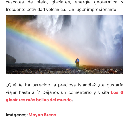
cascotes de hielo, glaciares, energía geotérmica y
frecuente actividad volcánica. ¡Un lugar impresionante!
¿Qué te ha parecido la preciosa Islandia? ¿te gustaría
viajar hasta allí? Déjanos un comentario y visita
Los 6
glaciares más bellos del mundo
.
Imágenes:
Moyan Brenn