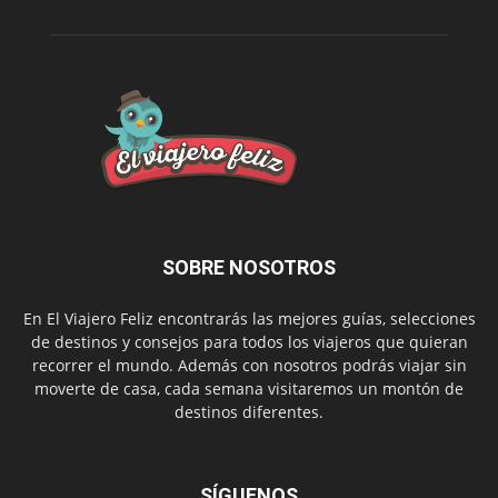
SOBRE NOSOTROS
En El Viajero Feliz encontrarás las mejores guías, selecciones
de destinos y consejos para todos los viajeros que quieran
recorrer el mundo. Además con nosotros podrás viajar sin
moverte de casa, cada semana visitaremos un montón de
destinos diferentes.
SÍGUENOS