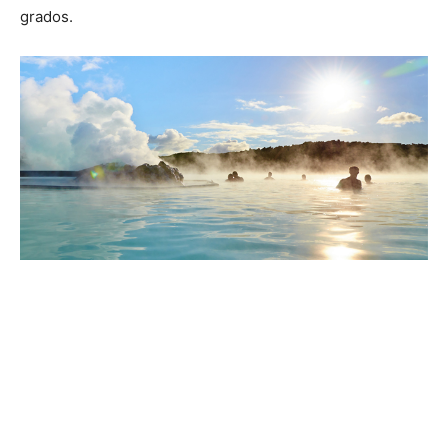
grados.