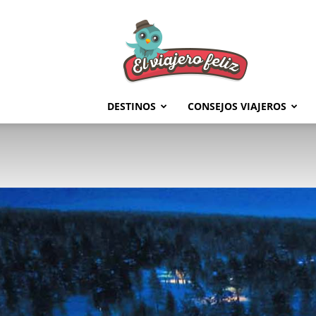
El
Viajero
Feliz
DESTINOS
CONSEJOS VIAJEROS