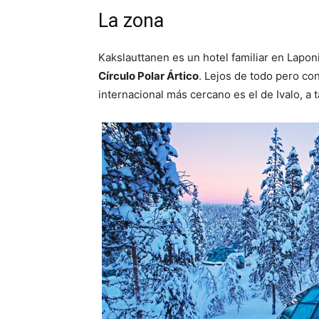
La zona
Kakslauttanen es un hotel familiar en Lapon
Círculo Polar Ártico
. Lejos de todo pero co
internacional más cercano es el de Ivalo, a 