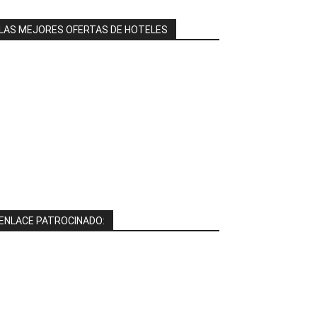
LAS MEJORES OFERTAS DE HOTELES
ENLACE PATROCINADO: