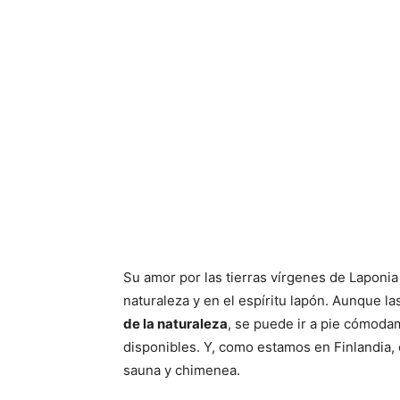
Su amor por las tierras vírgenes de Laponia 
naturaleza y en el espíritu lapón. Aunque la
de la naturaleza
, se puede ir a pie cómodam
disponibles. Y, como estamos en Finlandia
sauna y chimenea.