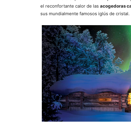
el reconfortante calor de las
acogedoras c
sus mundialmente famosos iglús de cristal.