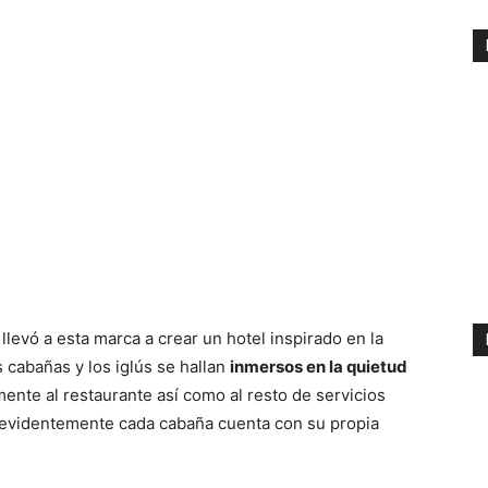
llevó a esta marca a crear un hotel inspirado en la
s cabañas y los iglús se hallan
inmersos en la quietud
ente al restaurante así como al resto de servicios
, evidentemente cada cabaña cuenta con su propia