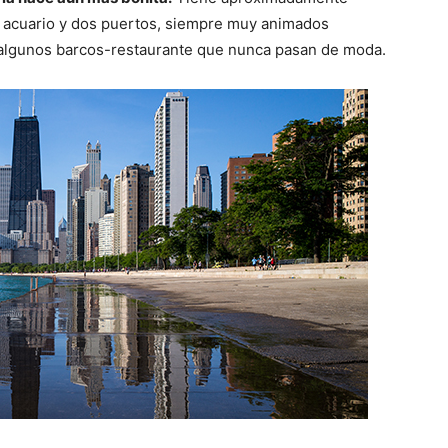
n acuario y dos puertos, siempre muy animados
 algunos barcos-restaurante que nunca pasan de moda.