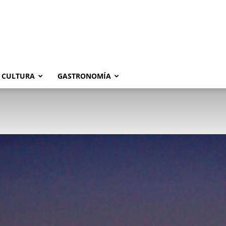
CULTURA
GASTRONOMÍA