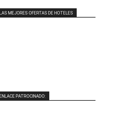
LAS MEJORES OFERTAS DE HOTELES
ENLACE PATROCINADO: