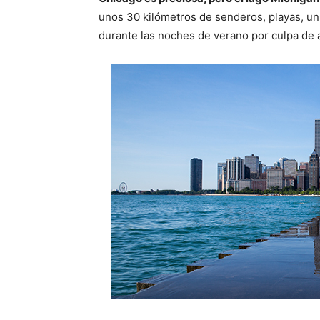
unos 30 kilómetros de senderos, playas, u
durante las noches de verano por culpa de