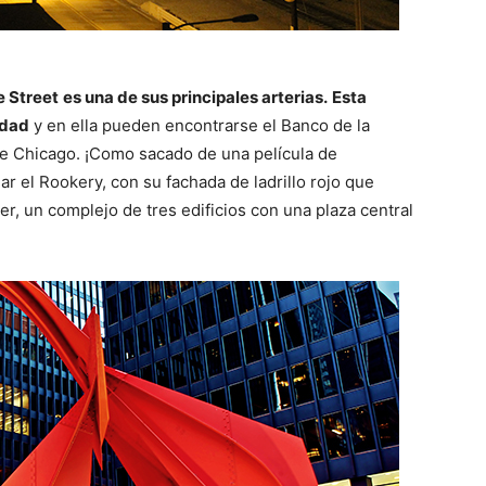
e Street
es una de sus principales arterias.
Esta
udad
y en ella pueden encontrarse el Banco de la
e Chicago. ¡Como sacado de una película de
 el Rookery, con su fachada de ladrillo rojo que
r, un complejo de tres edificios con una plaza central