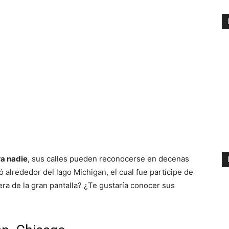
a nadie
, sus calles pueden reconocerse en decenas
ó alrededor del lago Michigan, el cual fue partícipe de
era de la gran pantalla? ¿Te gustaría conocer sus