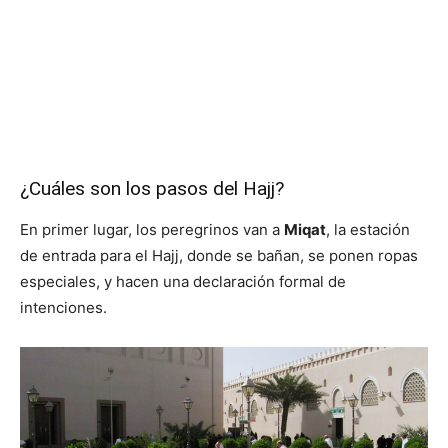
¿Cuáles son los pasos del Hajj?
En primer lugar, los peregrinos van a
Miqat
, la estación
de entrada para el Hajj, donde se bañan, se ponen ropas
especiales, y hacen una declaración formal de
intenciones.