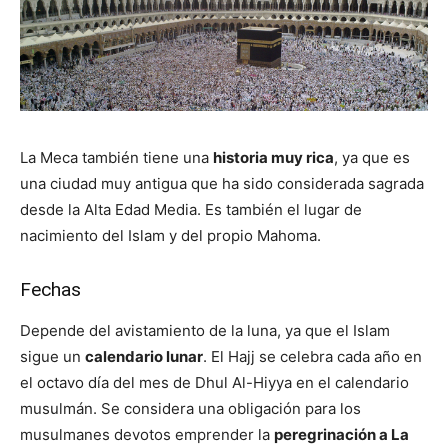
La Meca también tiene una
historia muy rica
, ya que es
una ciudad muy antigua que ha sido considerada sagrada
desde la Alta Edad Media. Es también el lugar de
nacimiento del Islam y del propio Mahoma.
Fechas
Depende del avistamiento de la luna, ya que el Islam
sigue un
calendario lunar
. El Hajj se celebra cada año en
el octavo día del mes de Dhul Al-Hiyya en el calendario
musulmán. Se considera una obligación para los
musulmanes devotos emprender la
peregrinación a La