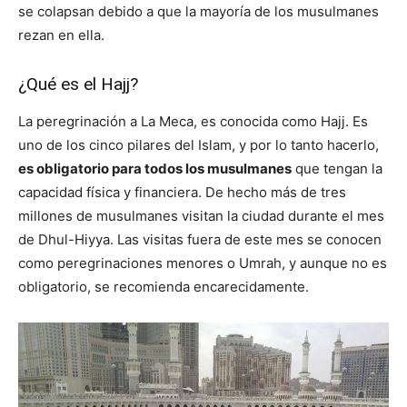
se colapsan debido a que la mayoría de los musulmanes
rezan en ella.
¿Qué es el Hajj?
La peregrinación a La Meca, es conocida como Hajj. Es
uno de los cinco pilares del Islam, y por lo tanto hacerlo,
es obligatorio para todos los musulmanes
que tengan la
capacidad física y financiera. De hecho más de tres
millones de musulmanes visitan la ciudad durante el mes
de Dhul-Hiyya. Las visitas fuera de este mes se conocen
como peregrinaciones menores o Umrah, y aunque no es
obligatorio, se recomienda encarecidamente.