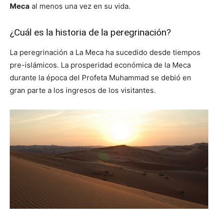
Meca
al menos una vez en su vida.
¿Cuál es la historia de la peregrinación?
La peregrinación a La Meca ha sucedido desde tiempos
pre-islámicos. La prosperidad económica de la Meca
durante la época del Profeta Muhammad se debió en
gran parte a los ingresos de los visitantes.