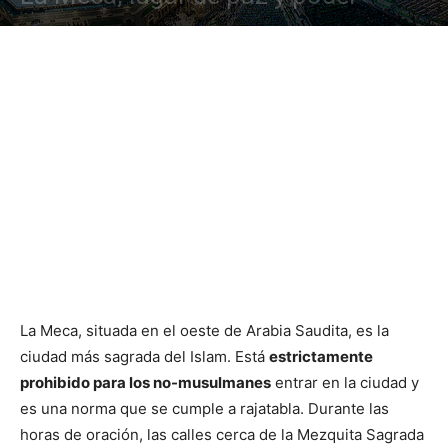
La Meca, situada en el oeste de Arabia Saudita, es la
ciudad más sagrada del Islam. Está
estrictamente
prohibido para los no-musulmanes
entrar en la ciudad y
es una norma que se cumple a rajatabla. Durante las
horas de oración, las calles cerca de la Mezquita Sagrada