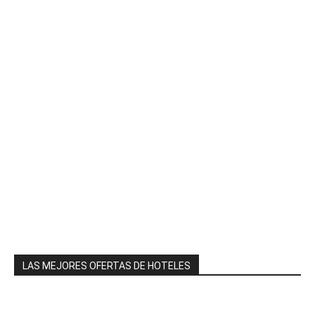
LAS MEJORES OFERTAS DE HOTELES