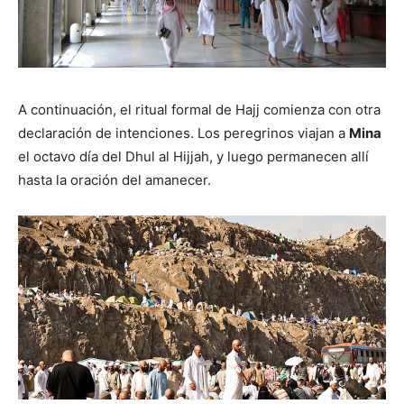
A continuación, el ritual formal de Hajj comienza con otra
declaración de intenciones. Los peregrinos viajan a
Mina
el octavo día del Dhul al Hijjah, y luego permanecen allí
hasta la oración del amanecer.