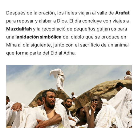
Después de la oración, los fieles viajan al valle de
Arafat
para reposar y alabar a Dios. El día concluye con viajes a
Muzdalifah
y la recopilació de pequeños guijarros para
una
lapidación simbólica
del diablo que se produce en
Mina al día siguiente, junto con el sacrificio de un animal
que forma parte del Eid al Adha.