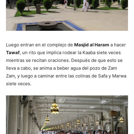
Luego entran en el complejo de
Masjid al Haram
a hacer
Tawaf
, un rito que implica rodear la Kaaba siete veces
mientras se recitan oraciones. Después de que esto se
lleva a cabo, se anima a beber agua del pozo de Zam
Zam, y luego a caminar entre las colinas de Safa y Marwa
siete veces.