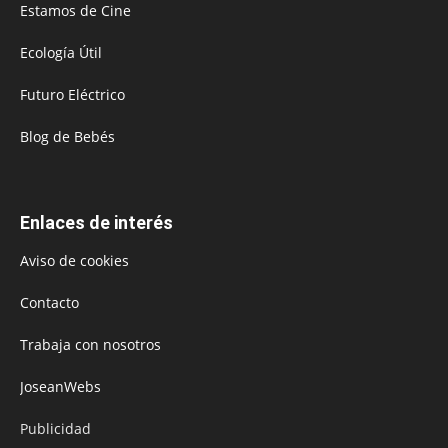
Estamos de Cine
Ecología Útil
Futuro Eléctrico
Blog de Bebés
Enlaces de interés
Aviso de cookies
Contacto
Trabaja con nosotros
JoseanWebs
Publicidad