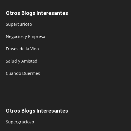
Otros Blogs Interesantes
Supercurioso
Negocios y Empresa
Frases de la Vida
Salud y Amistad
Cuando Duermes
Otros Blogs Interesantes
Supergracioso