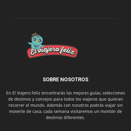
SOBRE NOSOTROS
En El Viajero Feliz encontrarás las mejores guías, selecciones
de destinos y consejos para todos los viajeros que quieran
recorrer el mundo. Además con nosotros podrás viajar sin
moverte de casa, cada semana visitaremos un montón de
destinos diferentes.