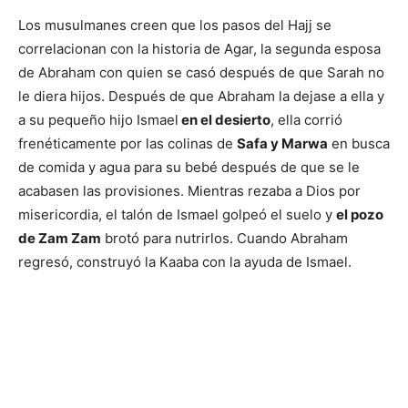
Los musulmanes creen que los pasos del Hajj se
correlacionan con la historia de Agar, la segunda esposa
de Abraham con quien se casó después de que Sarah no
le diera hijos. Después de que Abraham la dejase a ella y
a su pequeño hijo Ismael
en el desierto
, ella corrió
frenéticamente por las colinas de
Safa y Marwa
en busca
de comida y agua para su bebé después de que se le
acabasen las provisiones. Mientras rezaba a Dios por
misericordia, el talón de Ismael golpeó el suelo y
el pozo
de Zam Zam
brotó para nutrirlos. Cuando Abraham
regresó, construyó la Kaaba con la ayuda de Ismael.