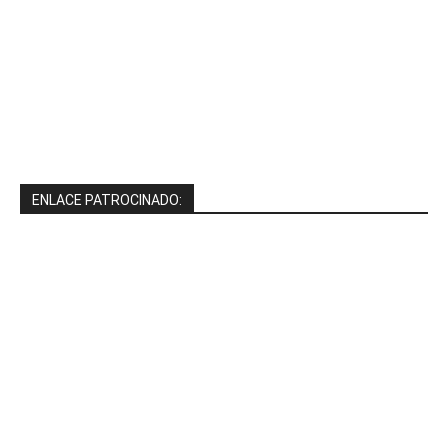
ENLACE PATROCINADO: