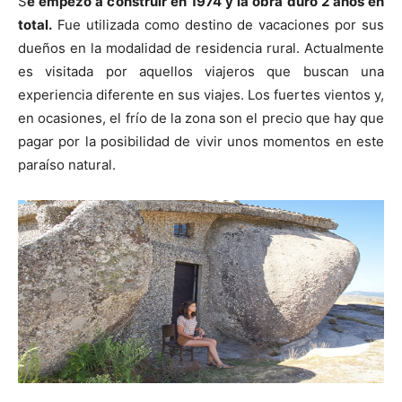
S
e empezó a construir en 1974 y la obra duró 2 años en
total.
Fue utilizada como destino de vacaciones por sus
dueños en la modalidad de residencia rural. Actualmente
es visitada por aquellos viajeros que buscan una
experiencia diferente en sus viajes. Los fuertes vientos y,
en ocasiones, el frío de la zona son el precio que hay que
pagar por la posibilidad de vivir unos momentos en este
paraíso natural.