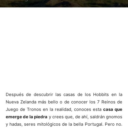
Después de descubrir las casas de los Hobbits en la
Nueva Zelanda más bello o de conocer los 7 Reinos de
Juego de Tronos en la realidad, conoces esta
casa que
emerge de la piedra
y crees que, de ahí, saldrán gnomos
y hadas, seres mitológicos de la bella Portugal. Pero no.