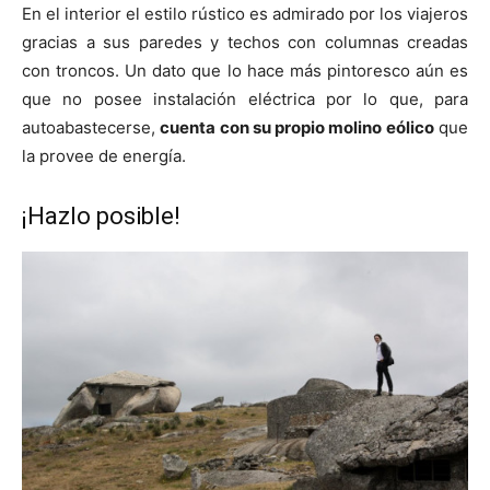
En el interior el estilo rústico es admirado por los viajeros
gracias a sus paredes y techos con columnas creadas
con troncos. Un dato que lo hace más pintoresco aún es
que no posee instalación eléctrica por lo que, para
autoabastecerse,
cuenta con su propio molino eólico
que
la provee de energía.
¡Hazlo posible!