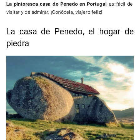
La pintoresca casa do Penedo en Portugal
es fácil de
visitar y de admirar. ¡Conócela, viajero feliz!
La casa de Penedo, el hogar de
piedra