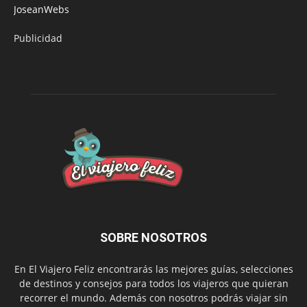
JoseanWebs
Publicidad
SOBRE NOSOTROS
En El Viajero Feliz encontrarás las mejores guías, selecciones
de destinos y consejos para todos los viajeros que quieran
recorrer el mundo. Además con nosotros podrás viajar sin