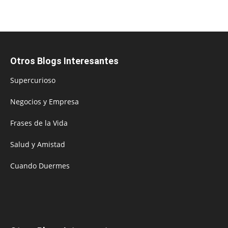
Otros Blogs Interesantes
Supercurioso
Negocios y Empresa
Frases de la Vida
Salud y Amistad
Cuando Duermes