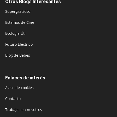
Otros Blogs Interesantes
Supergracioso
Estamos de Cine
Ecología Útil
Futuro Eléctrico
Blog de Bebés
Enlaces de interés
Aviso de cookies
Contacto
Trabaja con nosotros