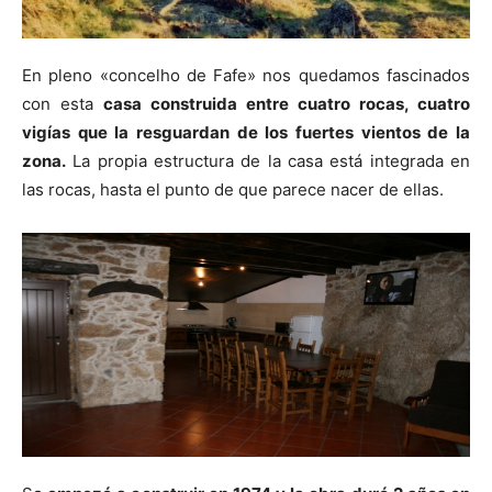
En pleno «concelho de Fafe» nos quedamos fascinados
con esta
casa construida entre cuatro rocas, cuatro
vigías que la resguardan de los fuertes vientos de la
zona.
La propia estructura de la casa está integrada en
las rocas, hasta el punto de que parece nacer de ellas.