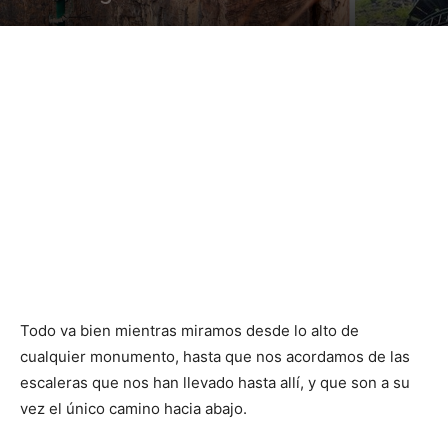
Todo va bien mientras miramos desde lo alto de
cualquier monumento, hasta que nos acordamos de las
escaleras que nos han llevado hasta allí, y que son a su
vez el único camino hacia abajo.