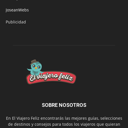
JoseanWebs
Publicidad
SOBRE NOSOTROS
En El Viajero Feliz encontrarás las mejores guías, selecciones
de destinos y consejos para todos los viajeros que quieran