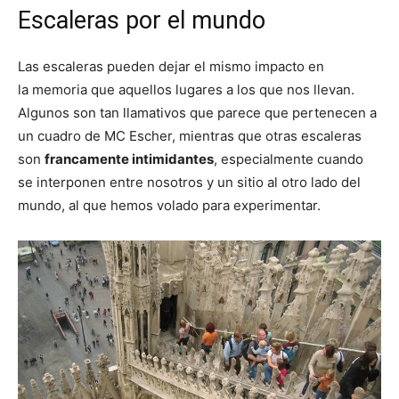
Escaleras por el mundo
Las escaleras pueden dejar el mismo impacto en
la memoria que aquellos lugares a los que nos llevan.
Algunos son tan llamativos que parece que pertenecen a
un cuadro de MC Escher, mientras que otras escaleras
son
francamente intimidantes
, especialmente cuando
se interponen entre nosotros y un sitio al otro lado del
mundo, al que hemos volado para experimentar.