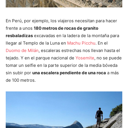
En Perú, por ejemplo, los viajeros necesitan para hacer
frente a unos
180 metros de rocas de granito
resbaladizas
excavadas en la ladera de la montaña para
llegar al Templo de la Luna en
Machu Picchu
. En el
Duomo de Milán
, escaleras estrechas nos llevan hasta el
tejado. Y en el parque nacional de
Yosemite
, no se puede
tomar un selfie en la parte superior de la media bóveda
sin subir por
una escalera pendiente de una roca
a más
de 100 metros.