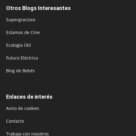
Otros Blogs Interesantes
Supergracioso
Estamos de Cine
Ecología Útil
Futuro Eléctrico
Blog de Bebés
Enlaces de interés
Aviso de cookies
Contacto
Trabaja con nosotros