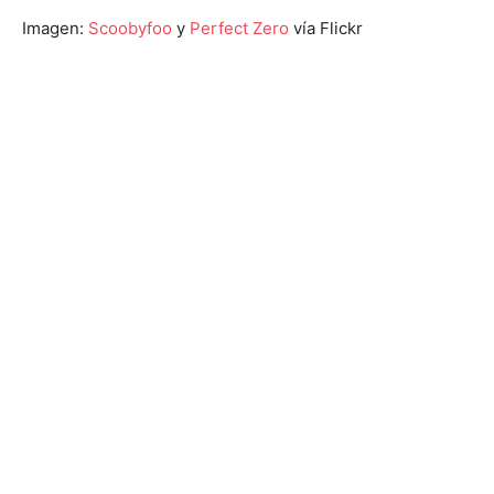
Imagen:
Scoobyfoo
y
Perfect Zero
vía Flickr