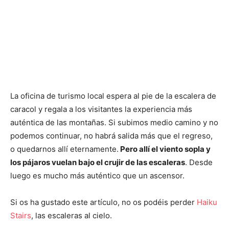
La oficina de turismo local espera al pie de la escalera de
caracol y regala a los visitantes la experiencia más
auténtica de las montañas. Si subimos medio camino y no
podemos continuar, no habrá salida más que el regreso,
o quedarnos allí eternamente.
Pero allí el viento sopla y
los pájaros vuelan bajo el crujir de las escaleras
. Desde
luego es mucho más auténtico que un ascensor.
Si os ha gustado este artículo, no os podéis perder
Haiku
Stairs
, las escaleras al cielo.