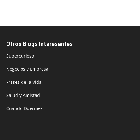
Otros Blogs Interesantes
Supercurioso
Negocios y Empresa
Frases de la Vida
Salud y Amistad
Cuando Duermes