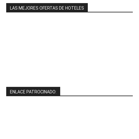
LAS MEJORES OFERTAS DE HOTELES
ENLACE PATROCINADO: