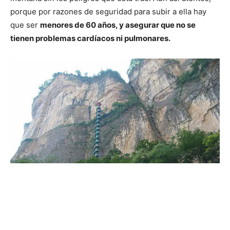
porque por razones de seguridad para subir a ella hay
que ser
menores de 60 años, y asegurar que no se
tienen problemas cardíacos ni pulmonares.